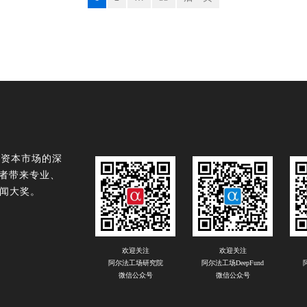
球资本市场的深
读者带来专业、
闻大奖。
欢迎关注
欢迎关注
阿尔法工场研究院
阿尔法工场DeepFund
微信公众号
微信公众号