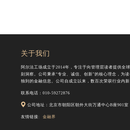
关于我们
阿尔法工场成立于2014年，专注于向管理层读者提供全
刻洞察。公司秉承“专业、诚信、创新”的核心理念，为
独到的金融信息。公司自成立以来，数百次荣获行业内新
联系电话：010-59272876
公司地址：北京市朝阳区朝外大街万通中心B座901室
友情链接:
金融界