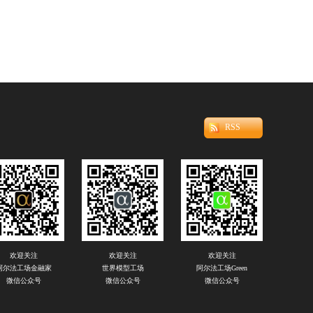
RSS
欢迎关注
欢迎关注
欢迎关注
阿尔法工场金融家
世界模型工场
阿尔法工场Green
微信公众号
微信公众号
微信公众号