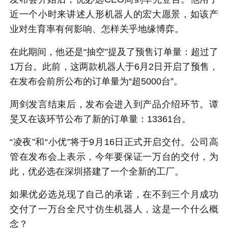
近一个小时来讲述人形机器人的宏大愿景，如该产
业对生育率有何影响、怎样关乎地缘博弈。
在此期间，他还是“抽空”提及了预售订单量：超过了
1万台。此前，这两款机器人于6月2日开启了预售，
在发布会前所公布的订单量为“超5000台”。
周剑发言结束后，发布会进入到产品介绍环节。谭
旻又在该环节公布了新的订单量：13361台。
“凌夜”和“小优”将于9月16日正式开启交付。公司高
管在发布会上表示，今年要保证一万台的交付，为
此，优必选在深圳搭建了一个全新的工厂。
如果优必选兑现了自己的承诺，在不到三个月成功
交付了一万台全尺寸仿生机器人，这是一个什么概
念？