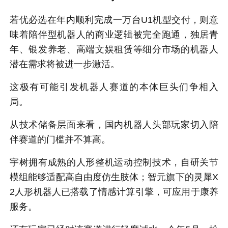
若优必选在年内顺利完成一万台U1机型交付，则意
味着陪伴型机器人的商业逻辑被完全跑通，独居青
年、银发养老、高端文娱租赁等细分市场的机器人
潜在需求将被进一步激活。
这极有可能引发机器人赛道的本体巨头们争相入
局。
从技术储备层面来看，国内机器人头部玩家切入陪
伴赛道的门槛并不算高。
宇树拥有成熟的人形整机运动控制技术，自研关节
模组能够适配高自由度仿生肢体；智元旗下的灵犀X
2人形机器人已搭载了情感计算引擎，可应用于康养
服务。