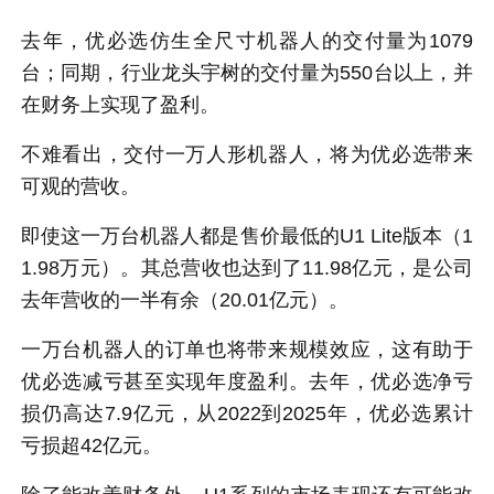
去年，优必选仿生全尺寸机器人的交付量为1079
台；同期，行业龙头宇树的交付量为550台以上，并
在财务上实现了盈利。
不难看出，交付一万人形机器人，将为优必选带来
可观的营收。
即使这一万台机器人都是售价最低的U1 Lite版本（1
1.98万元）。其总营收也达到了11.98亿元，是公司
去年营收的一半有余（20.01亿元）。
一万台机器人的订单也将带来规模效应，这有助于
优必选减亏甚至实现年度盈利。去年，优必选净亏
损仍高达7.9亿元，从2022到2025年，优必选累计
亏损超42亿元。