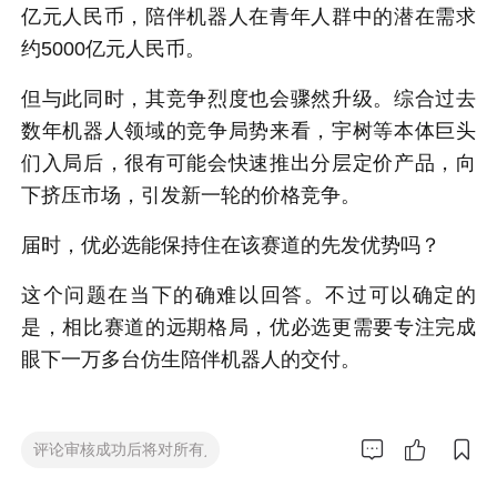
亿元人民币，陪伴机器人在青年人群中的潜在需求
约5000亿元人民币。
但与此同时，其竞争烈度也会骤然升级。综合过去
数年机器人领域的竞争局势来看，宇树等本体巨头
们入局后，很有可能会快速推出分层定价产品，向
下挤压市场，引发新一轮的价格竞争。
届时，优必选能保持住在该赛道的先发优势吗？
这个问题在当下的确难以回答。不过可以确定的
是，相比赛道的远期格局，优必选更需要专注完成
眼下一万多台仿生陪伴机器人的交付。


