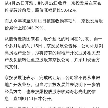
从4月29日开涨，到5月12日收盘，京投发展在宣布
跨界芯片前后，股价涨幅超过53.42%。
而从今年初至5月11日披露收购事项时，京投发展股
价累计上涨343.79%。
从股价走势图来看，股价起飞的时间在2月初。而一
个多月后的3月15日，京投发展公告称，公司计划剥
离房地产业务，拟将持有的房地产开发业务相关资
产及负债转让至控股股东京投公司，并采用现金方
式支付。
京投发展还表示，完成转让后，公司将不再从事房
地产开发业务。但当时京投发展并未说明下一步的
经营方向，也未披露控股股东收购奇芯光电的信
息，直到5月11日才公开。