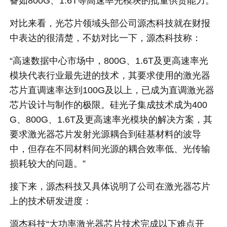
备如800G、1.6T等高速率光模块的批量供货能力。
对比来看，光芯片领域头部公司源杰科技就在财报
中表达的很清楚，不妨对比一下，源杰科技称：
“高速数据中心市场中，800G、1.6T及更高速率光
模块代表行业最先进的技术，其要求使用的激光器
芯片直调速率达到100G及以上，已成为直调激光器
芯片设计与制作的极限。硅光子集成技术成为400
G、800G、1.6T及更高速率光模块的解决方案，其
要求激光器芯片发射光源耦合到硅基材料的波导
中，但存在不同材料间光源的耦合效率低、光传输
损耗较大的问题。”
接下来，源杰科技又具体说明了公司在激光器芯片
上的技术研发进度：
源杰科技“大功率激光器芯片技术完成以下难点开