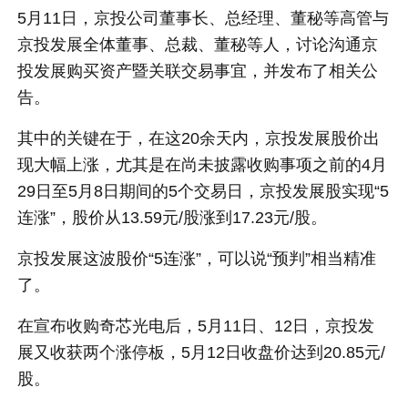
5月11日，京投公司董事长、总经理、董秘等高管与
京投发展全体董事、总裁、董秘等人，讨论沟通京
投发展购买资产暨关联交易事宜，并发布了相关公
告。
其中的关键在于，在这20余天内，京投发展股价出
现大幅上涨，尤其是在尚未披露收购事项之前的4月
29日至5月8日期间的5个交易日，京投发展股实现“5
连涨”，股价从13.59元/股涨到17.23元/股。
京投发展这波股价“5连涨”，可以说“预判”相当精准
了。
在宣布收购奇芯光电后，5月11日、12日，京投发
展又收获两个涨停板，5月12日收盘价达到20.85元/
股。