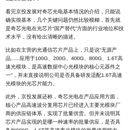
看完京投发展对奇芯光电基本情况的介绍，只能说
确实很基本，几个关键问题仍然比较模糊，首先就
是奇芯光电在光芯片“国产替代”方面的行业地位和技
术水平，没有给出清晰的描述。
比如在主营的光通信芯片产品上，只是说“无源产
品......应用于100G、200G、400G、800G、1.6T高
速光模块，是高速数据中心光模块的核心元器件之
一”，并未直接说明公司是否具备研发适配1.6T高速
光模块的光芯片能力。
此外，京投发展还称，奇芯光电在产品应用方面，
核心产品高速波分复用芯片已经进入主要光模块厂
商的供应链体系，实现了批量供货。但并未说明其
芯片产品实现的是哪一种速率的批量供应，是否具