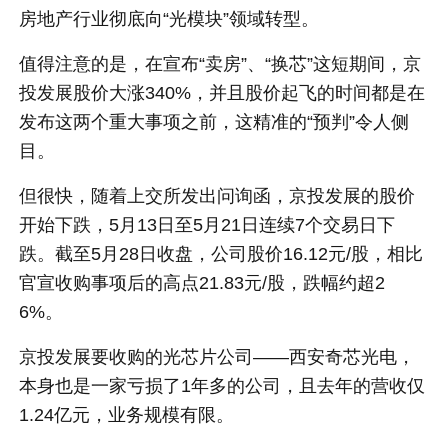
房地产行业彻底向“光模块”领域转型。
值得注意的是，在宣布“卖房”、“换芯”这短期间，京
投发展股价大涨340%，并且股价起飞的时间都是在
发布这两个重大事项之前，这精准的“预判”令人侧
目。
但很快，随着上交所发出问询函，京投发展的股价
开始下跌，5月13日至5月21日连续7个交易日下
跌。截至5月28日收盘，公司股价16.12元/股，相比
官宣收购事项后的高点21.83元/股，跌幅约超2
6%。
京投发展要收购的光芯片公司——西安奇芯光电，
本身也是一家亏损了1年多的公司，且去年的营收仅
1.24亿元，业务规模有限。