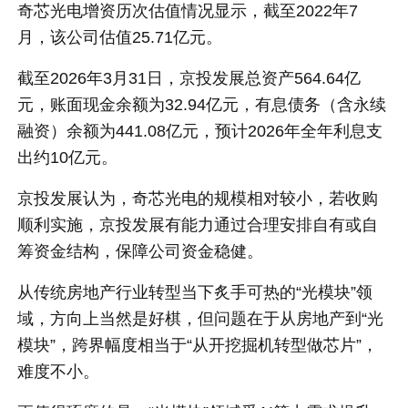
奇芯光电增资历次估值情况显示，截至2022年7
月，该公司估值25.71亿元。
截至2026年3月31日，京投发展总资产564.64亿
元，账面现金余额为32.94亿元，有息债务（含永续
融资）余额为441.08亿元，预计2026年全年利息支
出约10亿元。
京投发展认为，奇芯光电的规模相对较小，若收购
顺利实施，京投发展有能力通过合理安排自有或自
筹资金结构，保障公司资金稳健。
从传统房地产行业转型当下炙手可热的“光模块”领
域，方向上当然是好棋，但问题在于从房地产到“光
模块”，跨界幅度相当于“从开挖掘机转型做芯片”，
难度不小。