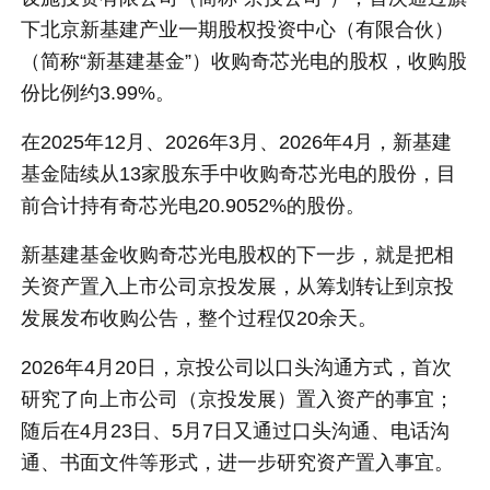
下北京新基建产业一期股权投资中心（有限合伙）
（简称“新基建基金”）收购奇芯光电的股权，收购股
份比例约3.99%。
在2025年12月、2026年3月、2026年4月，新基建
基金陆续从13家股东手中收购奇芯光电的股份，目
前合计持有奇芯光电20.9052%的股份。
新基建基金收购奇芯光电股权的下一步，就是把相
关资产置入上市公司京投发展，从筹划转让到京投
发展发布收购公告，整个过程仅20余天。
2026年4月20日，京投公司以口头沟通方式，首次
研究了向上市公司（京投发展）置入资产的事宜；
随后在4月23日、5月7日又通过口头沟通、电话沟
通、书面文件等形式，进一步研究资产置入事宜。