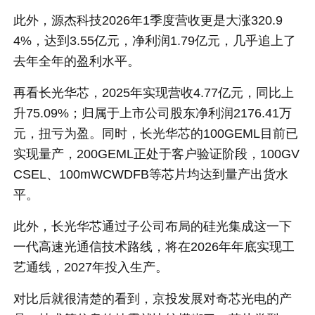
此外，源杰科技2026年1季度营收更是大涨320.9
4%，达到3.55亿元，净利润1.79亿元，几乎追上了
去年全年的盈利水平。
再看长光华芯，2025年实现营收4.77亿元，同比上
升75.09%；归属于上市公司股东净利润2176.41万
元，扭亏为盈。同时，长光华芯的100GEML目前已
实现量产，200GEML正处于客户验证阶段，100GV
CSEL、100mWCWDFB等芯片均达到量产出货水
平。
此外，长光华芯通过子公司布局的硅光集成这一下
一代高速光通信技术路线，将在2026年年底实现工
艺通线，2027年投入生产。
对比后就很清楚的看到，京投发展对奇芯光电的产