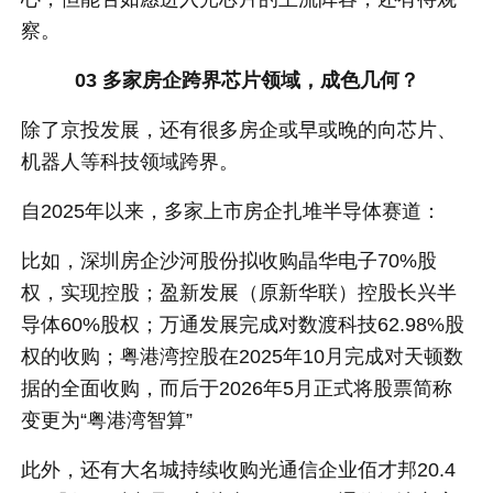
察。
03 多家房企跨界芯片领域，成色几何？
除了京投发展，还有很多房企或早或晚的向芯片、
机器人等科技领域跨界。
自2025年以来，多家上市房企扎堆半导体赛道：
比如，深圳房企沙河股份拟收购晶华电子70%股
权，实现控股；盈新发展（原新华联）控股长兴半
导体60%股权；万通发展完成对数渡科技62.98%股
权的收购；粤港湾控股在2025年10月完成对天顿数
据的全面收购，而后于2026年5月正式将股票简称
变更为“粤港湾智算”
此外，还有大名城持续收购光通信企业佰才邦20.4