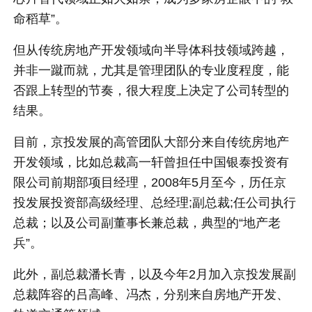
命稻草”。
但从传统房地产开发领域向半导体科技领域跨越，
并非一蹴而就，尤其是管理团队的专业度程度，能
否跟上转型的节奏，很大程度上决定了公司转型的
结果。
目前，京投发展的高管团队大部分来自传统房地产
开发领域，比如总裁高一轩曾担任中国银泰投资有
限公司前期部项目经理，2008年5月至今，历任京
投发展投资部高级经理、总经理;副总裁;任公司执行
总裁；以及公司副董事长兼总裁，典型的“地产老
兵”。
此外，副总裁潘长青，以及今年2月加入京投发展副
总裁阵容的吕高峰、冯杰，分别来自房地产开发、