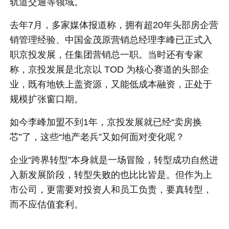
轨道交通等领域。
去年7月，多家媒体报道称，拥有超20年头部房企营
销管理经验、中国金茂原营销总经理李峰已正式入
职京投发展，任集团营销总一职。当时还有专家
称，京投发展是北京以 TOD 为核心赛道的头部企
业，既有地铁上盖资源，又能低成本融资，正处于
规模扩张窗口期。
如今李峰加盟不到1年，京投发展就已经“卖房换
芯”了，这些“地产老兵”又如何面对变化呢？
企业“跨界转型”本身就是一场冒险，转型成功自然进
入新发展阶段，转型失败的也比比皆是。但作为上
市公司，更需要对投资人和员工负责，要真转型，
而不应估值套利。