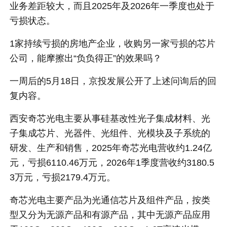
业务差距较大，而且2025年及2026年一季度也处于
亏损状态。
1家持续亏损的房地产企业，收购另一家亏损的芯片
公司，能摩擦出“负负得正”的效果吗？
一周后的5月18日，京投发展公开了上述问询后的回
复内容。
西安奇芯光电主要从事硅基改性光子集成材料、光
子集成芯片、光器件、光组件、光模块及子系统的
研发、生产和销售，2025年奇芯光电营收约1.24亿
元，亏损6110.46万元，2026年1季度营收约3180.5
3万元，亏损2179.4万元。
奇芯光电主要产品为光通信芯片及组件产品，按类
型又分为无源产品和有源产品，其中无源产品应用