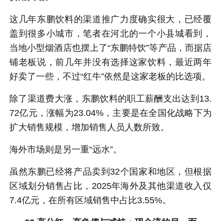
这几年东鹏饮料的渠道推广力度确实很大，已经覆
盖到很多小城市，笔者在河北的一个小县城看到，
当地小型烟酒店也摆上了“东鹏特饮”等产品，而据店
铺老板说，前几年并没有选择这家饮料，最近两年
好卖了一些，不过“红牛”依然是这家老板的比选项。
除了渠道费大涨，东鹏饮料的职工薪酬支出达到13.
72亿元，涨幅为23.04%，主要是在全国化战略下为
扩大销售规模，增加销售人员人数所致。
海外市场则是另一重“远水”。
虽然东鹏已经将产品卖到32个国家和地区，但根据
区域划分销售占比，2025年海外及其他渠道收入仅
7.4亿元，在所有区域销售中占比3.55%。