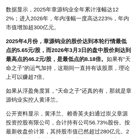
数据显示，2025年章源钨业全年累计涨幅达12
2%；进入2026年，年内涨幅一度高达223%，年内
市值增加超300亿元。
2025年4月份，章源钨业的股价达到本轮行情最低
点的5.65元/股，而2026年3月3日的盘中股价则达到
最高点的46.2元/股，是最低点的8.18倍。
如果有“天
命之子”的运气加持，这期间一直持有该股票，理论
上可以赚超7倍。
如果从浮盈角度算，“天命之子”还真的有，那就是章
源钨业实控人黄泽兰。
公开资料显示，黄泽兰、赖香英夫妇通过崇义章源
投资控股有限公司，合计持有公司56.73%股份。按
最新收盘价计算，其持股市值已然超过280亿元。2