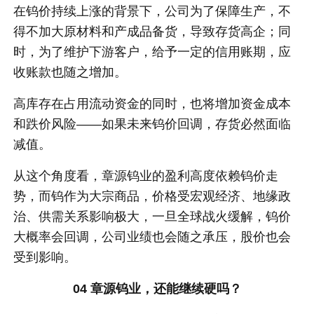
在钨价持续上涨的背景下，公司为了保障生产，不
得不加大原材料和产成品备货，导致存货高企；同
时，为了维护下游客户，给予一定的信用账期，应
收账款也随之增加。
高库存在占用流动资金的同时，也将增加资金成本
和跌价风险——如果未来钨价回调，存货必然面临
减值。
从这个角度看，章源钨业的盈利高度依赖钨价走
势，而钨作为大宗商品，价格受宏观经济、地缘政
治、供需关系影响极大，一旦全球战火缓解，钨价
大概率会回调，公司业绩也会随之承压，股价也会
受到影响。
04 章源钨业，还能继续硬吗？