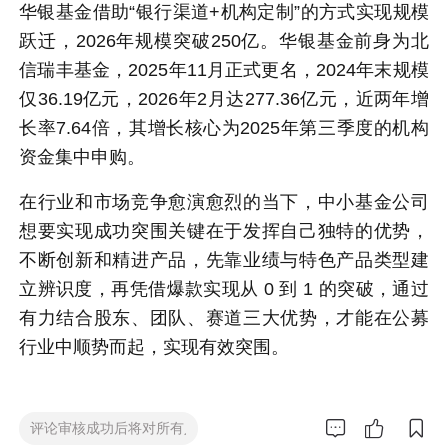
华银基金
借助“银行渠道+机构定制”的方式实现规模
跃迁，2026年规模突破250亿。华银基金前身为北
信瑞丰基金，2025年11月正式更名，2024年末规模
仅36.19亿元，2026年2月达277.36亿元，近两年增
长率7.64倍，其增长核心为2025年第三季度的机构
资金集中申购。
在行业和市场竞争愈演愈烈的当下，中小基金公司
想要实现成功突围关键在于发挥自己独特的优势，
不断创新和精进产品，先靠业绩与特色产品类型建
立辨识度，再凭借爆款实现从 0 到 1 的突破，通过
有力结合股东、团队、赛道三大优势，才能在公募
行业中顺势而起，实现有效突围。


