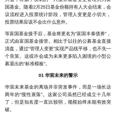
国基金。随着2月25日基金份额持有人大会结束，会
议流程进入投票统计阶段，管理人变更是小切大，
投票结果应该不会出什么意外。
等富国基金接手后，基金将更名为“富国丰泰债券”，
正式由富国基金接管。相比于以往的公募基金直接
清盘，通过“管理人变更”实现产品线平移，也不失一
个良策。这或许会成为未来更多陷入困境的小型公
募退出的“标准模板”。
01 华宸未来的警示
华宸未来基金的离场并非突发事件，而是一场长达
两年的“慢性衰落”。这家公司虽然已经成立十几年
了，但是知名度一直比较弱，规模始终未能有效突
破。