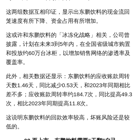
这两组数据互相印证，显示出东鹏饮料的现金流回
笼速度有所下降、资金占用有所增加。
这或许和东鹏饮料的「冰冻化战略」相关，公司曾
披露，计划在未来3到5年内，在全国省级城市购置
和投放约60万台冰柜，以增加销售网络的渗透率及
覆盖率。
此外，相关数据还显示：
东鹏饮料的应收账款周转
天数1.46天，同比减少0.53天，和2023年同期相比
差不多；应收账款周转率约184.7次，同比提高49.3
次，相比2023年同期提高11.8次。
这说明东鹏饮料的回款效率较高，坏账风险还是较
低的。