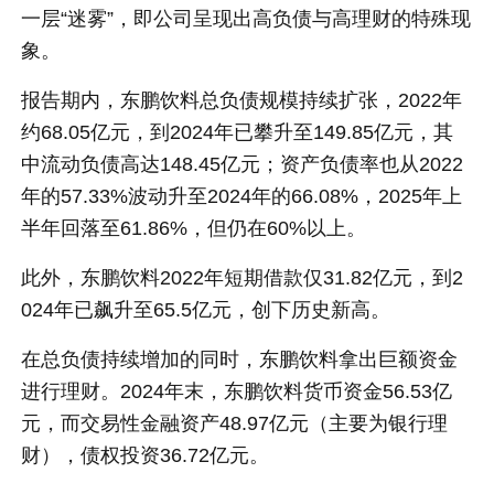
一层“迷雾”，即公司呈现出高负债与高理财的特殊现
象。
报告期内，东鹏饮料总负债规模持续扩张，2022年
约68.05亿元，到2024年已攀升至149.85亿元，其
中流动负债高达148.45亿元；资产负债率也从2022
年的57.33%波动升至2024年的66.08%，2025年上
半年回落至61.86%，但仍在60%以上。
此外，东鹏饮料2022年短期借款仅31.82亿元，到2
024年已飙升至65.5亿元，创下历史新高。
在总负债持续增加的同时，东鹏饮料拿出巨额资金
进行理财。2024年末，东鹏饮料货币资金56.53亿
元，而交易性金融资产48.97亿元（主要为银行理
财），债权投资36.72亿元。