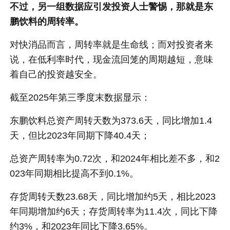
不过，另一组数据应引发投资人士警惕，那就是东
鹏饮料的周转率。
对快消品而言，周转率就是生命线；而对投资者来
说，在低利率时代，现金流回笼的周期越短，意味
着自己的投资越安全。
截至2025年第三季度末数据显示：
东鹏饮料总资产周转天数为373.6天，同比增加1.4
天，但比2023年同期下降40.4天；
总资产周转率为0.72次，和2024年相比差不多，和2
023年同期相比提高不到0.1%。
存货周转天数23.68天，同比增加约5天，相比2023
年同期增加约6天；存货周转率为11.4次，同比下降
约3%，和2023年同比下降3.65%。