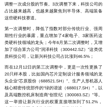
调整一次成分股的节奏。3次调整下来，科技公司的
占比越来越高，也越来越聚焦到半导体、高端装备
这些硬科技赛道。
第一次调整时，降低了指数对部分传统行业、强周
期性行业的暴露，重点增加了4家电子、3家医药这
类硬科技领域的龙头；今年6月第二次调整时，又增
加了综合算力公司“润泽科技（300442.SZ）”这类优
质科技公司，让新兴科技公司占比涨到46.5%；
而在12月12日的第三次调整中，更是一次性更换了
20只样本股，比如国内芯片定制设计服务领域的龙
头企业“芯原股份（688521.SH）”、生产人形机器人
核心精密传统部件的“绿的谐波（688017.SH）”，以
及高端数控机床制造商“创世纪（300083.SZ）”等。
这一举措让新兴行业的权重直接增加到了51.2%，