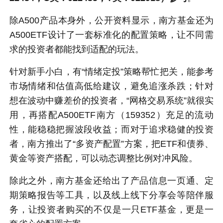
除A500产品本身外，公开资料显示，南方基金还为
A500ETF设计了一套标准化的配置策略，让不同需
求的投资者都能找到适配的玩法。
针对新手小白，有“情绪定投”策略帮忙把关，能参考
市场情绪和估值高低给建议，避免追涨杀跌；针对
想在波动中赚差价的投资者，“网格交易系统”就很实
用，再搭配A500ETF南方（159352）充足的流动
性，能稳稳把握波段收益；而对于追求稳健的投资
者，南方推出了“多资产配置”方案，把ETF和债券、
黄金等资产搭配，可以动态调整比例对冲风险。
除此之外，南方基金还给出了产品信息一页通、定
期策略报告等工具，以及线上线下分享会等陪伴服
务，让投资者购买的不仅是一只ETF基金，更是一