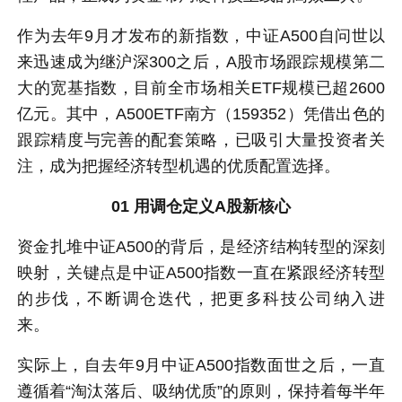
作为去年9月才发布的新指数，中证A500自问世以
来迅速成为继沪深300之后，A股市场跟踪规模第二
大的宽基指数，目前全市场相关ETF规模已超2600
亿元。其中，A500ETF南方（159352）凭借出色的
跟踪精度与完善的配套策略，已吸引大量投资者关
注，成为把握经济转型机遇的优质配置选择。
01 用调仓定义A股新核心
资金扎堆中证A500的背后，是经济结构转型的深刻
映射，关键点是中证A500指数一直在紧跟经济转型
的步伐，不断调仓迭代，把更多科技公司纳入进
来。
实际上，自去年9月中证A500指数面世之后，一直
遵循着“淘汰落后、吸纳优质”的原则，保持着每半年