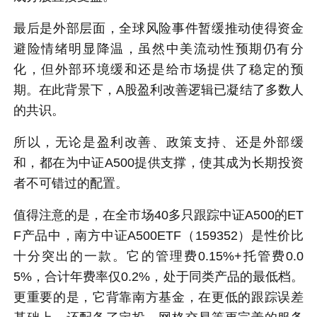
最后是外部层面，全球风险事件暂缓推动使得资金
避险情绪明显降温，虽然中美流动性预期仍有分
化，但外部环境缓和还是给市场提供了稳定的预
期。在此背景下，A股盈利改善逻辑已凝结了多数人
的共识。
所以，无论是盈利改善、政策支持、还是外部缓
和，都在为中证A500提供支撑，使其成为长期投资
者不可错过的配置。
值得注意的是，在全市场40多只跟踪中证A500的ET
F产品中，南方中证A500ETF（159352）是性价比
十分突出的一款。它的管理费0.15%+托管费0.0
5%，合计年费率仅0.2%，处于同类产品的最低档。
更重要的是，它背靠南方基金，在更低的跟踪误差