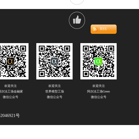

RSS
欢迎关注
欢迎关注
欢迎关注
阿尔法工场金融家
世界模型工场
阿尔法工场Green
微信公众号
微信公众号
微信公众号
2046921号