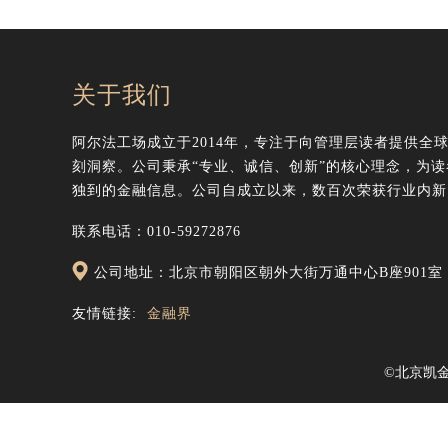
关于我们
阿尔法工场成立于2014年，专注于向管理层读者提供全
刻洞察。公司秉承“专业、诚信、创新”的核心理念，为
独到的金融信息。公司自成立以来，数百次荣获行业内新
联系电话：010-59272876
公司地址：北京市朝阳区朝外大街万通中心B座901室
友情链接:
金融界
©北京凯金