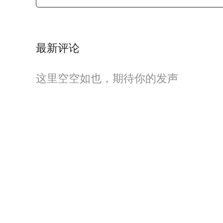
最新评论
这里空空如也，期待你的发声