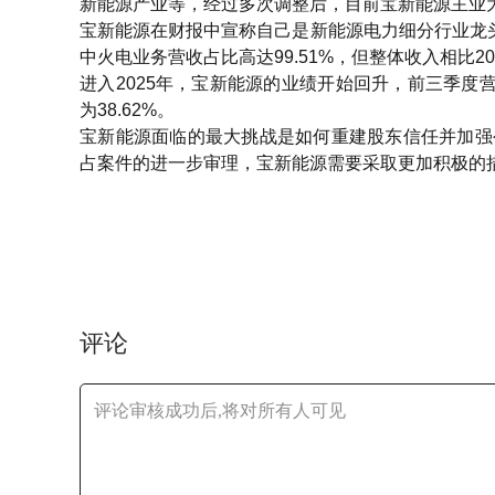
新能源产业等，经过多次调整后，目前宝新能源主业
宝新能源在财报中宣称自己是新能源电力细分行业龙头，
中火电业务营收占比高达99.51%，但整体收入相比2023
进入2025年，宝新能源的业绩开始回升，前三季度营收
为38.62%。
宝新能源面临的最大挑战是如何重建股东信任并加强
占案件的进一步审理，宝新能源需要采取更加积极的
评论