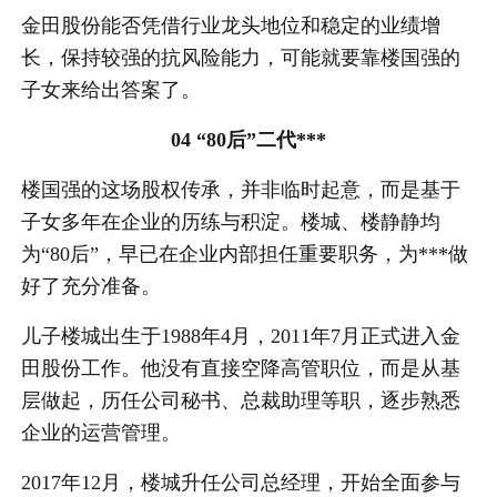
金田股份能否凭借行业龙头地位和稳定的业绩增
长，保持较强的抗风险能力，可能就要靠楼国强的
子女来给出答案了。
04 “80后”二代***
楼国强的这场股权传承，并非临时起意，而是基于
子女多年在企业的历练与积淀。楼城、楼静静均
为“80后”，早已在企业内部担任重要职务，为***做
好了充分准备。
儿子楼城出生于1988年4月，2011年7月正式进入金
田股份工作。他没有直接空降高管职位，而是从基
层做起，历任公司秘书、总裁助理等职，逐步熟悉
企业的运营管理。
2017年12月，楼城升任公司总经理，开始全面参与