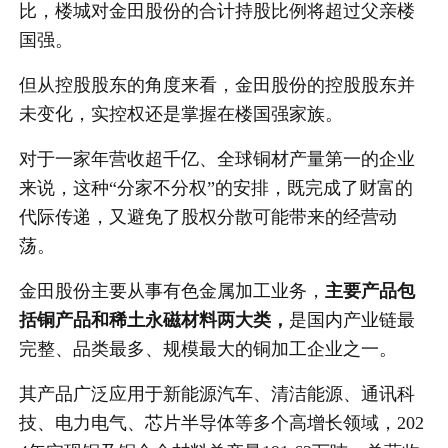
比，楼城对金田股份的合计持股比例将超过父亲楼
国强。
但从控股股东的角度来看，金田股份的控股股东并
未变化，实控权还是掌握在楼国强家族。
对于一家年营收超千亿、全球铜材产量第一的企业
来说，这种“分家不分权”的安排，既完成了财富的
代际传递，又避免了股权分散可能带来的经营动
荡。
金田股份主要从事有色金属加工业务，
主要产品包
括铜产品和稀土永磁材料两大类，
是国内产业链最
完整、品类最多、规模最大的铜加工企业之一。
其产品广泛应用于新能源汽车、清洁能源、通讯科
技、电力电气、芯片半导体等多个高增长领域，202