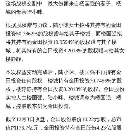
这场股权交割中，最大份额来自楼国强的妻子、楼
城的母亲陆小咪。
根据股权赠与协议，陆小咪女士拟将其持有的金田
投资50.7862%的股权赠与给其子楼城，而楼国强拟
将其持有的金田投资19.9594%的股权赠与其子楼
城，将其持有的金田投资8.2018%的股权赠与给其女
楼静静。
本次权益变动完成后，陆小咪、楼国强不再持有金
田投资任何股权，楼城持有金田投资70.7456%的股
权，楼静静持有金田投资8.2018%的股权。金田股份
实控人由楼国强、陆小咪、楼城调整为楼国强、楼
城，控股股东仍为金田投资。
截至12月3日收盘，金田股份股价10.22元/股，总市
值约176.7亿元，金田投资持有金田股份4.23亿股股