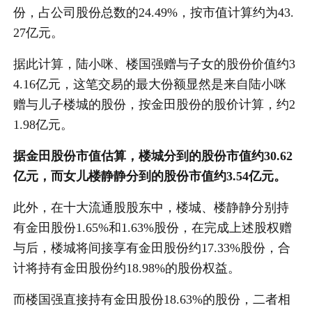
份，占公司股份总数的24.49%，按市值计算约为43.
27亿元。
据此计算，陆小咪、楼国强赠与子女的股份价值约3
4.16亿元，这笔交易的最大份额显然是来自陆小咪
赠与儿子楼城的股份，按金田股份的股价计算，约2
1.98亿元。
据金田股份市值估算，楼城分到的股份市值约30.62
亿元，而女儿楼静静分到的股份市值约3.54亿元。
此外，在十大流通股股东中，楼城、楼静静分别持
有金田股份1.65%和1.63%股份，在完成上述股权赠
与后，楼城将间接享有金田股份约17.33%股份，合
计将持有金田股份约18.98%的股份权益。
而楼国强直接持有金田股份18.63%的股份，二者相