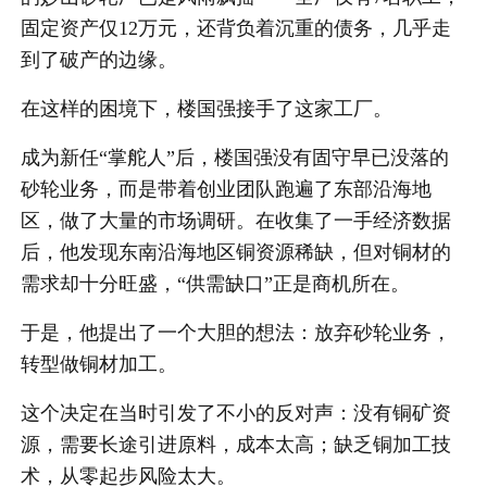
固定资产仅12万元，还背负着沉重的债务，几乎走
到了破产的边缘。
在这样的困境下，楼国强接手了这家工厂。
成为新任“掌舵人”后，楼国强没有固守早已没落的
砂轮业务，而是带着创业团队跑遍了东部沿海地
区，做了大量的市场调研。在收集了一手经济数据
后，他发现东南沿海地区铜资源稀缺，但对铜材的
需求却十分旺盛，“供需缺口”正是商机所在。
于是，他提出了一个大胆的想法：放弃砂轮业务，
转型做铜材加工。
这个决定在当时引发了不小的反对声：没有铜矿资
源，需要长途引进原料，成本太高；缺乏铜加工技
术，从零起步风险太大。