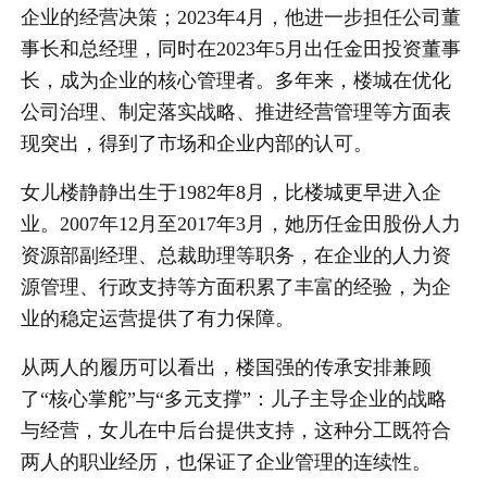
企业的经营决策；2023年4月，他进一步担任公司董
事长和总经理，同时在2023年5月出任金田投资董事
长，成为企业的核心管理者。多年来，楼城在优化
公司治理、制定落实战略、推进经营管理等方面表
现突出，得到了市场和企业内部的认可。
女儿楼静静出生于1982年8月，比楼城更早进入企
业。2007年12月至2017年3月，她历任金田股份人力
资源部副经理、总裁助理等职务，在企业的人力资
源管理、行政支持等方面积累了丰富的经验，为企
业的稳定运营提供了有力保障。
从两人的履历可以看出，楼国强的传承安排兼顾
了“核心掌舵”与“多元支撑”：儿子主导企业的战略
与经营，女儿在中后台提供支持，这种分工既符合
两人的职业经历，也保证了企业管理的连续性。