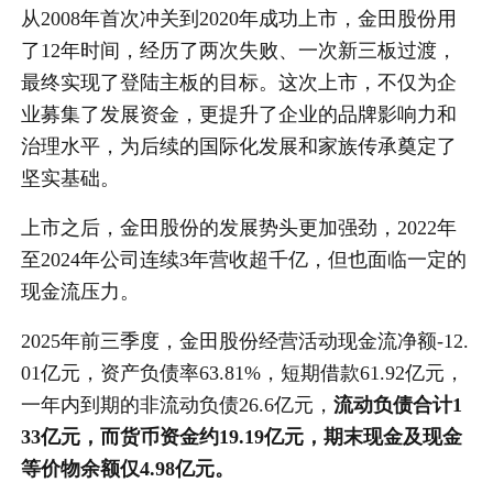
从2008年首次冲关到2020年成功上市，金田股份用
了12年时间，经历了两次失败、一次新三板过渡，
最终实现了登陆主板的目标。这次上市，不仅为企
业募集了发展资金，更提升了企业的品牌影响力和
治理水平，为后续的国际化发展和家族传承奠定了
坚实基础。
上市之后，金田股份的发展势头更加强劲，2022年
至2024年公司连续3年营收超千亿，但也面临一定的
现金流压力。
2025年前三季度，金田股份经营活动现金流净额-12.
01亿元，资产负债率63.81%，短期借款61.92亿元，
一年内到期的非流动负债26.6亿元，
流动负债合计1
33亿元，而货币资金约19.19亿元，期末现金及现金
等价物余额仅4.98亿元。