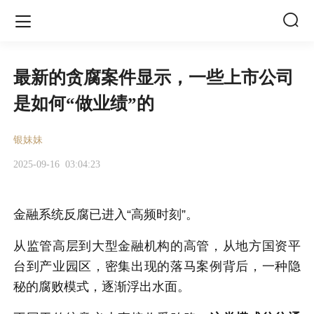


最新的贪腐案件显示，一些上市公司
是如何“做业绩”的
银妹妹
2025-09-16
03:04:23
金融系统反腐已进入“高频时刻”。
从监管高层到大型金融机构的高管，从地方国资平
台到产业园区，密集出现的落马案例背后，一种隐
秘的腐败模式，逐渐浮出水面。