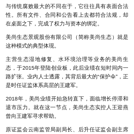
与传统腐败最大的不同在于，它往往具有表面合法
性。所有文件、合同和公告看上去都符合法规，却
在桌面之下，完成了权力与资本的绑定。
美尚生态景观股份有限公司（简称美尚生态）就是
这种模式的典型体现。
主营生态湿地修复、水环境治理等业务的美尚生
态，于2015年登陆创业板，此后业绩在短时间内一
路扩张。业内人士透露，其背后最大的“保护伞”，正
是时任证监体系高层的王建军。
2018年，美尚业绩开始急转直下，面临增长停滞和
退市压力。就在这一节点，美尚生态实控人王迎燕
曾向王建军寻求帮助。
原证监会云南监管局副局长、后升任证监会副主席