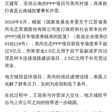
王建军，安排云南的PPP项目与美尚对接，具体执
行者是云南城投董事长许雷。
2018年6月，根据《国家发展改革委关于江苏省美
尚生态景观股份有限公司发行政府和社会资本合作
(PPP)项目专项债券核准的批复》（发改企业债券[2
018]119号），美尚生态PPP项目获批专项债券不超
过5亿元，所筹资金2.5亿元用于昌宁县勐波罗河治
理及柯卡连接道路建设项目，2.5亿元用于补充营运
资金。
地方城投提供项目，美尚则借此虚增业绩，表面上
化解了财务压力，实则为造假制造了条件。
在此过程中，王迎燕与许雷深入交往，地方城投平
台与上市公司之间的纽带进一步稳固。