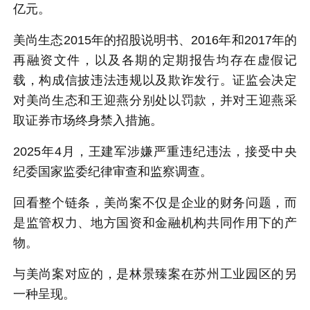
亿元。
美尚生态2015年的招股说明书、2016年和2017年的
再融资文件，以及各期的定期报告均存在虚假记
载，构成信披违法违规以及欺诈发行。证监会决定
对美尚生态和王迎燕分别处以罚款，并对王迎燕采
取证券市场终身禁入措施。
2025年4月，王建军涉嫌严重违纪违法，接受中央
纪委国家监委纪律审查和监察调查。
回看整个链条，美尚案不仅是企业的财务问题，而
是监管权力、地方国资和金融机构共同作用下的产
物。
与美尚案对应的，是林景臻案在苏州工业园区的另
一种呈现。