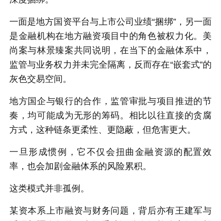
一面是地方国资平台与上市公司业绩“捆绑”，另一面
是金融机构在地方融资项目中的角色被权力化。美
尚案与林景臻案共同说明，在当下的金融体系中，
监管与业务权力并未完全隔离，反而存在“嵌套式”的
灰色交易空间。
地方国企与银行的合作，监管审批与项目推进的节
奏，均可能成为无形的筹码。相比以往直接的贪腐
方式，这种链条更柔性、更隐蔽，但危害更大。
一旦形成惯例，它不仅会扭曲金融资源的配置效
率，也会加剧金融体系的风险累积。
这类模式并非孤例。
某资本系上市融资与财务问题，背后亦有王建军与