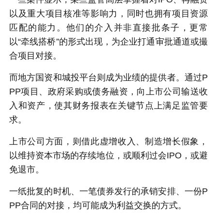
以及重大项目核准等影响力，同时也拥有项目资源
匹配的能力。他们的介入并非直接批条子，更常
以“牵线搭桥”的形式出现，为企业打通审批通道或撮
合项目对接。
而地方国资和城投平台则成为业绩的提供者。通过P
PP项目、政府采购或债务融资，向上市公司输送收
入和资产，使其财务报表在关键节点上满足监管要
求。
上市公司方面，则借此虚增收入、制造增长假象，
以维持资本市场的存续地位，或顺利过会IPO，或避
免退市。
一纸批复的时机、一笔债券发行的承销安排、一份P
PP合同的对接，均可能成为利益交换的方式。