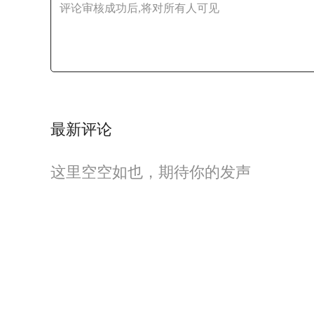
最新评论
这里空空如也，期待你的发声