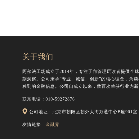
关于我们
阿尔法工场成立于2014年，专注于向管理层读者提供全
刻洞察。公司秉承“专业、诚信、创新”的核心理念，为
独到的金融信息。公司自成立以来，数百次荣获行业内新
联系电话：010-59272876
公司地址：北京市朝阳区朝外大街万通中心B座901室
友情链接:
金融界