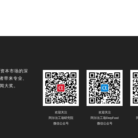
球资本市场的深
读者带来专业、
闻大奖。
欢迎关注
欢迎关注
阿尔法工场研究院
阿尔法工场DeepFund
微信公众号
微信公众号