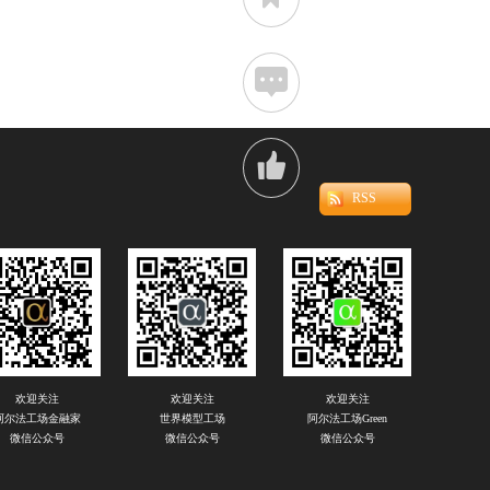


RSS
欢迎关注
欢迎关注
欢迎关注
阿尔法工场金融家
世界模型工场
阿尔法工场Green
微信公众号
微信公众号
微信公众号