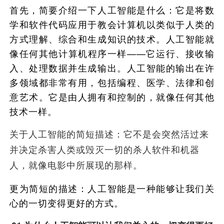
首先，简要介绍一下人工智能是什么：它是将数
学和软件代码应用于教会计算机以类似于人类的
方式理解、综合和生成知识的技术。人工智能就
像任何其他计算机程序一样——它运行、接收输
入、处理数据并生成输出。人工智能的输出在许
多领域都非常有用，包括编程、医学、法律和创
意艺术。它是由人拥有和控制的，就像任何其他
技术一样。
关于人工智能的简短描述：它不是会突然活过来
并决定杀害人类或毁灭一切的杀人软件和机器
人，就像电影中所展现的那样。
更为简短的描述：人工智能是一种能够让我们关
心的一切变得更好的方式。