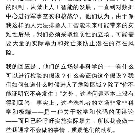
的限制，从禁止人工智能的发展，一直到对数据
中心进行军事空袭和核战争。他们认为，由于像
我这样的人无法排除人工智能未来可能带来的灾
难性后果，我们必须采取预防性的立场，可能需
要大量的实际暴力和死亡来防止潜在的存在风
险。
我的回应是，他们的立场是非科学的——有什么
可以进行检验的假设？什么会证伪这个假设？我
们如何知道什么时候进入了危险区域？除了“你不
能证明它不会发生！”之外，这些问题基本上没有
得到回答。事实上，这些洗礼者的立场非常非科
学和极端——是一种关于数学和代码的阴谋论
——而且已经呼吁实施实际暴力，所以我会做一
些我通常不会做的事情，质疑他们的动机。