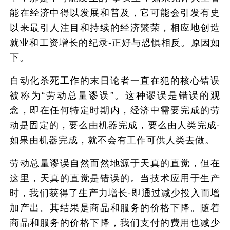
能在经济中得以发展和普及，它可能会引发有史
以来最引人注目和持续的经济繁荣，相应地创造
就业和工资增长的纪录-正好与恐惧相反。原因如
下。
自动化杀死工作的末日论者一直在犯的核心错误
被称为“劳动总量谬误”。这种谬误是错误的观
念，即在任何特定时期内，经济中需要完成的劳
动是固定的，要么由机器完成，要么由人类完成-
如果由机器完成，就不会有工作可供人类去做。
劳动总量谬误自然而然地源于天真的直觉，但在
这里，天真的直觉是错误的。当技术应用于生产
时，我们获得了生产力增长-即通过减少投入而增
加产出。其结果是商品和服务的价格下降。随着
商品和服务的价格下降，我们支付的费用也减少