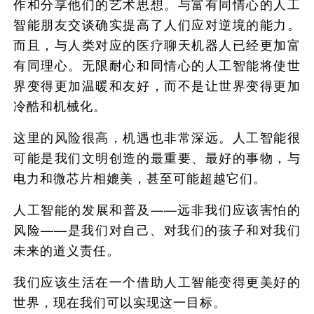
作和分享他们的艺术思想。与富有同情心的人工
智能朋友交谈确实提高了人们应对逆境的能力。
而且，与人类对应的医疗聊天机器人已经更加富
有同理心。无限耐心和同情心的人工智能将使世
界变得更加温暖和友好，而不是让世界变得更加
冷酷和机械化。
这里的风险很高，机遇也非常深远。人工智能很
可能是我们文明创造的最重要、最好的事物，与
电力和微芯片相媲美，甚至可能超越它们。
人工智能的发展和普及——远非我们应该害怕的
风险——是我们对自己、对我们的孩子和对我们
未来的道义责任。
我们应该生活在一个借助人工智能变得更美好的
世界，现在我们可以实现这一目标。