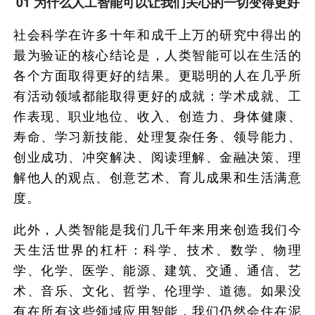
01 为什么人工智能可以让我们关心的一切变得更好
社会科学在许多十年和成千上万的研究中得出的
最为验证的核心结论是，人类智能可以在生活的
各个方面取得更好的结果。更聪明的人在几乎所
有活动领域都能取得更好的成就：学术成就、工
作表现、职业地位、收入、创造力、身体健康、
寿命、学习新技能、处理复杂任务、领导能力、
创业成功、冲突解决、阅读理解、金融决策、理
解他人的观点、创意艺术、育儿成果和生活满意
度。
此外，人类智能是我们几千年来用来创造我们今
天生活世界的杠杆：科学、技术、数学、物理
学、化学、医学、能源、建筑、交通、通信、艺
术、音乐、文化、哲学、伦理学、道德。如果没
有在所有这些领域应用智能，我们仍然会住在泥