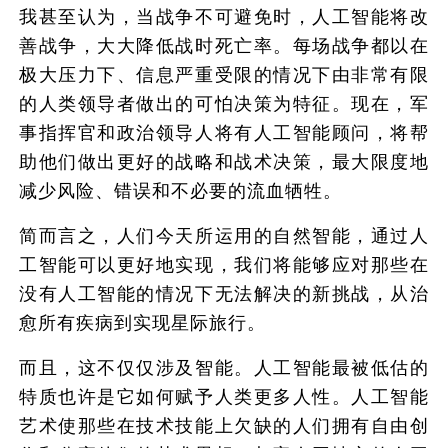
我甚至认为，当战争不可避免时，人工智能将改
善战争，大大降低战时死亡率。每场战争都以在
极大压力下、信息严重受限的情况下由非常有限
的人类领导者做出的可怕决策为特征。现在，军
事指挥官和政治领导人将有人工智能顾问，将帮
助他们做出更好的战略和战术决策，最大限度地
减少风险、错误和不必要的流血牺牲。
简而言之，人们今天所运用的自然智能，通过人
工智能可以更好地实现，我们将能够应对那些在
没有人工智能的情况下无法解决的新挑战，从治
愈所有疾病到实现星际旅行。
而且，这不仅仅涉及智能。人工智能最被低估的
特质也许是它如何赋予人类更多人性。人工智能
艺术使那些在技术技能上欠缺的人们拥有自由创