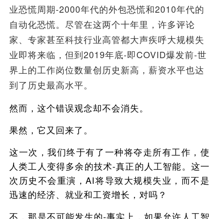
业恐慌周期-2000年代的外包恐慌和2010年代的
自动化恐慌。尽管在这两个十年里，许多评论
家、专家甚至科技行业高管都大声疾呼大规模失
业即将来临，但到2019年底-即COVID爆发前-世
界上的工作岗位数量创历史新高，薪资水平也达
到了历史最高水平。
然而，这个错误观念却不会消失。
果然，它又回来了。
这一次，我们终于有了一种将夺走所有工作，使
人类工人变得多余的技术-真正的人工智能。这一
次历史不会重演，AI将导致大规模失业，而不是
迅速的经济、就业和工资增长，对吗？
不，那是不可能发生的-事实上，如果允许人工智