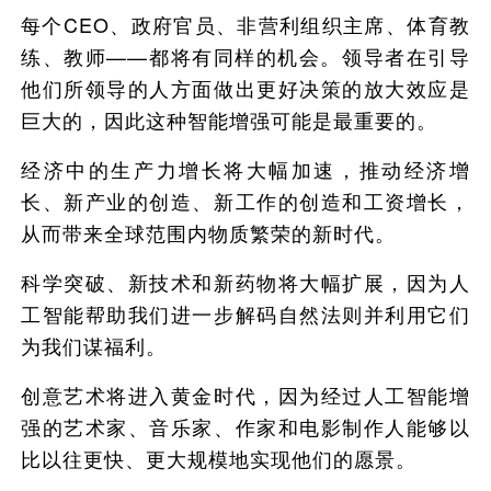
每个CEO、政府官员、非营利组织主席、体育教
练、教师——都将有同样的机会。领导者在引导
他们所领导的人方面做出更好决策的放大效应是
巨大的，因此这种智能增强可能是最重要的。
经济中的生产力增长将大幅加速，推动经济增
长、新产业的创造、新工作的创造和工资增长，
从而带来全球范围内物质繁荣的新时代。
科学突破、新技术和新药物将大幅扩展，因为人
工智能帮助我们进一步解码自然法则并利用它们
为我们谋福利。
创意艺术将进入黄金时代，因为经过人工智能增
强的艺术家、音乐家、作家和电影制作人能够以
比以往更快、更大规模地实现他们的愿景。