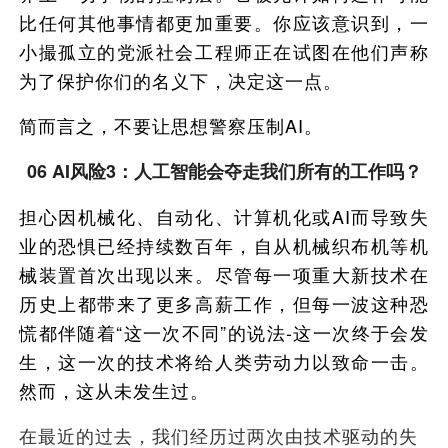
比任何其他事情都更加重要。你应该意识到，一
小撮孤立的党派社会工程师正在试图在他们声称
为了保护你们的名义下，决定这一点。
简而言之，不要让思想警察压制AI。
06 AI风险3：人工智能会夺走我们所有的工作吗？
担心因机械化、自动化、计算机化或AI而导致失
业的恐惧已经持续数百年，自从机械织布机等机
械装置首次出现以来。尽管每一项重大新技术在
历史上都带来了更多高薪工作，但每一波这种恐
慌都伴随着“这一次不同”的说法-这一次终于会发
生，这一次的技术将给人类劳动力以致命一击。
然而，这从未发生过。
在最近的过去，我们经历过两次由技术驱动的失