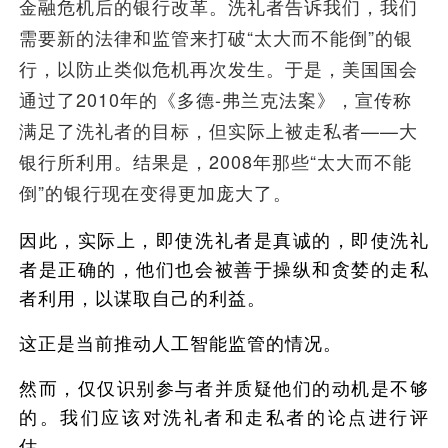
金融危机后的银行改革。洗礼者告诉我们，我们
需要新的法律和监管来打破“太大而不能倒”的银
行，以防止类似危机再次发生。于是，美国国会
通过了2010年的《多德-弗兰克法案》，宣传称
满足了洗礼者的目标，但实际上被走私者——大
银行所利用。结果是，2008年那些“太大而不能
倒”的银行现在变得更加庞大了。
因此，实际上，即使洗礼者是真诚的，即使洗礼
者是正确的，他们也会被善于操纵和贪婪的走私
者利用，以谋取自己的利益。
这正是当前推动人工智能监管的情况。
然而，仅仅识别参与者并质疑他们的动机是不够
的。我们应该对洗礼者和走私者的论点进行评
估。