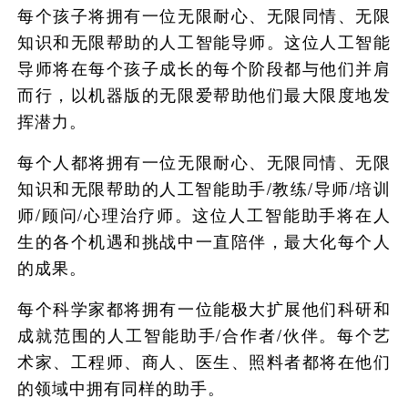
每个孩子将拥有一位无限耐心、无限同情、无限
知识和无限帮助的人工智能导师。这位人工智能
导师将在每个孩子成长的每个阶段都与他们并肩
而行，以机器版的无限爱帮助他们最大限度地发
挥潜力。
每个人都将拥有一位无限耐心、无限同情、无限
知识和无限帮助的人工智能助手/教练/导师/培训
师/顾问/心理治疗师。这位人工智能助手将在人
生的各个机遇和挑战中一直陪伴，最大化每个人
的成果。
每个科学家都将拥有一位能极大扩展他们科研和
成就范围的人工智能助手/合作者/伙伴。每个艺
术家、工程师、商人、医生、照料者都将在他们
的领域中拥有同样的助手。