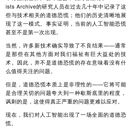
ists Archive的研究人员在过去几十年中记录了这
些与技术相关的道德恐慌；他们的历史清晰地展
现了这一模式。事实证明，当前的人工智能恐慌
甚至不是第一次出现。
当然，许多新技术确实导致了不良结果——通常
是那些在其他方面对我们福祉有巨大益处的技
术。因此，并不是道德恐慌的存在意味着没有什
么值得关注的问题。
但是，道德恐慌本质上是非理性的——它将可能
是合理关切的问题夸大到一种歇斯底里的程度，
讽刺的是，这使得真正严重的问题更难以应对。
现在，我们对人工智能出现了一场全面的道德恐
慌。