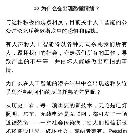
02 为什么会出现恐慌情绪？
与这种积极的观点相反，目前关于人工智能的公
众讨论充斥着歇斯底里的恐惧和偏执。
有人声称人工智能将以各种方式杀死我们所有
人，毁坏我们的社会，夺走我们所有的工作，导
致严重的不平等，并使坏人能够做出可怕的事
情。
为什么在人工智能的潜在结果中会出现这种从近
乎乌托邦到可怕的反乌托邦的差异呢？
从历史上看，每一项重要的新技术，无论是电灯
照明、汽车、无线电还是互联网，都引发了一场
道德恐慌——一种社会传染病，使人们相信新技
术将摧毁世界、破坏社会，或两者兼有。Pessim