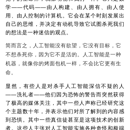
学——代码——由人构建、由人拥有、由人使
用、由人控制的计算机。它会在某个时刻发展出
自己的思维，并决定有动机导致它试图杀死我们
的想法是一种迷信的观点。
简而言之，人工智能没有欲望，它没有目标，它
不想杀死你，因为它不是活的。人工智能是一种
机器，就像你的烤面包机一样，不会比它更有生
命。
显然，有些人是对杀手人工智能深信不疑的人
——洗礼者——他们因为恐怖的警告而突然获得
了极高的媒体关注，其中一些人声称已经研究这
个主题数十年，并表示他们对所了解到的内容感
到恐惧。其中一些真信徒甚至是这项技术的创新
者。这些人主张对人工智能实施各种奇怪和极端