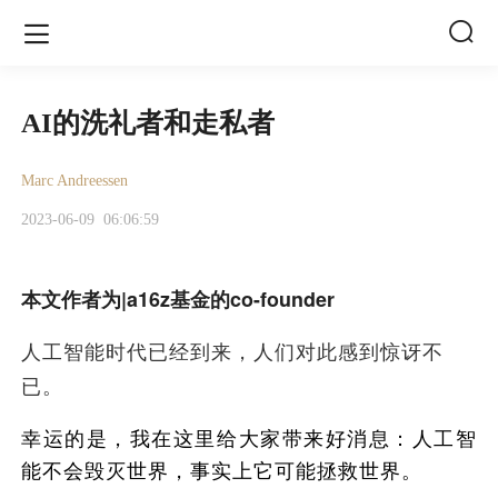


AI的洗礼者和走私者
Marc Andreessen
2023-06-09
06:06:59
本文作者为|a16z基金的co-founder
人工智能时代已经到来，人们对此感到惊讶不
已。
幸运的是，我在这里给大家带来好消息：人工智
能不会毁灭世界，事实上它可能拯救世界。