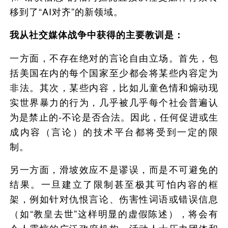
移到了“AI对齐”的新领域。
我从社交媒体战争中获得的主要教训是：
一方面，不存在绝对的言论自由立场。首先，包
括美国在内的每个国家至少都会将某些内容定为
非法。其次，某些内容，比如儿童色情和煽动现
实世界暴力的行为，几乎被几乎每个社会普遍认
为是禁止的-不论是否合法。因此，任何促进或生
成内容（言论）的技术平台都将受到一定的限
制。
另一方面，滑坡效应不是谬误，而是不可避免的
结果。一旦建立了限制甚至极其可怕内容的框
架，例如针对仇恨言论、伤害性词语或错误信息
（如“教皇去世”这样明显的虚假陈述），将会有