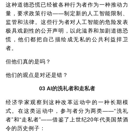
这种道德恐慌已经被各种行为者作为一种推动力
量，要求政策行动——制定新的人工智能限制、
监管和法律。这些行为者对人工智能的危险发表
极具戏剧性的公开声明，以此滋养和加剧道德恐
慌，他们都把自己描绘成无私的公共利益捍卫
者。
但他们真的是吗？
他们的观点是对还是错？
03 AI的洗礼者和走私者
经济学家观察到这种改革运动中的一种长期模
式。在这类运动中，参与者分为两类——“洗礼
者”和“走私者”——借鉴了上世纪20年代美国禁酒
令的历史例子：