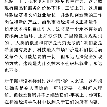
总结一下，技术使人们能够更具生产力。这导致
现有商品和服务的价格下降，工资上升。这进而
导致经济增长和就业增长，并激励创造新的工作
岗位和新的产业。如果市场经济得以正常运作，
如果技术得以自由引入，这将是一个永不停歇的
持续向上循环。正如弥尔顿·弗里德曼所观察到
的，“人类的欲望和需求是无穷无尽的”-我们总是
希望拥有更多。科技融入市场经济是我们接近满
足每个人可能想要的一切，但永远无法完全实现
的方式。这就是为什么技术不会破坏就业，永远
也不会。
对于那些没有接触过这些思想的人来说，这些想
法确实是令人震惊的，可能需要一些时间来理
解。但我发誓我并不是编造它们-事实上，你可以
在标准经济学教材中找到关于它们的所有内容。