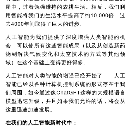
屋中，过着勉强维持的农耕生活。相反，我们利
用智能将我们的生活水平提高了约10,000倍，过
去4000年间取得了巨大的进步。
人工智能为我们提供了深度增强人类智能的机
会，可以使所有这些智能成果（以及从创造新药
物到解决气候变化和太空技术的方式等其他领
域）在这个基础上变得更好得多。
人工智能对人类智能的增强已经开始了——人工
智能已经以各种计算机控制系统的形式存在于我
们周围，如今通过像ChatGPT这样的大规模语言
模型迅速升级，并且如果我们允许的话，将会从
这里迅速加速发展。
在我们的人工智能新时代中：