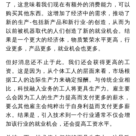
了，这意味着我们现在有额外的消费能力，可以
购买其他东西。这增加了经济中的需求，推动了
新的生产-包括新产品和新行业-的创造，从而为
以前被机器取代的人们创造了新的就业机会。结
果是一个更大的经济体，物质繁荣水平更高，行
业更多，产品更多，就业机会也更多。
但好消息还不止于此。我们还会获得更高的工
资。这是因为，从个体工人的层面来看，市场根
据工人的边际生产力来确定报酬。与传统企业相
比，科技融入业务的工人将更具生产力。雇主要
么会因为工人的生产力提高而支付更多的薪水，
要么其他雇主会纯粹出于自身利益而支付更多薪
水。结果是，引入技术到一个行业通常不仅会增
加该行业的就业机会，还会提高工资水平。