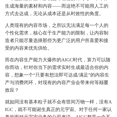
生成海量的素材和内容——而这绝不可能用人工的
方式去达成，无论从成本还是从时效性的角度。
人类现有的内容市场，之所以无法满足每一个人的
个性化需求，核心在于生产能力的限制，让内容制
造者只能尽量选择那些为更广泛的用户所喜爱和接
受的内容来优先供给。
而在内容生产能力大爆炸的AIGC时代，算力可以随
你而动，针对你当下的需求实时生成最适合你的内
容，想象一个“只要有想法即可达成/满足”的内容生
产与消费闭环，对现有的内容产业会带来何等颠覆
效应？
就如同没有基本粒子就不会有世间万物一样，没有A
IGC，就不可能诞生真正的元宇宙。对于任何一家认