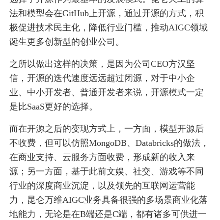
法和模型会在GitHub上开源，通过开源的方式，积
极促进技术民主化，降低行业门槛，推动AIGC领域
诞生更多创新型的创业公司。
之所以做出这样的决策，是因为公司CEO方汉坚
信，开源的迭代速度远远超过闭源，对于中小企
业、中小开发者、普通开发者来说，开源模式一定
是比SaaS更好的选择。
而在开源之后的变现方式上，一方面，模型开源后
不收费，但可以仿照MongoDB、Databricks的做法，
在商业支持、云服务方面收费，形成新的收入来
源；另一方面，基于此前文娱、社交、游戏等不同
行业的深度商业沉淀，以及领先的互联网运营能
力，昆仑万维AIGC业务具备很强的多场景商业化落
地能力，无论是在B端还是C端，都有诸多可供进一