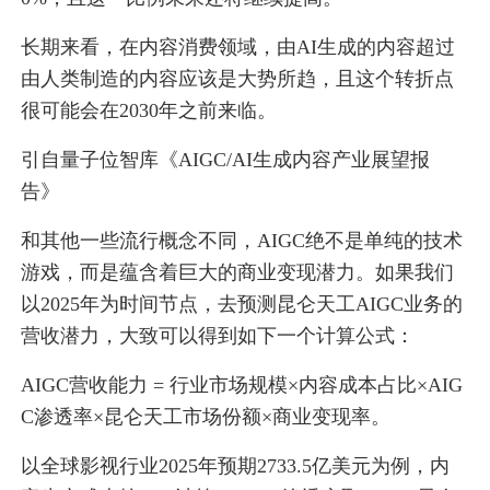
长期来看，在内容消费领域，由AI生成的内容超过
由人类制造的内容应该是大势所趋，且这个转折点
很可能会在2030年之前来临。
引自量子位智库《AIGC/AI生成内容产业展望报
告》
和其他一些流行概念不同，AIGC绝不是单纯的技术
游戏，而是蕴含着巨大的商业变现潜力。如果我们
以2025年为时间节点，去预测昆仑天工AIGC业务的
营收潜力，大致可以得到如下一个计算公式：
AIGC营收能力 = 行业市场规模×内容成本占比×AIG
C渗透率×昆仑天工市场份额×商业变现率。
以全球影视行业2025年预期2733.5亿美元为例，内