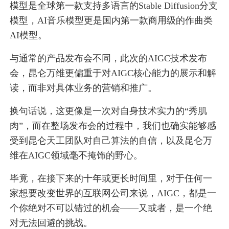
模型是全球第一款支持多语言的Stable Diffusion分支
模型，AI音乐模型更是国内第一款商用级的作曲类
AI模型。
与通常的产品发布会不同，此次的AIGC技术发布
会，昆仑万维更偏重于对AIGC核心能力的展示和解
读，而非对具体业务的营销和推广。
换句话说，这更像是一次对自身技术实力的“秀肌
肉”，而在整场发布会的过程中，我们也确实能够感
受到昆仑天工团队对自己算法的自信，以及昆仑万
维在AIGC领域毫不掩饰的野心。
毕竟，在接下来的十年或更长时间里，对于任何一
家想要改变世界的互联网公司来说，AIGC，都是一
个你绝对不可以错过的机会——又或者，是一个绝
对无法回避的挑战。