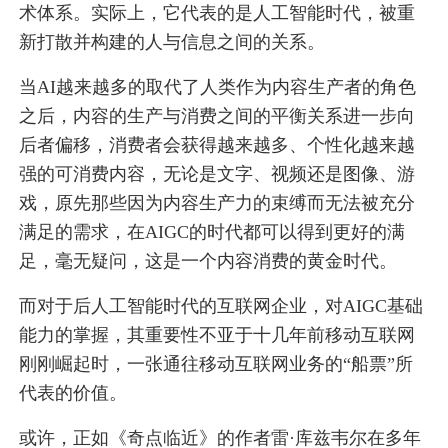
术体系。实际上，它代表的是人工智能时代，被重
新打散并构建的人与信息之间的关系。
当AI越来越多的取代了人类作为内容生产者的角色
之后，内容的生产与消费之间的平衡关系进一步向
后者偏移，消费者会获得越来越多、个性化越来越
强的可消费内容，无论是文字、视频还是图像、游
戏，原先那些因为内容生产力的束缚而无法被充分
满足的需求，在AIGC的时代都可以得到更好的满
足，毫无疑问，这是一个内容消费的黄金时代。
而对于后人工智能时代的互联网企业，对AIGC基础
能力的掌握，其重要性不亚于十几年前移动互联网
刚刚崛起时，一张通往移动互联网业务的“船票”所
代表的价值。
或许，正如《奇点临近》的作者雷·库兹韦尔在多年