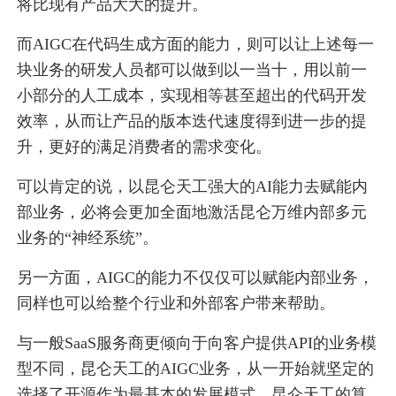
将比现有产品大大的提升。
而AIGC在代码生成方面的能力，则可以让上述每一
块业务的研发人员都可以做到以一当十，用以前一
小部分的人工成本，实现相等甚至超出的代码开发
效率，从而让产品的版本迭代速度得到进一步的提
升，更好的满足消费者的需求变化。
可以肯定的说，以昆仑天工强大的AI能力去赋能内
部业务，必将会更加全面地激活昆仑万维内部多元
业务的“神经系统”。
另一方面，AIGC的能力不仅仅可以赋能内部业务，
同样也可以给整个行业和外部客户带来帮助。
与一般SaaS服务商更倾向于向客户提供API的业务模
型不同，昆仑天工的AIGC业务，从一开始就坚定的
选择了开源作为最基本的发展模式。昆仑天工的算