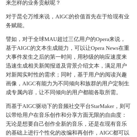
来怎样的业务贡献呢？
对于昆仑万维来说，AIGC的价值首先在于给现有业
务赋能。
譬如，对于全球MAU超过三亿用户的Opera来说，
基于AIGC的文本生成能力，可以让Opera News在重
大事件发生之后的第一时间，用秒级的响应速度来
迅速生成相关新闻报道及背景介绍文本，满足用户
对新闻实时性的需求；同时，基于用户的阅读兴趣
画像，AIGC有能力为不同倾向和族群的用户定制生
成专属内容，让不同倾向的用户都能各取所需。
而基于AIGC驱动下的音频社交平台StarMaker，则可
以带给用户在音乐创作和分享方面无限的自由度：
无论是想要自己创作全新的音乐，还是在现有音乐
的基础上进行个性化的改编和再创作，AIGC都可以