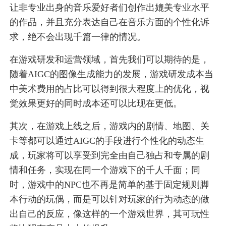
让非专业出身的音乐爱好者们创作出媲美专业水平
的作品，并且充分表达自己在音乐方面的个性化诉
求，绝不会出现千篇一律的情况。
在游戏研发和运营领域，首先我们可以期待的是，
随着AIGC的图像生成能力的发展，游戏研发成本当
中美术费用的占比可以得到很大程度上的优化，视
觉效果更好的同时成本还可以比现在更低。
其次，在游戏上线之后，游戏内的剧情、地图、关
卡等都可以通过AIGC的手段进行个性化的动态生
成，玩家将可以享受到完全由自己独占和专属的剧
情和任务，实现在同一个游戏下的千人千面；同
时，游戏中的NPC也不再是简单的基于固定规则脚
本行动的玩偶，而是可以针对玩家的行为动态的做
出自己的反应，像这样的一个游戏世界，其可玩性