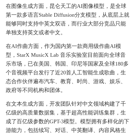
在图像生成方面，昆仑天工的AI图像模型，是全球
第一款多语言Stable Diffusion分支模型，从底层上就
能够同时支持中英文双语，而行业大部分竞品只能
单独支持英文或者中文。
在AI作曲方面，作为国内第一款商用级作曲AI模
型，StarX MusicX Lab 音乐实验室目前面向全球音
乐市场，已在美国、韩国、印尼等国家及全球180多
个音视频平台发行了近20首人工智能生成歌曲，生
态合作伙伴遍布汽车、教育、时尚、游戏、娱乐、
政府等不同机构和团体。
在文本生成方面，开发团队针对中文领域构建了千
亿级的高质量数据集，基于超高性能训练集群，生
成了百亿级参数的GPT-3模型。模型拥有多样化的下
游能力，包括续写、对话、中英翻译、内容风格生