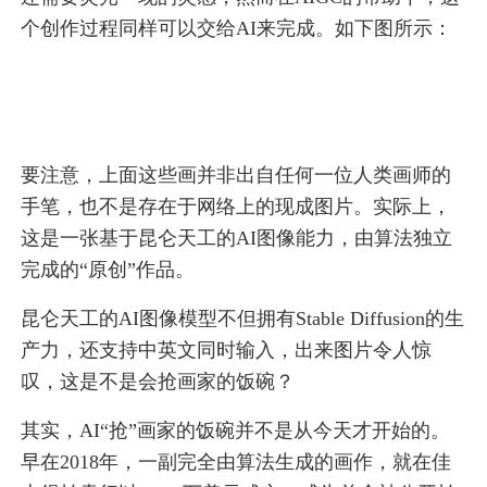
个创作过程同样可以交给AI来完成。如下图所示：
要注意，上面这些画并非出自任何一位人类画师的
手笔，也不是存在于网络上的现成图片。实际上，
这是一张基于昆仑天工的AI图像能力，由算法独立
完成的“原创”作品。
昆仑天工的AI图像模型不但拥有Stable Diffusion的生
产力，还支持中英文同时输入，出来图片令人惊
叹，这是不是会抢画家的饭碗？
其实，AI“抢”画家的饭碗并不是从今天才开始的。
早在2018年，一副完全由算法生成的画作，就在佳