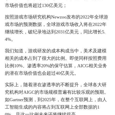
市场价值也将超过130亿美元；
按照游戏市场研究机构Newzoo发布的2022年全球游
戏市场的预测数据，全球游戏市场收入将在2022年
继续增长，破纪录地达到2031亿美元，同比增长5.
4%。
我们知道，游戏研发的成本构成当中，美术及建模
相关的成本占到了很大的比例。即使同样按照费用
比例10%、渗透率20%的保守估算，AICG相关业务
的潜在市场价值也会超过40亿美元。
实际上，随着潜在渗透率的不断提升，全球各大研
究机构对AIGC的市场规模普遍有比较乐观的预期。
如Gartner预测，到2025年，在整个互联网上，由人
工智能生成的内容将占到互联网上全部数据的1
0%，且这一比例未来还将继续提高。