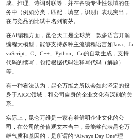
成、推理、诗词对联等，并在各项专业性领域的任
务中（例如分类，匹配，填空，识别）表现突出，
在与竞品的比试中名列前茅。
在AI编程方面，昆仑天工是全球第一款多语言开源
编程大模型，能够支持多种主流编程语言如Java、Ja
vaScript、C、C++、Python、Go的自动生成，支持
代码的续写，包括根据代码注释写代码（解题）
等。
有一种看法认为，昆仑万维之所以会如此坚定的投
身于AIGC领域，和公司自身的企业文化有深刻的关
系。
实际上，昆仑万维是一家有着鲜明企业文化的公
司，在公司的价值观文本当中，最能够代表昆仑万
维气质和基因的，是所谓的“Always Day One”理