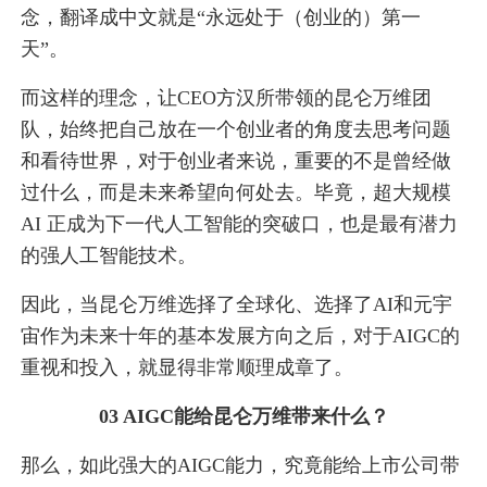
念，翻译成中文就是“永远处于（创业的）第一
天”。
而这样的理念，让CEO方汉所带领的昆仑万维团
队，始终把自己放在一个创业者的角度去思考问题
和看待世界，对于创业者来说，重要的不是曾经做
过什么，而是未来希望向何处去。毕竟，超大规模
AI 正成为下一代人工智能的突破口，也是最有潜力
的强人工智能技术。
因此，当昆仑万维选择了全球化、选择了AI和元宇
宙作为未来十年的基本发展方向之后，对于AIGC的
重视和投入，就显得非常顺理成章了。
03 AIGC能给昆仑万维带来什么？
那么，如此强大的AIGC能力，究竟能给上市公司带