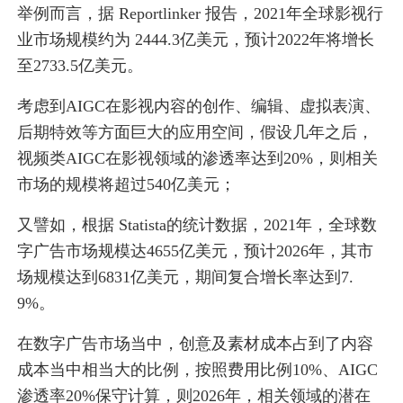
举例而言，据 Reportlinker 报告，2021年全球影视行
业市场规模约为 2444.3亿美元，预计2022年将增长
至2733.5亿美元。
考虑到AIGC在影视内容的创作、编辑、虚拟表演、
后期特效等方面巨大的应用空间，假设几年之后，
视频类AIGC在影视领域的渗透率达到20%，则相关
市场的规模将超过540亿美元；
又譬如，根据 Statista的统计数据，2021年，全球数
字广告市场规模达4655亿美元，预计2026年，其市
场规模达到6831亿美元，期间复合增长率达到7.
9%。
在数字广告市场当中，创意及素材成本占到了内容
成本当中相当大的比例，按照费用比例10%、AIGC
渗透率20%保守计算，则2026年，相关领域的潜在