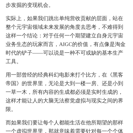
步发掘的变现机会。
实际上，如果我们跳出单纯营收贡献的层面，站在
整个元宇宙领域未来发展的角度去思考，不难得到
这样一个结论：对于任何一个期望建立自身元宇宙
业务生态的玩家而言，AIGC的价值，有点像是淘金
时代的铲子——可以说是一种不可或缺的基本生产
工具。
用一部曾经的经典科幻电影来打个比方，在《黑客
帝国》的世界里，无论是大到一楼一房、还是小到
一草一木，所有内容的生成都必须是实时生成的，
这样才能让人的大脑无法察觉虚拟与现实之间的界
限。
而如果我们要让每个人都能生活在他所期望的那样
一个虚拟世界里，那就意味着需要针对每一个个体