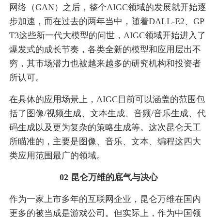
网络（GAN）之后，整个AIGC领域的发展就开始逐
步加速，而在过去的两年当中，随着DALL-E2、GP
T3这些新一代大模型的问世，AIGC领域开始进入了
爆发式的成长节奏，各类全新的模型和应用层出不
穷，其市场潜力也被越来越多的研究机构和投资者
所认可。
在具体的应用场景上，AIGC目前可以涵盖的范围包
括了图像/视频生成、文本生成、音频/音乐生成、代
码生成以及更为复杂的策略生成等。这次昆仑天工
所瞄准的，主要是图像、音乐、文本、编程这四大
类应用范围最广的领域。
02 昆仑万维的底气与决心
作为一家上市多年的互联网企业，昆仑万维在国内
更多的被当成是游戏公司。但实际上，作为中国领