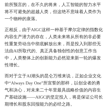
前所预言的，在不久的将来，人工智能的智力水平
将不可避免的超越人类，但这绝不意味着人类作为
一个物种的衰落。
正相反，由于AIGC这样一种基于摩尔定律的指数化
内容生产潜力的存在，人类未来将从所有的非必要
性重复劳动当中彻底解放出来，而是投入到那些无
法由AI所取代的、真正具备独创性的创意工作当
中，人类整体上的创新能力必然迎来新一轮的爆发
性增长。
而对于立于AI潮头的昆仑万维来说，正如企业文化
中“Always Day One”所宣誓的那样，以创业者的勇
气和决心，对未来二十年里最具战略价值的内容生
产基础设施——AIGC的坚定投入，将是保证公司长
期增长和股东回报能力的必经之路。