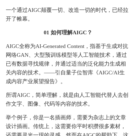
一个通过AIGC颠覆一切、改造一切的时代，已经拉
开了帷幕。
01 如何理解AIGC？
AIGC全称为AI-Generated Content，指基于生成对抗
网络GAN、大型预训练模型等人工智能技术，通过
已有数据寻找规律，并通过适当的泛化能力生成相
关内容的技术。——引自量子位智库《AIGC/AI生
成内容产业展望报告》。
所谓AIGC，简单理解，就是由人工智能代替人去创
作文字、图像、代码等内容的技术。
举个例子，你是一名插画师，需要为杂志上的文章
设计插画。传统上，这需要你平时积攒很多素材，
还需要灵光一现的灵感，然而在AIGC的帮助下，这