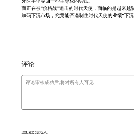
牙医手里夺回一些主导权的尝试。
而正在被“价格战”追击的时代天使，面临的是越来越
加码下沉市场，究竟能否遏制住时代天使的业绩“下沉
评论