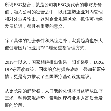
所谓ESG整合，就是公司将ESG所代表的非财务价
值，融入公司的经营之中，以此重塑企业对内管理
和对外业务输出。这对企业规避风险、抓住可持续
发展机遇，都具有重要的意义。
除了具体的社会事件和风险之外，宏观趋势也极大
催促着医疗行业用ESG理念重塑管理方式。
2019年以来，国家相继推出集采、阳光采购、DRG/
DIP等医改政策。国家的乡村振兴战略，叠加新冠疫
情，更是有力推动了全国医疗基础设施建设。
从更长期的趋势看，人口老龄化也将日益释放医疗
需求。种种宏观趋势，带动医疗行业步入高质量发
展的阶段。