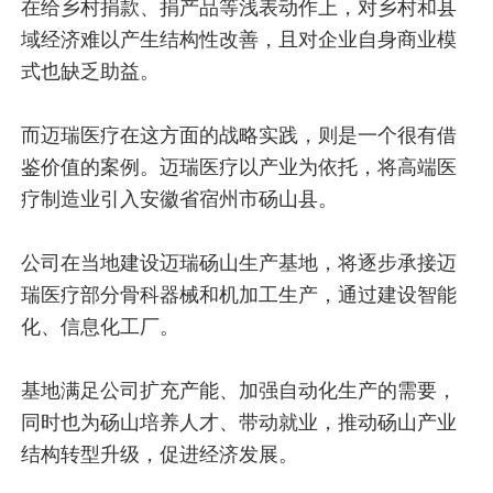
在给乡村捐款、捐产品等浅表动作上，对乡村和县
域经济难以产生结构性改善，且对企业自身商业模
式也缺乏助益。
而迈瑞医疗在这方面的战略实践，则是一个很有借
鉴价值的案例。迈瑞医疗以产业为依托，将高端医
疗制造业引入安徽省宿州市砀山县。
公司在当地建设迈瑞砀山生产基地，将逐步承接迈
瑞医疗部分骨科器械和机加工生产，通过建设智能
化、信息化工厂。
基地满足公司扩充产能、加强自动化生产的需要，
同时也为砀山培养人才、带动就业，推动砀山产业
结构转型升级，促进经济发展。