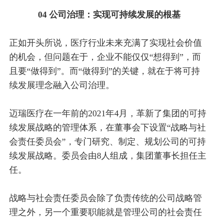
04 公司治理：实现可持续发展的根基
正如开头所说，医疗行业未来充满了实现社会价值
的机会，但问题在于，企业不能仅仅“想得到”，而
且要“做得到”。而“做得到”的关键，就在于将可持
续发展理念融入公司治理。
迈瑞医疗在一年前的2021年4月，革新了集团的可持
续发展战略的管理体系，在董事会下设置“战略与社
会责任委员会”，专门研究、制定、规划公司的可持
续发展战略。委员会由8人组成，集团董事长担任主
任。
战略与社会责任委员会除了负责传统的公司战略管
理之外，另一个重要职能就是管理公司的社会责任