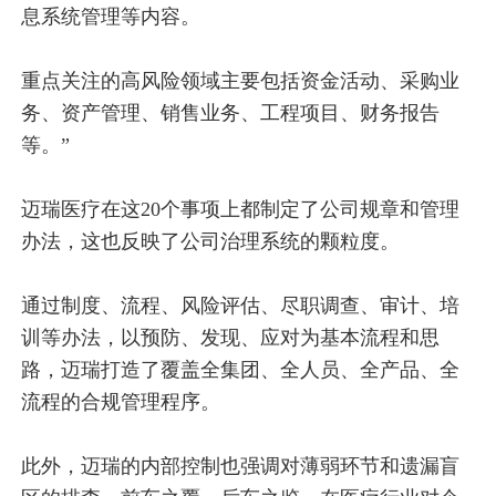
息系统管理等内容。
重点关注的高风险领域主要包括资金活动、采购业
务、资产管理、销售业务、工程项目、财务报告
等。”
迈瑞医疗在这20个事项上都制定了公司规章和管理
办法，这也反映了公司治理系统的颗粒度。
通过制度、流程、风险评估、尽职调查、审计、培
训等办法，以预防、发现、应对为基本流程和思
路，迈瑞打造了覆盖全集团、全人员、全产品、全
流程的合规管理程序。
此外，迈瑞的内部控制也强调对薄弱环节和遗漏盲