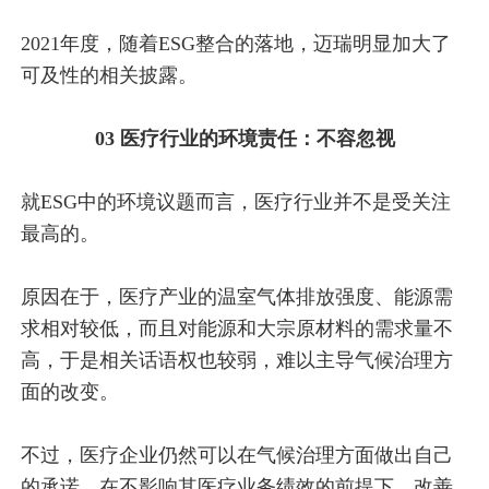
2021年度，随着ESG整合的落地，迈瑞明显加大了
可及性的相关披露。
03 医疗行业的环境责任：不容忽视
就ESG中的环境议题而言，医疗行业并不是受关注
最高的。
原因在于，医疗产业的温室气体排放强度、能源需
求相对较低，而且对能源和大宗原材料的需求量不
高，于是相关话语权也较弱，难以主导气候治理方
面的改变。
不过，医疗企业仍然可以在气候治理方面做出自己
的承诺，在不影响其医疗业务绩效的前提下，改善