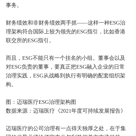
事务。
财务绩效和非财务绩效两手抓——这样一种ESG治
理架构符合国际上较为领先的ESG指引，比如香港
联交所的ESG指引。
而且，ESG不能只有一个挂名的小组。董事会以及
对ESG负责的董事，要真正把ESG融入企业的日常
治理实践，ESG从战略到执行有明确的配套组织架
构。
图：迈瑞医疗ESG治理架构图
数据来源：迈瑞医疗《2021年度可持续发展报告》
迈瑞医疗的公司治理有一点得天独厚之处，在于集