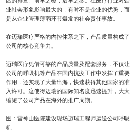
区的排查。前车之覆，后车之鉴。在医疗行业对企
业社会形象影响最大的，有时不是企业的优势，而
是从企业管理薄弱环节爆发的社会责任事故。
在迈瑞医疗严格的内控体系之下，产品质量构成了
公司的核心竞争力。
迈瑞医疗凭借可靠的产品质量及配套服务，不仅让
公司的呼吸机等产品在国内抗疫工作中发挥了重要
作用，还实现了大量出海，快速获得其他国家的准
入许可。这使得迈瑞的国际知名度迅速提升，大大
缩短了公司产品在海外的推广周期。
图：雷神山医院建设现场迈瑞工程师运送公司呼吸
机