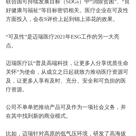
联合国可持续发展目标（SDGs）中“消除贫困”、“良
好健康与福祉”等目标密切相关。医疗企业在可及性
方面投入，会在S评价上起到锦上添花的效果。
“可及性”是迈瑞医疗2021年ESG工作的另一大亮
点。
迈瑞医疗以“普及高端科技，让更多人分享优质生命
关怀”为使命，从成立之日起就致力推动医疗资源可
及，让更多人享有及时、充分、安全和可负担的医
疗资源。
公司不单单把推动产品可及作为一项社会义务，并
在其中找到新的商业模式。
比如，迈瑞针对高原的低气压环境，研发了高海拔