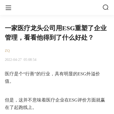


一家医疗龙头公司用ESG重塑了企业
管理，看看他得到了什么好处？
ZQ
2022-04-27
05:08:54
医疗是个“行善”的行业，具有明显的ESG外溢价
值。
但是，这并不意味着医疗企业在ESG评价方面就赢
在了起跑线上。