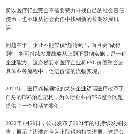
所以医疗行业完全不需要费力寻找自己的社会责任
使命，也不难从社会责任中找到新的长期发展机
遇。
问题在于，企业不能仅仅“想得到”，而且要“做得
到”。将可持续发展战略从上到下贯彻实施，是一种
企业能力。这必然要求医疗企业将ESG价值整合进
具体业务流程中，促进价值的流畅实现。
2021年，医疗器械领域的龙头企业迈瑞医疗改革了
自身的ESG治理架构，为医疗企业的ESG整合问题
提供了一个鲜活的案例。
2022年4月20日，公司发布了2021年的可持续发展报
告，展示了迈瑞迄今为止取得的相关进展。这是公