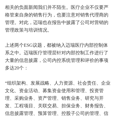
相关的负面新闻我们并不陌生。医疗企业不仅要严
格管束自身的销售行为，也要注意对销售代理商的
管理。对此，迈瑞也在报告中披露了公司对营销的
管理政策与培训情况。
上述两个ESG议题，都被纳入迈瑞医疗内部控制体
系之中。迈瑞医疗管理层针对内部控制工作进行了
大量的信息披露，公司内控系统管理和评价的事项
多达20个：
“组织架构、发展战略、人力资源、社会责任、企业
文化、资金活动、募集资金使用和管理、投资管
理、采购业务、资产管理、销售业务、研究与开
发、工程项目、关联交易、担保业务、财务报告、
信息披露管理、预算管理、控股子公司的管理、信