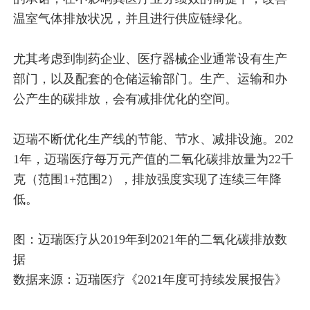
温室气体排放状况，并且进行供应链绿化。
尤其考虑到制药企业、医疗器械企业通常设有生产
部门，以及配套的仓储运输部门。生产、运输和办
公产生的碳排放，会有减排优化的空间。
迈瑞不断优化生产线的节能、节水、减排设施。202
1年，迈瑞医疗每万元产值的二氧化碳排放量为22千
克（范围1+范围2），排放强度实现了连续三年降
低。
图：迈瑞医疗从2019年到2021年的二氧化碳排放数
据
数据来源：迈瑞医疗《2021年度可持续发展报告》