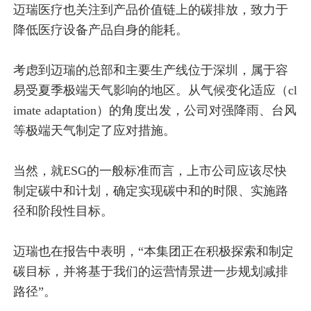
迈瑞医疗也关注到产品价值链上的碳排放，致力于
降低医疗设备产品自身的能耗。
考虑到迈瑞的总部和主要生产线位于深圳，属于容
易受夏季极端天气影响的地区。从气候变化适应（cl
imate adaptation）的角度出发，公司对强降雨、台风
等极端天气制定了应对措施。
当然，就ESG的一般标准而言，上市公司应该尽快
制定碳中和计划，确定实现碳中和的时限、实施路
径和阶段性目标。
迈瑞也在报告中表明，“本集团正在积极探索和制定
碳目标，并将基于我们的运营情景进一步规划减排
路径”。