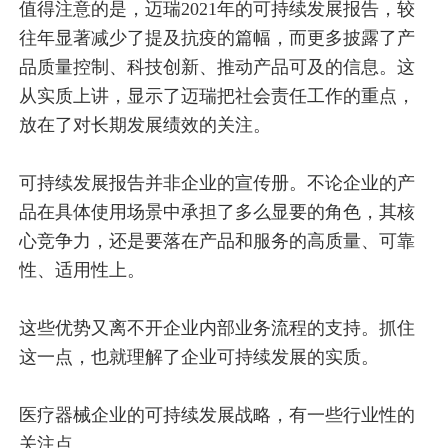
值得注意的是，迈瑞2021年的可持续发展报告，较
往年显著减少了提及抗疫的篇幅，而更多披露了产
品质量控制、科技创新、推动产品可及的信息。这
从实质上讲，显示了迈瑞把社会责任工作的重点，
放在了对长期发展绩效的关注。
可持续发展报告并非企业的宣传册。不论企业的产
品在具体使用场景中承担了多么显要的角色，其核
心竞争力，还是要落在产品和服务的高质量、可靠
性、适用性上。
这些优势又离不开企业内部业务流程的支持。抓住
这一点，也就理解了企业可持续发展的实质。
医疗器械企业的可持续发展战略，有一些行业性的
关注点。