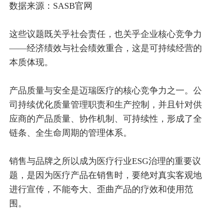
数据来源：SASB官网
这些议题既关乎社会责任，也关乎企业核心竞争力
——经济绩效与社会绩效重合，这是可持续经营的
本质体现。
产品质量与安全是迈瑞医疗的核心竞争力之一。公
司持续优化质量管理职责和生产控制，并且针对供
应商的产品质量、协作机制、可持续性，形成了全
链条、全生命周期的管理体系。
销售与品牌之所以成为医疗行业ESG治理的重要议
题，是因为医疗产品在销售时，要绝对真实客观地
进行宣传，不能夸大、歪曲产品的疗效和使用范
围。