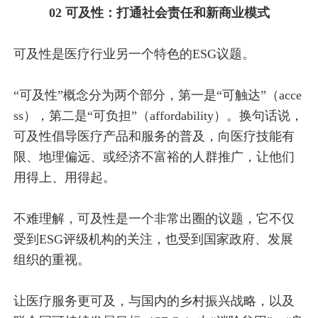
02 可及性：打通社会责任和新商业模式
可及性是医疗行业另一个特色的ESG议题。
“可及性”概念分为两个部分，第一是“可触达”（acce
ss），第二是“可负担”（affordability）。换句话说，
可及性倡导医疗产品和服务的普及，向医疗技能有
限、地理偏远、或经济不富裕的人群推广，让他们
用得上、用得起。
不难理解，可及性是一个非常出圈的议题，它不仅
受到ESG评级机构的关注，也受到国家政府、发展
组织的重视。
让医疗服务更可及，与国内的乡村振兴战略，以及