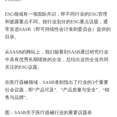
ESG领域有一项国际共识，即不同行业的ESG管理
和披露重点不同。按行业划分的ESG重点议题，通
常首选SASB（即可持续性会计准则委员会）提供的
目录。
从SASB的网站上，我们能看到SASB通过研究行业
中具有优秀长期绩效的企业，总结出这些企业共同
关注的ESG议题。
在医疗器械领域，SASB准则指出了行业的3个重要
社会议题，即“产品可及”、“产品质量与安全”、“销
售与品牌”。
图：SASB关于医疗器械行业的重要议题表