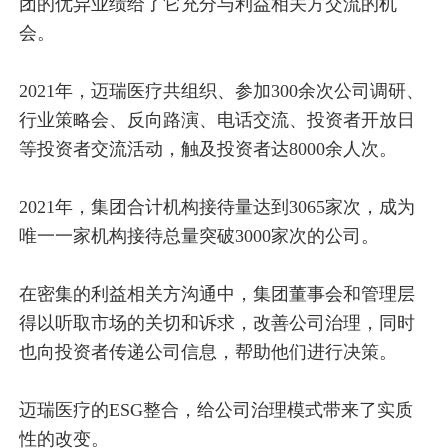
团的优异业绩给了它充分与利益相关方交流的机
会。
2021年，迈瑞医疗共组织、参加300余次公司调研、
行业策略会、反向路演、电话交流、投资者开放日
等投资者交流活动，触及投资者达8000余人次。
2021年，集团合计机构接待量达到3065家次，成为
唯一一家机构接待总量突破3000家次的公司。
在密集的利益相关方沟通中，集团董事会和管理层
得以听取市场的关切和诉求，改善公司治理，同时
也向投资者传递公司信息，帮助他们进行决策。
迈瑞医疗的ESG整合，给公司治理模式带来了实质
性的改变。