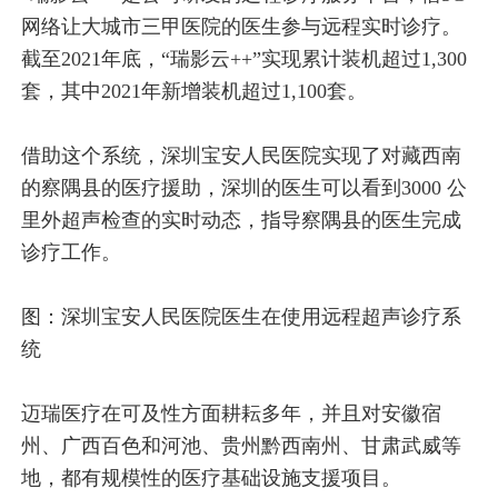
网络让大城市三甲医院的医生参与远程实时诊疗。
截至2021年底，“瑞影云++”实现累计装机超过1,300
套，其中2021年新增装机超过1,100套。
借助这个系统，深圳宝安人民医院实现了对藏西南
的察隅县的医疗援助，深圳的医生可以看到3000 公
里外超声检查的实时动态，指导察隅县的医生完成
诊疗工作。
图：深圳宝安人民医院医生在使用远程超声诊疗系
统
迈瑞医疗在可及性方面耕耘多年，并且对安徽宿
州、广西百色和河池、贵州黔西南州、甘肃武威等
地，都有规模性的医疗基础设施支援项目。