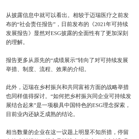
从披露信息中就可以看出。相较于迈瑞医疗之前发
布的“社会责任报告”，日前发布的《2021年可持续
发展报告》显然对ESG披露的全面性有了更加深刻
的理解。
报告更多从原先的“成绩展示”转向了对可持续发展
举措、制度、流程、效果的介绍。
此外，迈瑞在乡村振兴和共同富裕方面的战略举措
也同样值得探讨。“如何把乡村振兴同企业可持续发
展结合起来”是一项极具中国特色的ESG理念探索，
目前业内还缺乏成熟的结论。
相当数量的企业在这一议题上明显不知所措，停留