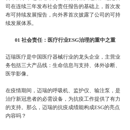
司在连续三年发布社会责任报告的基础上，首次发
布可持续发展报告，向外界首次披露了公司的可持
续发展体系。
01 社会责任：医疗行业ESG治理的重中之重
迈瑞医疗是中国医疗器械行业的龙头企业，主营业
务包括三大产品线：生命信息与支持、体外诊断、
医学影像。
在疫情期间，迈瑞的呼吸机、监护仪、输注泵，是
治疗新冠患者的必需设备，为抗疫工作提供了有力
的支持。那么，迈瑞的抗疫成绩能构成ESG的亮点
内容吗？