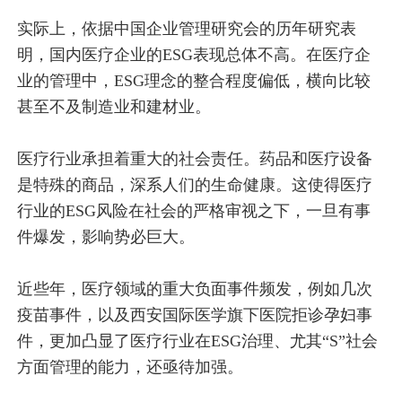
实际上，依据中国企业管理研究会的历年研究表
明，国内医疗企业的ESG表现总体不高。在医疗企
业的管理中，ESG理念的整合程度偏低，横向比较
甚至不及制造业和建材业。
医疗行业承担着重大的社会责任。药品和医疗设备
是特殊的商品，深系人们的生命健康。这使得医疗
行业的ESG风险在社会的严格审视之下，一旦有事
件爆发，影响势必巨大。
近些年，医疗领域的重大负面事件频发，例如几次
疫苗事件，以及西安国际医学旗下医院拒诊孕妇事
件，更加凸显了医疗行业在ESG治理、尤其“S”社会
方面管理的能力，还亟待加强。