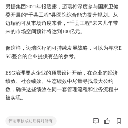
另据集团2021年报透露，迈瑞将深度参与国家卫健
委开展的“千县工程”县医院综合能力提升规划。从
迈瑞的可及市场角度来看，“千县工程”未来几年带
来的市场空间预计将达到100亿元。
像这样，迈瑞医疗的可持续发展战略，可以为寻求E
SG整合的企业提供有益的参考。
ESG治理要从企业的顶层设计开始，在企业的经济
绩效、社会绩效、生态绩效中尽量寻找最大公约
数，确保这些绩效在同一套管理流程和业务流程中
被实现。


