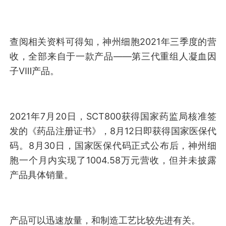
查阅相关资料可得知，神州细胞2021年三季度的营
收，全部来自于一款产品——第三代重组人凝血因
子Ⅷ产品。
2021年7月20日，SCT800获得国家药监局核准签
发的《药品注册证书》，8月12日即获得国家医保代
码。8月30日，国家医保代码正式公布后，神州细
胞一个月内实现了1004.58万元营收，但并未披露
产品具体销量。
产品可以迅速放量，和制造工艺比较先进有关。