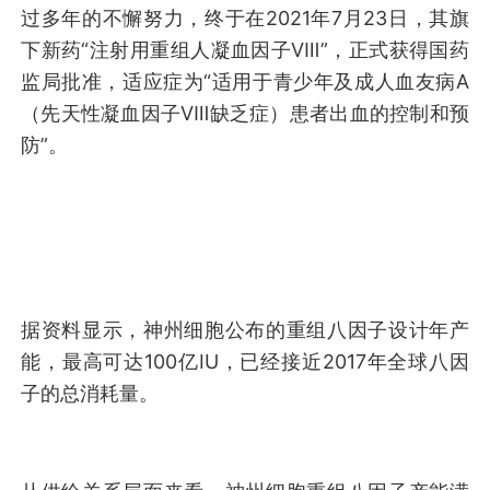
过多年的不懈努力，终于在2021年7月23日，其旗
下新药“注射用重组人凝血因子Ⅷ”，正式获得国药
监局批准，适应症为“适用于青少年及成人血友病A
（先天性凝血因子Ⅷ缺乏症）患者出血的控制和预
防”。
据资料显示，神州细胞公布的重组八因子设计年产
能，最高可达100亿IU，已经接近2017年全球八因
子的总消耗量。