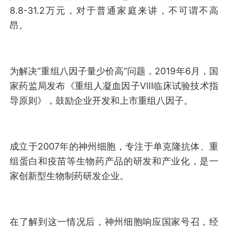
8.8-31.2万元，对于普通家庭来讲，不可谓不高
昂。
为解决“重组八因子量少价高”问题，2019年6月，国
家药监局发布《重组人凝血因子Ⅷ临床试验技术指
导原则》，鼓励企业开发和上市重组八因子。
成立于2007年的神州细胞，专注于单克隆抗体、重
组蛋白和疫苗等生物药产品的研发和产业化，是一
家创新型生物制药研发企业。
在了解到这一情况后，神州细胞响应国家号召，经