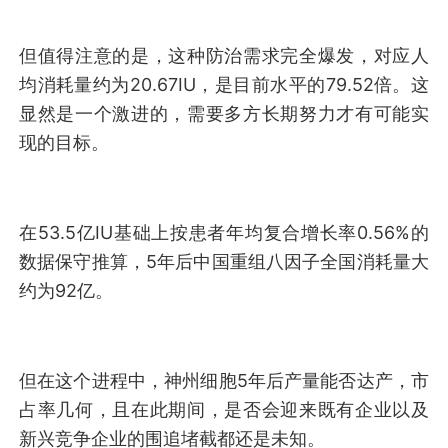
但值得注意的是，这种防治需求完全爆发，对应人
均消耗量约为20.67IU，是目前水平的79.52倍。这
显然是一个激进的，需要多方长期努力才有可能实
现的目标。
在53.5亿IU基础上按患者年均复合增长率0.56%的
数据保守推算，5年后中国重组八因子全国消耗量大
约为92亿。
但在这个进程中，神州细胞5年后产量能否达产，市
占率几何，且在此期间，是否会迎来既有企业以及
新兴竞争企业的围追堵截都还是未知。