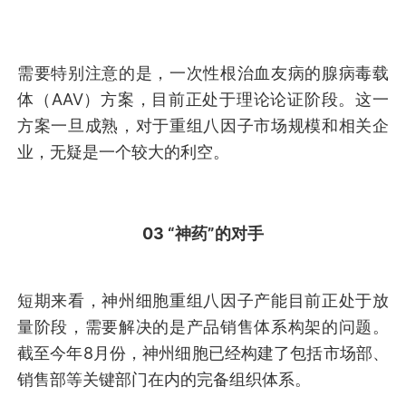
需要特别注意的是，一次性根治血友病的腺病毒载
体（AAV）方案，目前正处于理论论证阶段。这一
方案一旦成熟，对于重组八因子市场规模和相关企
业，无疑是一个较大的利空。
03 “神药”的对手
短期来看，神州细胞重组八因子产能目前正处于放
量阶段，需要解决的是产品销售体系构架的问题。
截至今年8月份，神州细胞已经构建了包括市场部、
销售部等关键部门在内的完备组织体系。