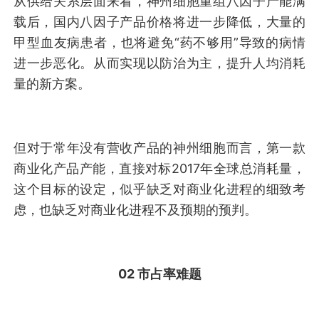
从供给关系层面来看，神州细胞重组八因子产能满
载后，国内八因子产品价格将进一步降低，大量的
甲型血友病患者，也将避免“药不够用”导致的病情
进一步恶化。从而实现以防治为主，提升人均消耗
量的新方案。
但对于常年没有营收产品的神州细胞而言，第一款
商业化产品产能，直接对标2017年全球总消耗量，
这个目标的设定，似乎缺乏对商业化进程的细致考
虑，也缺乏对商业化进程不及预期的预判。
02 市占率
难题