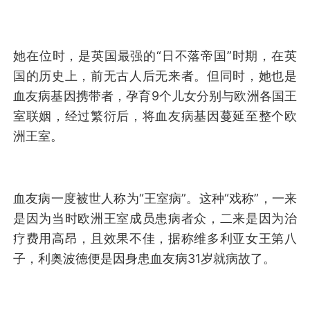
她在位时，是英国最强的“日不落帝国”时期，在英
国的历史上，前无古人后无来者。但同时，她也是
血友病基因携带者，孕育9个儿女分别与欧洲各国王
室联姻，经过繁衍后，将血友病基因蔓延至整个欧
洲王室。
血友病一度被世人称为“王室病”。这种“戏称”，一来
是因为当时欧洲王室成员患病者众，二来是因为治
疗费用高昂，且效果不佳，据称维多利亚女王第八
子，利奥波德便是因身患血友病31岁就病故了。