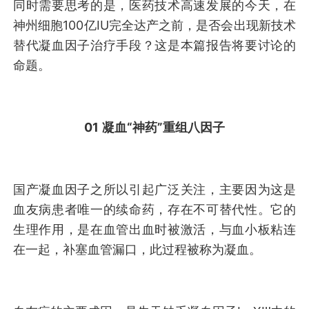
同时需要思考的是，医药技术高速发展的今天，在
神州细胞100亿IU完全达产之前，是否会出现新技术
替代凝血因子治疗手段？这是本篇报告将要讨论的
命题。
01
凝血“神药”
重组八因子
国产凝血因子之所以引起广泛关注，主要因为这是
血友病患者唯一的续命药，存在不可替代性。它的
生理作用，是在血管出血时被激活，与血小板粘连
在一起，补塞血管漏口，此过程被称为凝血。