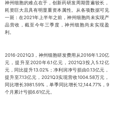
神州细胞的难点在于，创新药研发周期普遍较长，
耗资巨大且具有明显重资本属性。从各项数据可见
一斑：在2021年上半年之前，神州细胞尚未实现产
品营收，截至今年三季度，神州细胞尚未实现盈
利。
2016-2021Q3，神州细胞研发费用从2016年1.20亿
元，提升至2020年6.1亿元，2021Q3投入5.12亿
元，同比提升13.02%；净利润净亏损由0.13亿元，
提升至7.13亿元，2021Q3实现营收1004.58万元，
同比增长3981.59%，单季同比增长12,144.77%，9
个月累计亏损6.61亿元。