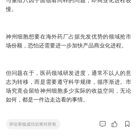
与重组八因子面临着同样的问题，即商业化进程较
慢。
神州细胞想要在海外药厂占据先发优势的领域抢市
场份额，恐怕还需要进一步加快产品商业化进程。
但问题在于，医药领域研发进度，通常不以人的意
志为转移，而是需要遵守科学规律，循序渐进。市
场究竟会留给神州细胞多少实际的收益空间，无论
如何，都是一件边走边看的事情。


