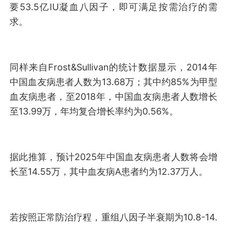
要53.5亿IU凝血八因子，即可满足按需治疗的需
求。
同样来自Frost&Sullivan的统计数据显示，2014年
中国血友病患者人数为13.68万；其中约85%为甲型
血友病患者，至2018年，中国血友病患者人数增长
至13.99万，年均复合增长率约为0.56%。
据此推算，预计2025年中国血友病患者人数将会增
长至14.55万，其中血友病A患者约为12.37万人。
若按照正常防治疗程，重组八因子半衰期为10.8-14.