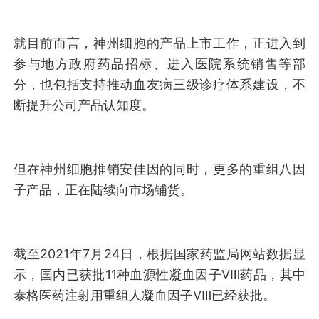
就目前而言，神州细胞的产品上市工作，正进入到
参与地方政府药品招标、进入医院系统销售等部
分，也包括支持推动血友病三级诊疗体系建设，不
断提升公司产品认知度。
但在神州细胞推销安佳因的同时，更多的重组八因
子产品，正在陆续向市场铺货。
截至2021年7月24日，根据国家药监局网站数据显
示，国内已获批11种血源性凝血因子Ⅷ药品，其中
泰格医药注射用重组人凝血因子Ⅷ已经获批。