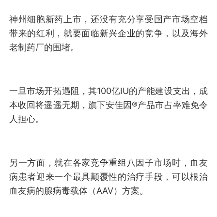
神州细胞新药上市，还没有充分享受国产市场空档
带来的红利，就要面临新兴企业的竞争，以及海外
老制药厂的围堵。
一旦市场开拓遇阻，其100亿IU的产能建设支出，成
本收回将遥遥无期，旗下安佳因®产品市占率难免令
人担心。
另一方面，就在各家竞争重组八因子市场时，血友
病患者迎来一个最具颠覆性的治疗手段，可以根治
血友病的腺病毒载体（AAV）方案。