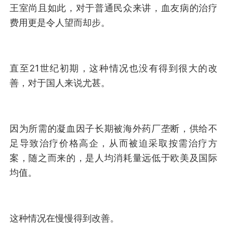
王室尚且如此，对于普
通民众来讲，血友病的治疗
费用更是令人望而却步。
直至21世纪初期，这种情况也没有得到很大的改
善，对于国人来说尤甚。
因为所需的凝血因子长期被海外药厂垄断，供给不
足导致治疗价格高企，从而被迫采取按需治疗方
案，随之而来的，是人均消耗量远低于欧美及国际
均值。
这种情况在慢慢得到改善。