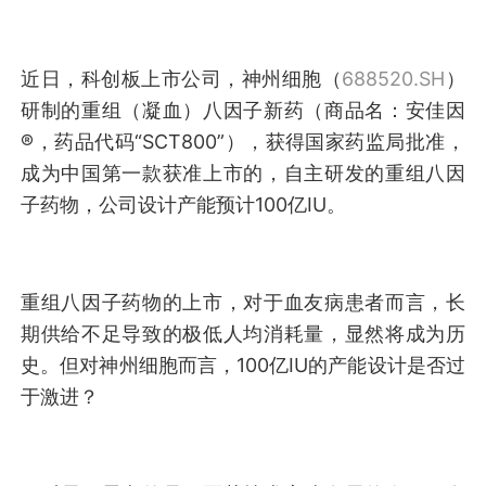
近日，科创板上市公司，神州细胞（
688520.SH
）
研制的重组（凝血）八因子新药（商品名：安佳因
®，药品代码“SCT800”），获得国家药监局批准，
成为中国第一款获准上市的，自主研发的重组八因
子药物，公司设计产能预计100亿IU。
重组八因子药物的上市，对于血友病患者而言，长
期供给不足导致的极低人均消耗量，显然将成为历
史。但对神州细胞而言，100亿IU的产能设计是否过
于激进？