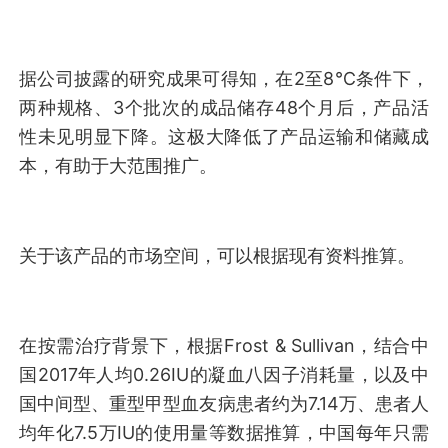
据公司披露的研究成果可得知，在2至8℃条件下，
两种规格、3个批次的成品储存48个月后，产品活
性未见明显下降。这极大降低了产品运输和储藏成
本，有助于大范围推广。
关于该产品的市场空间，可以根据现有资料推算。
在按需治疗背景下，根据Frost & Sullivan，结合中
国2017年人均0.26IU的凝血八因子消耗量，以及中
国中间型、重型甲型血友病患者约为7.14万、患者人
均年化7.5万IU的使用量等数据推算，中国每年只需