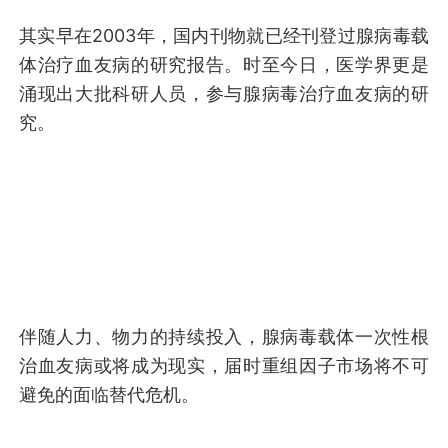
其实早在2003年，国内刊物就已经刊登过腺病毒载
体治疗血友病的研究报告。时至今日，医学界更是
涌现出大批科研人员，参与腺病毒治疗血友病的研
究。
伴随人力、物力的持续投入，腺病毒载体一次性根
治血友病或将成为现实，届时重组因子市场将不可
避免的面临替代危机。