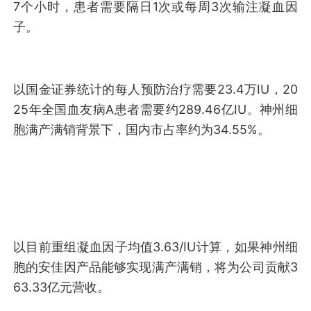
7个小时，患者需要隔日1次或每周3次输注凝血因
子。
以国金证券统计的每人预防治疗需要23.4万IU，20
25年全国血友病A患者需要约289.46亿IU。神州细
胞满产满销背景下，国内市占率约为34.55%。
以目前重组凝血因子均值3.63/IU计算，如果神州细
胞的安佳因产品能够实现满产满销，将为公司贡献3
63.33亿元营收。