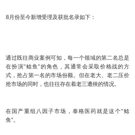
8月份至今新增受理及获批名录如下：
通过既往商业案例可知，每一个领域的第二名总是
在扮演“鲶鱼”的角色，其通常会采取价格战的方
式，抢占第一名的市场份额。但在老大、老二压价
抢市场的同时，也往往存在着老三遭殃的情况。
在国产重组八因子市场，泰格医药就是这个“鲶
鱼”。