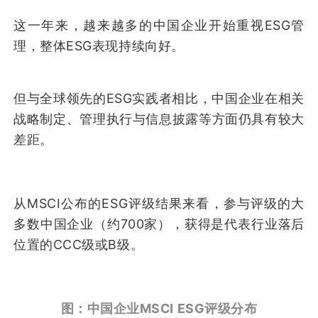
这一年来，越来越多的中国企业开始重视ESG管
理，整体ESG表现持续向好。
但与全球领先的ESG实践者相比，中国企业在相关
战略制定、管理执行与信息披露等方面仍具有较大
差距。
从MSCI公布的ESG评级结果来看，参与评级的大
多数中国企业（约700家），获得是代表行业落后
位置的CCC级或B级。
图：中国企业MSCI ESG评级分布