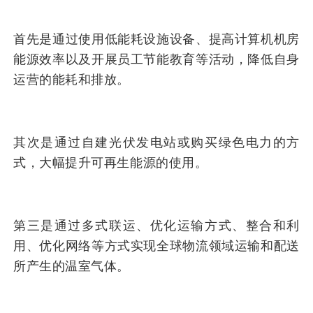
首先是通过使用低能耗设施设备、提高计算机机房
能源效率以及开展员工节能教育等活动，降低自身
运营的能耗和排放。
其次是通过自建光伏发电站或购买绿色电力的方
式，大幅提升可再生能源的使用。
第三是通过多式联运、优化运输方式、整合和利
用、优化网络等方式实现全球物流领域运输和配送
所产生的温室气体。