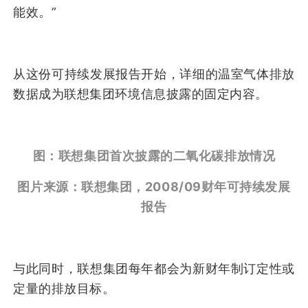
能效。”
从这份可持续发展报告开始，详细的温室气体排放
数据成为联想集团环境信息披露的固定内容。
图：联想集团首次披露的二氧化碳排放情况
图片来源：联想集团，2008/09财年可持续发展
报告
与此同时，联想集团每年都会为新财年制订定性或
定量的排放目标。