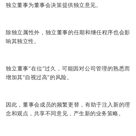
独立董事为董事会决策提供独立意见。
除独立属性外，独立董事的任期和继任程序也会影
响其独立性。
独立董事“在位”过久，可能因对公司管理的熟悉而
增加其“自视过高”的风险。
因此，董事会成员的频繁更替，有助于注入新的理
念和观点，共享不同意见，产生新的业务策略。