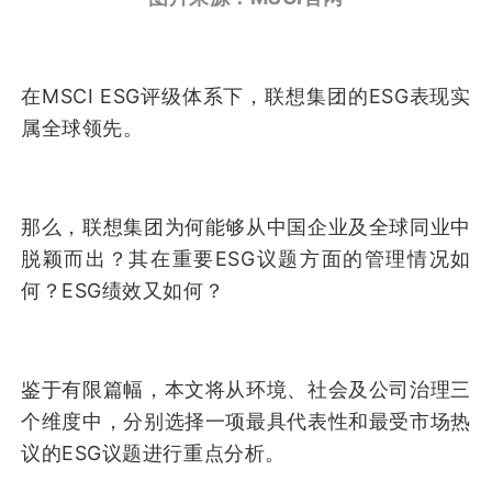
在MSCI ESG评级体系下，联想集团的ESG表现实
属全球领先。
那么，联想集团为何能够从中国企业及全球同业中
脱颖而出？其在重要ESG议题方面的管理情况如
何？ESG绩效又如何？
鉴于有限篇幅，本文将从环境、社会及公司治理三
个维度中，分别选择一项最具代表性和最受市场热
议的ESG议题进行重点分析。