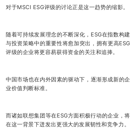
对于MSCI ESG评级的讨论正是这一趋势的缩影。
随着可持续发展理念的不断深化，ESG在指数构建
与投资策略中的重要性将愈加突出，拥有更高ESG
评级的企业将更容易获得资金的关注和追捧。
中国市场也在内外因素的驱动下，逐渐形成新的企
业价值判断标准。
而诸如联想集团等在ESG方面积极行动的企业，将
在这一背景下迸发出更强大的发展韧性和竞争力。