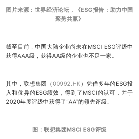
图片来源：世界经济论坛，《ESG报告：助力中国
聚势共赢》
截至目前，中国大陆企业尚未在MSCI ESG评级中
获得AAA级，获得AA级的企业也不足十家。
其中，联想集团（
00992.HK
）凭借多年的ESG投
入和优异的ESG绩效，得到了MSCI的认可，并于
2020年度评级中获得了“AA”的领先评级。
图：联想集团MSCI ESG评级