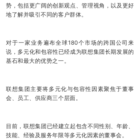
势，包括更广阔的创新观点、管理视角，以及更好
地了解并吸引不同的客户群体。
对于一家业务遍布全球180个市场的跨国公司来
说，多元化和包容性已经成为联想集团长期发展的
基石和最大的优势之一。
联想集团主要将多元化与包容性因素聚焦于董事
会、员工、供应商三个层面。
目前，联想集团已经建立起包含不同性别、年龄、
技能、经验及服务年限等多元化因素的董事会。