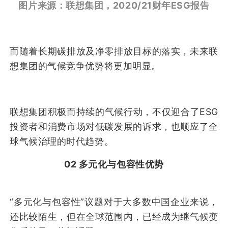
图片来源：联想集团，2020/21财年ESG报告
而随着长期碳排放及净零排放目标的落实，未来联
想集团的气候竞争优势将更加明显。
联想集团积极而持续的气候行动，不仅迎合了ESG
投资者和消费市场对低碳发展的诉求，也顺应了全
球气候治理的时代趋势。
02 多元化与包容性优势
“多元化与包容性”议题对于大多数中国企业来说，
还比较陌生，但在全球范围内，已经成为继气候变