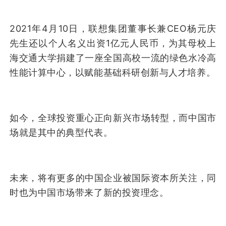
2021年4月10日，联想集团董事长兼CEO杨元庆
先生还以个人名义出资1亿元人民币，为其母校上
海交通大学捐建了一座全国高校一流的绿色水冷高
性能计算中心，以赋能基础科研创新与人才培养。
如今，全球投资重心正向新兴市场转型，而中国市
场就是其中的典型代表。
未来，将有更多的中国企业被国际资本所关注，同
时也为中国市场带来了新的投资理念。