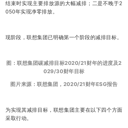
结束时实现主要排放源的大幅减排；二是不晚于2
050年实现净零排放。
现阶段，联想集团已明确第一个阶段的减排目标。
图：联想集团碳减排目标2020/21财年的进度及2
029/30财年目标
图片来源：联想集团，2020/21财年ESG报告
为实现其减排目标，联想集团主要在以下四个方面
采取行动。