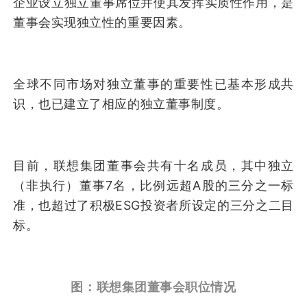
企业设立独立董事席位并使其发挥实质性作用，是
董事会实现独立性的重要因素。
全球不同市场对独立董事的重要性已基本形成共
识，也已建立了相应的独立董事制度。
目前，联想集团董事会共有十名成员，其中独立
（非执行）董事7名，比例远超A股的三分之一标
准，也超过了积极ESG投资者所设定的三分之二目
标。
图：联想集团董事会职位情况