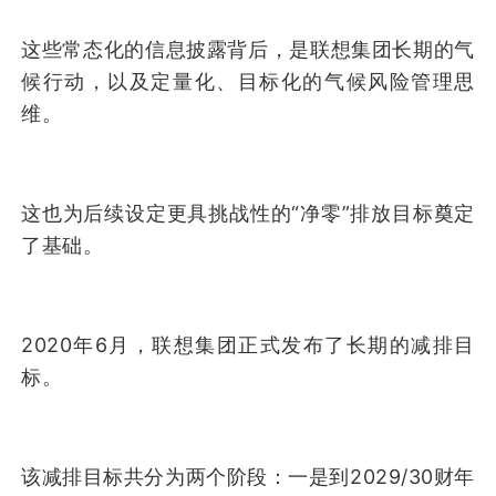
这些常态化的信息披露背后，是联想集团长期的气
候行动，以及定量化、目标化的气候风险管理思
维。
这也为后续设定更具挑战性的“净零”排放目标奠定
了基础。
2020年6月，联想集团正式发布了长期的减排目
标。
该减排目标共分为两个阶段：一是到2029/30财年