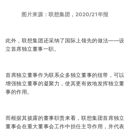
图片来源：联想集团，2020/21年报
此外，联想集团还采纳了国际上领先的做法——设
立首席独立董事一职。
首席独立董事作为联系众多独立董事的纽带，可以
增强独立董事的凝聚力，使其更有效地发挥独立董
事的作用。
而根据其披露的董事职责来看，联想集团首席独立
董事会在重大董事会工作中担任主导作用，并代表