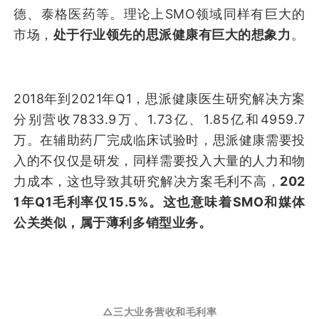
德、泰格医药等。理论上SMO领域同样有巨大的
市场，
处于行业领先的思派健康有巨大的想象力
。
2018年到2021年Q1，思派健康医生研究解决方案
分别营收7833.9万、1.73亿、1.85亿和4959.7
万。在辅助药厂完成临床试验时，思派健康需要投
入的不仅仅是研发，同样需要投入大量的人力和物
力成本，这也导致其研究解决方案毛利不高，
202
1年Q1毛利率仅15.5%。这也意味着SMO和媒体
公关类似，属于薄利多销型业务。
△三大业务营收和毛利率