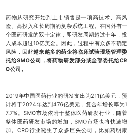
药物从研究开始到上市销售是一项高技术、高风
险、高投入和长周期的复杂系统工程。在国外有一
个医药研发的双十定律，即研发周期超过十年，投
入成本超过10亿美金。因此，过程中有众多不确定
风险，因此
越来越多的药企将临床试验现场管理委
托给SMO公司，将药物研发部分或全部委托给CR
O公司。
2019年中国医药行业的研发支出为211亿美元，预
计将于2024年达到476亿美元，复合年增长率为1
7.7%。SMO市场依附于整体医药研发行业，随着
整体医药研发市场的增加，SMO市场也将快速增
加。CRO行业诞生了众多巨头公司，比如药明康