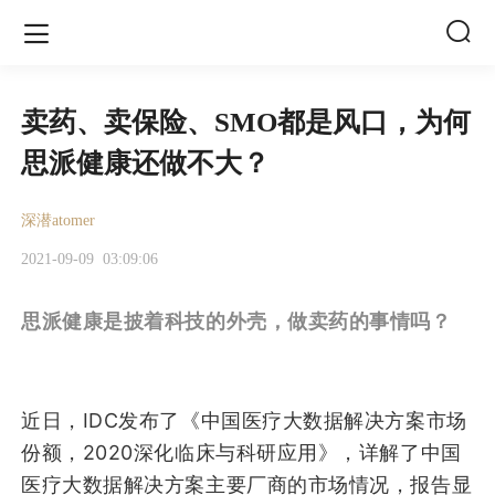


卖药、卖保险、SMO都是风口，为何
思派健康还做不大？
深潜atomer
2021-09-09
03:09:06
思派健康是披着科技的外壳，做卖药的事情
吗？
近日，IDC发布了《中国医疗大数据解决方案市场
份额，2020深化临床与科研应用》，详解了中国
医疗大数据解决方案主要厂商的市场情况，报告显