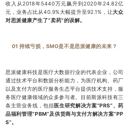
收入从2018年5440万元飙升到2020年24.82亿
元，业务占比从40.9%大幅提升至92.1%，让
大众
对思派健康产生了“卖药”的误解。
01 持续亏损，SMO是不是思派健康的未来？
思派健康科技是医疗大数据行业的代表企业，公司
通过技术平台和数据分析能力，为医疗机构、药厂
以及支付方的医疗服务生态平台提供技术支持，服
务医疗健康领域的众多参与者。目前斯派科技有三
条主营业务线，包括
医生研究解决方案“PRS”、药
品福利管理“PBM”及供货商与支付方解决方案“PP
S”。