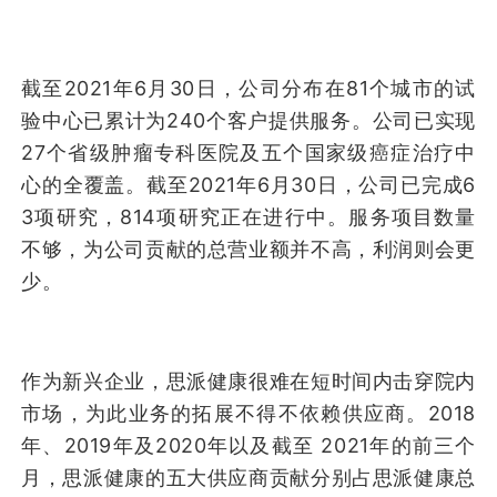
截至2021年6月30日，公司分布在81个城市的试
验中心已累计为240个客户提供服务。公司已实现
27个省级肿瘤专科医院及五个国家级癌症治疗中
心的全覆盖。截至2021年6月30日，公司已完成6
3项研究，814项研究正在进行中。服务项目数量
不够，为公司贡献的总营业额并不高，利润则会更
少。
作为新兴企业，思派健康很难在短时间内击穿院内
市场，为此业务的拓展不得不依赖供应商。2018
年、2019年及2020年以及截至 2021年的前三个
月，思派健康的五大供应商贡献分别占思派健康总