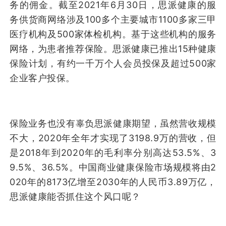
务的佣金。截至2021年6月30日，思派健康的服
务供货商网络涉及100多个主要城市1100多家三甲
医疗机构及500家体检机构。基于这些机构的服务
网络，为患者推荐保险。思派健康已推出15种健康
保险计划，有约一千万个人会员投保及超过500家
企业客户投保。
保险业务也没有辜负思派健康期望，虽然营收规模
不大，2020年全年才实现了3198.9万的营收，但
是2018年到2020年的毛利率分别高达53.5%、3
9.5%、36.5%。中国商业健康保险市场规模将由2
020年的8173亿增至2030年的人民币3.89万亿，
思派健康能否抓住这个风口呢？