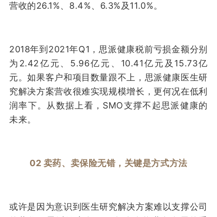
营收的26.1%、8.4%、6.3%及11.0%。
2018年到2021年Q1，思派健康税前亏损金额分别
为2.42亿元、5.96亿元、10.41亿元及15.73亿
元。如果客户和项目数量跟不上，思派健康医生研
究解决方案营收很难实现规模增长，更何况在低利
润率下。从数据上看，SMO支撑不起思派健康的
未来。
02
卖药、卖保险无错，
关键是方式方法
或许是因为意识到医生研究解决方案难以支撑公司