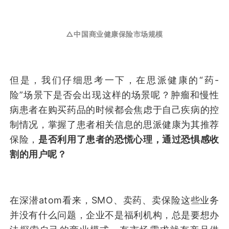
△中国商业健康保险市场规模
但是，我们仔细思考一下，在思派健康的“药-
险”场景下是否会出现这样的场景呢？肿瘤和慢性
病患者在购买药品的时候都会焦虑于自己疾病的控
制情况，掌握了患者相关信息的思派健康为其推荐
保险，
是否利用了患者的恐慌心理，通过恐惧感收
割的用户呢？
在深潜atom看来，SMO、卖药、卖保险这些业务
并没有什么问题，企业不是福利机构，总是要想办