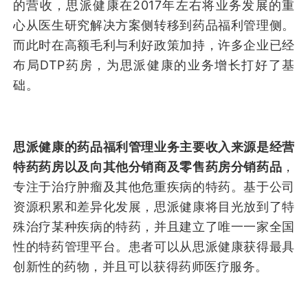
的营收，思派健康在2017年左右将业务发展的重
心从医生研究解决方案侧转移到药品福利管理侧。
而此时在高额毛利与利好政策加持，许多企业已经
布局DTP药房，为思派健康的业务增长打好了基
础。
思派健康的药品福利管理业务主要收入来源是经营
特药药房以及向其他分销商及零售药房分销药品
，
专注于治疗肿瘤及其他危重疾病的特药。基于公司
资源积累和差异化发展，思派健康将目光放到了特
殊治疗某种疾病的特药，并且建立了唯一一家全国
性的特药管理平台。患者可以从思派健康获得最具
创新性的药物，并且可以获得药师医疗服务。