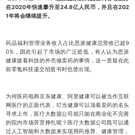
在2020年快速攀升至24.8亿人民币，并且在202
1年将会继续提升。
药品福利管理业务收入占比思派健康总营收已超9
0%，因此引起了市场的广泛贬低，有人认为思派
健康披着科技的外壳做卖药的事情，这一质疑在此
前零氪科技递交招股书时也曾出现。
为何医药电商京东健康、阿里健康可以被当作互联
网医疗的正面代表，叮当健康可以顶着卖药的名头
寻求上市，医疗大数据公司就只能在商业化不完善
的院内市场苦苦挣扎呢？医疗大数据公司既可以通
过人工智能和大数据来实现用药推荐、健康管理，