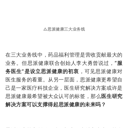
△思派健康三大业务线
在三大业务线中，药品福利管理是营收贡献最大的
业务。但思派健康联合创始人李大勇曾说过，
“服
务医生”是设立思派健康的初衷
，可见思派健康对
医生服务的看重。从另一层面，思派健康更希望自
己是一家医疗科技企业，医生研究解决方案或许是
思派健康最希望被大众认可的标签，那么
医生研究
解决方案可以支撑得起思派健康的未来吗？