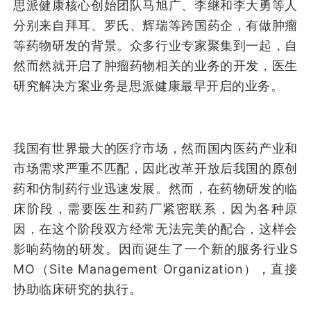
思派健康核心创始团队马旭广、李继和李大勇等人
分别来自拜耳、罗氏、辉瑞等跨国药企，有做肿瘤
等药物研发的背景。众多行业专家聚集到一起，自
然而然就开启了肿瘤药物相关的业务的开发，医生
研究解决方案业务是思派健康最早开启的业务。
我国有世界最大的医疗市场，然而国内医药产业和
市场需求严重不匹配，因此改革开放后我国的原创
药和仿制药行业迅速发展。然而，在药物研发的临
床阶段，需要医生和药厂紧密联系，因为各种原
因，在这个阶段双方经常无法完美的配合，这样会
影响药物的研发。因而诞生了一个新的服务行业S
MO（Site Management Organization），直接
协助临床研究的执行。