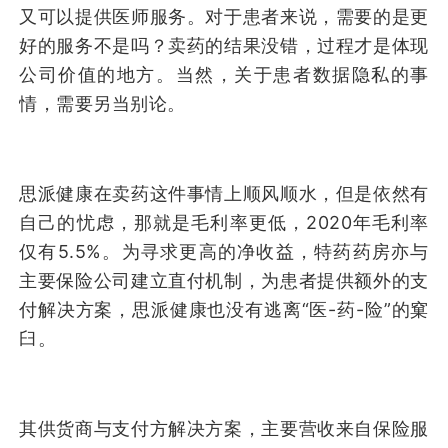
又可以提供医师服务。对于患者来说，需要的是更
好的服务不是吗？卖药的结果没错，过程才是体现
公司价值的地方。当然，关于患者数据隐私的事
情，需要另当别论。
思派健康在卖药这件事情上顺风顺水，但是依然有
自己的忧虑，那就是毛利率更低，2020年毛利率
仅有5.5%。为寻求更高的净收益，特药药房亦与
主要保险公司建立直付机制，为患者提供额外的支
付解决方案，思派健康也没有逃离“医-药-险”的窠
臼。
其供货商与支付方解决方案，主要营收来自保险服