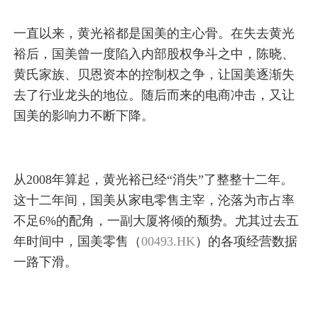
一直以来，黄光裕都是国美的主心骨。在失去黄光
裕后，国美曾一度陷入内部股权争斗之中，陈晓、
黄氏家族、贝恩资本的控制权之争，让国美逐渐失
去了行业龙头的地位。随后而来的电商冲击，又让
国美的影响力不断下降。
从2008年算起，黄光裕已经“消失”了整整十二年。
这十二年间，国美从家电零售主宰，沦落为市占率
不足6%的配角，一副大厦将倾的颓势。尤其过去五
年时间中，国美零售（
00493.HK
）的各项经营数据
一路下滑。