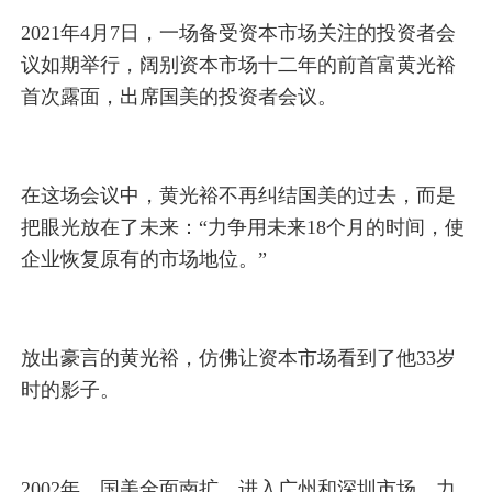
2021年4月7日，一场备受资本市场关注的投资者会
议如期举行，阔别资本市场十二年的前首富黄光裕
首次露面，出席国美的投资者会议。
在这场会议中，黄光裕不再纠结国美的过去，而是
把眼光放在了未来：“力争用未来18个月的时间，使
企业恢复原有的市场地位。”
放出豪言的黄光裕，仿佛让资本市场看到了他33岁
时的影子。
2002年，国美全面南扩，进入广州和深圳市场，力