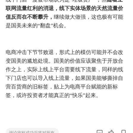
联网流量红利的消退，线下实体场景的天然流量价
值反而在不断攀升，
继续做大做强，这也极有可能
是国美未来的“翻盘”机会。
电商冲击下节节败退，形式上的模仿可能并不会改
变国美的尴尬处境。国美的价值应该聚焦于开放合
作之上，实际上线上平台需要线下流量，同样的线
下门店也可以导入线上流量，如果国美能够撕掉自
营百货商的旧标签，贴上为电商平台赋能的新标
签，或许投资者才能真正的“快乐”起来。


