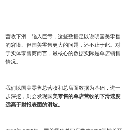
营收下滑，陷入巨亏，这些数据足以说明国美零售
的窘境。但国美零售更大的问题，还不止于此。对
于实体零售商而言，最核心的数据实际是单店销售
情况。
我们以国美零售总营收和总店面数据为基础，进一
步深挖，则会发现
国美零售的单店营收的下滑速度
远高于财报表面的滑坡。