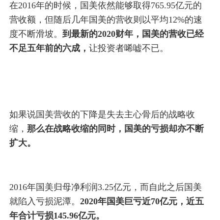
在2016年的时候，国美依然能够取得765.95亿元的
营收额，但随后几年国美的营收则以平均12%的速
度不断滑坡。
到最新的2020财年，国美的营收已经
不足五年前的六成，
让投资者唏嘘不已。
如果说国美营收的下降是失去主心骨后的战略收
缩，
那么在战略收缩的同时，国美的亏损却亦不断
扩大。
2016年国美归母净利润3.25亿元，而自此之后国美
就陷入亏损泥潭。
2020年国美巨亏近70亿元，近五
年合计亏损145.96亿元。