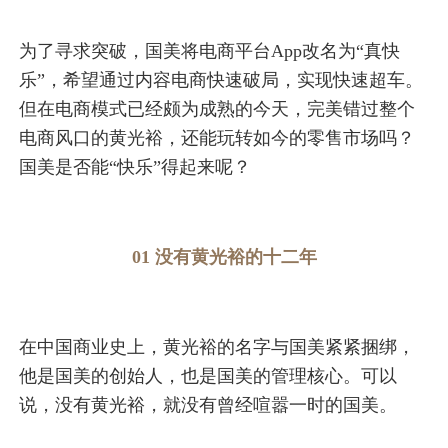
为了寻求突破，国美将电商平台App改名为“真快
乐”，希望通过内容电商快速破局，实现快速超车。
但在电商模式已经颇为成熟的今天，完美错过整个
电商风口的黄光裕，还能玩转如今的零售市场吗？
国美是否能“快乐”得起来呢？
01 没有黄光裕的十二年
在中国商业史上，黄光裕的名字与国美紧紧捆绑，
他是国美的创始人，也是国美的管理核心。可以
说，没有黄光裕，就没有曾经喧嚣一时的国美。