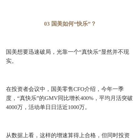
03 国美如何“快乐”？
国美想要迅速破局，光靠一个“真快乐”显然并不现
实。
在投资者会议中，国美零售CFO介绍，今年一季
度，“真快乐”的GMV同比增长400%，平均月活突破
4000万，活动单日日活近1000万。
从数据上看，这样的增速算得上合格，但同时投资