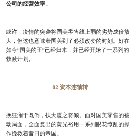
公司的经营效率。
或许，疫情的突袭将国美零售线上弱的劣势成倍放
大，但这也意味着国美到了必须改变的时刻。好在
如今“国美的王”已经归来，并已经开始了一系列的
救赎计划。
02 资本连轴转
挽狂澜于既倒，扶大厦之将倾。面对国美零售的被
动局面，全面复出的黄光裕用一系列眼花缭乱的操
作挽救着昔日的帝国。