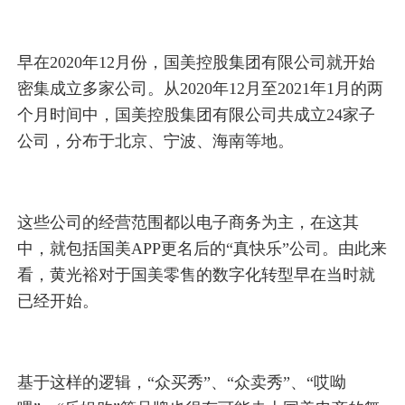
早在2020年12月份，国美控股集团有限公司就开始
密集成立多家公司。从2020年12月至2021年1月的两
个月时间中，国美控股集团有限公司共成立24家子
公司，分布于北京、宁波、海南等地。
这些公司的经营范围都以电子商务为主，在这其
中，就包括国美APP更名后的“真快乐”公司。由此来
看，黄光裕对于国美零售的数字化转型早在当时就
已经开始。
基于这样的逻辑，“众买秀”、“众卖秀”、“哎呦