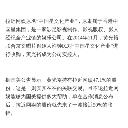
拉近网娱原名“中国星文化产业”，原隶属于香港中
国星集团，是一家涉足影视制作、影视版权、影人
经纪全产业链的娱乐公司。在2014年11月，黄光裕
联合京文唱片创始人许钟民对“中国星文化产业”进
行收购，黄光裕成为公司实控人。
据国美公告显示，黄光裕持有拉近网娱47.1%的股
份，这是一则实实在在的关联交易。且不论拉近网
娱能够为国美提供多大帮助，单在合作消息公布
后，拉近网娱的股价就先来了一波接近50%的涨
幅。