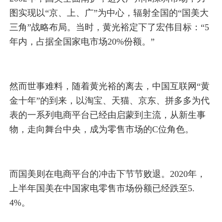
图实现以“京、上、广”为中心，辐射全国的“国美大
三角”战略布局。当时，黄光裕定下了宏伟目标：“5
年内，占据全国家电市场20%份额。”
然而世事难料，随着黄光裕的离去，中国互联网“黄
金十年”的到来，以淘宝、天猫、京东、拼多多为代
表的一系列电商平台已经由启蒙到主流，从新生事
物，走向舞台中央，成为零售市场的C位角色。
而国美则在电商平台的冲击下节节败退。2020年，
上半年国美在中国家电零售市场份额已经跌至5.
4%。