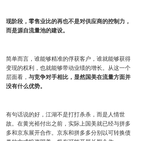
现阶段，零售业比的再也不是对供应商的控制力，
而是源自流量池的建设。
简单而言，谁能够精准的俘获客户，谁就能够获得
变现的权利，也就能够带动业绩的增长。从这一个
层面看，
与竞争对手相比，显然国美在流量方面并
没有什么优势。
有句话说的好，江湖不是打打杀杀，而是人情世
故。在黄光裕付出之前，实际上国美就已经与拼多
多和京东展开合作。京东和拼多多分别以可转换债