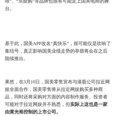
喂”、“乐娱购”等品牌也很有可能走上国美电商的舞
台。
基于此，国美APP改名“真快乐”，很可能仅是吹响了
集结号，真正影响国美业绩走势的举措将会在之后
陆续推出。
果然，在3月10日，国美零售宣布与港股公司拉近网
娱全面合作，国美零售将从拉近网娱购买多种商
品，同时还将采购对方面的内容制作服务。投资者
可能对于拉近网娱并不熟悉，但
实际上这也是一家
由黄光裕控制的上市公司。