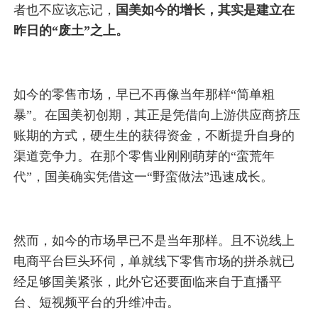
者也不应该忘记，
国美如今的增长，其实是建立在
昨日的“废土”之上。
如今的零售市场，早已不再像当年那样“简单粗
暴”。在国美初创期，其正是凭借向上游供应商挤压
账期的方式，硬生生的获得资金，不断提升自身的
渠道竞争力。在那个零售业刚刚萌芽的“蛮荒年
代”，国美确实凭借这一“野蛮做法”迅速成长。
然而，如今的市场早已不是当年那样。且不说线上
电商平台巨头环伺，单就线下零售市场的拼杀就已
经足够国美紧张，此外它还要面临来自于直播平
台、短视频平台的升维冲击。