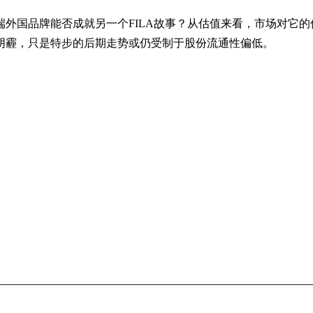
外国品牌能否成就另一个FILA故事？从估值来看，市场对它的
阴霾，只是特步的后期走势或仍受制于股份流通性偏低。