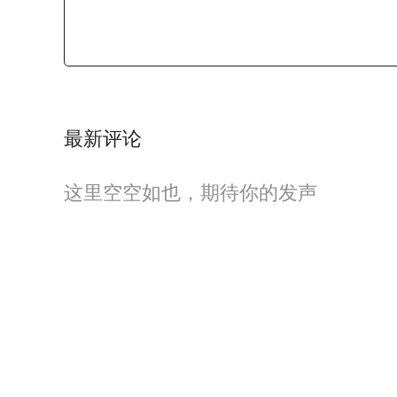
最新评论
这里空空如也，期待你的发声