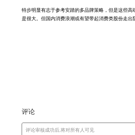
特步明显有志于参考安踏的多品牌策略，但是这些高端
是很大。但国内消费浪潮或有望带起消费类股份走出
评论