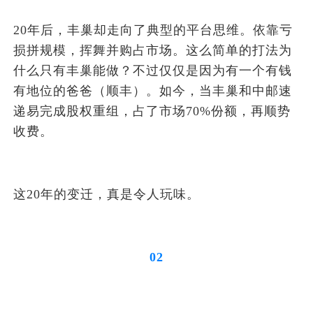
20年后，丰巢却走向了典型的平台思维。依靠亏
损拼规模，挥舞并购占市场。这么简单的打法为
什么只有丰巢能做？不过仅仅是因为有一个有钱
有地位的爸爸（顺丰）。如今，当丰巢和中邮速
递易完成股权重组，占了市场70%份额，再顺势
收费。
这20年的变迁，真是令人玩味。
02