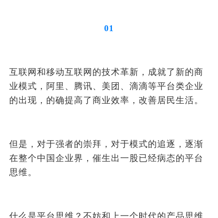
01
互联网和移动互联网的技术革新，成就了新的商
业模式，阿里、腾讯、美团、滴滴等平台类企业
的出现，的确提高了商业效率，改善居民生活。
但是，对于强者的崇拜，对于模式的追逐，逐渐
在整个中国企业界，催生出一股已经病态的平台
思维。
什么是平台思维？不妨和上一个时代的产品思维