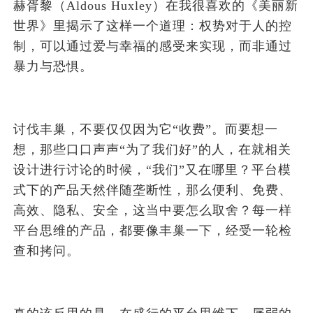
赫胥黎（Aldous Huxley）在我很喜欢的《美丽新
世界》里揭示了这样一个道理：权势对于人的控
制，可以通过爱与幸福的感受来实现，而非通过
暴力与恐惧。
讨伐丰巢，不要仅仅因为它“收费”。而要想一
想，那些口口声声“为了我们好”的人，在就相关
设计进行讨论的时候，“我们”又在哪里？平台模
式下的产品天然伴随垄断性，那么便利、免费、
高效、隐私、安全，这当中要怎么取舍？每一样
平台思维的产品，都要像丰巢一下，经受一轮检
查和拷问。