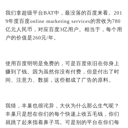
我们拿超级平台BAT中，最没落的百度来看。201
9年度百度online marketing services的营收为780
亿元人民币，对应百度3亿用户。相当于，每个用
户的价值是260元/年。
使用百度明明是免费的，可是百度依旧在你身上
赚到了钱。因为虽然你没有付费，但是付出了时
间、注意力、数据，这些都成了广告的原料。
我猜，丰巢也很诧异，大伙为什么那么生气呢？
丰巢只是想在你们的每个快递上收五毛钱，你们
就跳了起来指着鼻子骂。可是别的平台在你们每