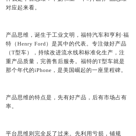
对应起来看。
产品思维，诞生于工业文明，福特汽车和亨利·福
特（Henry Ford）是其中的代表。专注做好产品
（T型车），持续改进流水线和标准化生产，注
重产品质量，完善售后服务。福特的T型车就是
那个年代的iPhone，是美国崛起的一座里程碑。
产品思维的特点是，先有好产品，后有市场占有
率。
平台思维则完全反了过来。先利用亏损，铺规