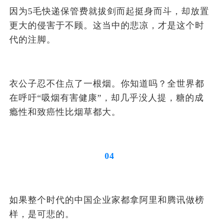
因为5毛快递保管费就拔剑而起挺身而斗，却放置
更大的侵害于不顾。这当中的悲凉，才是这个时
代的注脚。
衣公子忍不住点了一根烟。你知道吗？全世界都
在呼吁“吸烟有害健康”，却几乎没人提，糖的成
瘾性和致癌性比烟草都大。
04
如果整个时代的中国企业家都拿阿里和腾讯做榜
样，是可悲的。