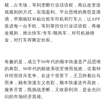
模，占市场，等到垄断行业话语权，再以改变游
戏规则的方式，实现盈利。平台思维的典型是滴
滴，早期疯狂补贴出租车司机和打车人，让APP
装进每一台手机，等到掌控住行业话语权，再修
改规则，推出快车/专车/顺风车，对司机抽佣
金，对打车挥舞定价权。
有趣的是，成立于90年代的顺丰快递是产品思维
的典型。90年代的邮政系统官僚而低效，仗着特
许经营排斥竞争。在这个背景下，王卫跨着白马
而来，颇有浪漫主义色彩，顺丰快递送件高效，
服务尽责，既挑战垄断，又收获利润，是金光闪
闪的市场经济英雄。