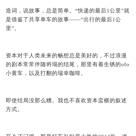
造词，说故事，总是简单。“快递的最后1公里”就
是借鉴了共享单车的故事——“出行的最后1公
里”。
资本对于人类未来的畅想总是美好的，不过浪漫
的剧本常常伴随坍塌的结尾，那里有着生锈的ofo
小黄车，以及打翻的瑞幸咖啡。
即使结局没那么糟。我也不喜欢资本蛮横的叙述
方式。