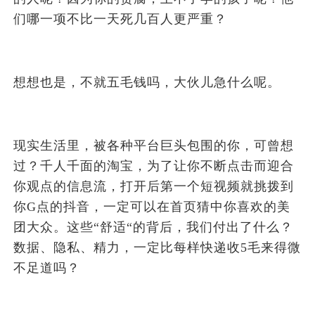
们哪一项不比一天死几百人更严重？
想想也是，不就五毛钱吗，大伙儿急什么呢。
现实生活里，被各种平台巨头包围的你，可曾想
过？千人千面的淘宝，为了让你不断点击而迎合
你观点的信息流，打开后第一个短视频就挑拨到
你G点的抖音，一定可以在首页猜中你喜欢的美
团大众。这些“舒适“的背后，我们付出了什么？
数据、隐私、精力，一定比每样快递收5毛来得微
不足道吗？