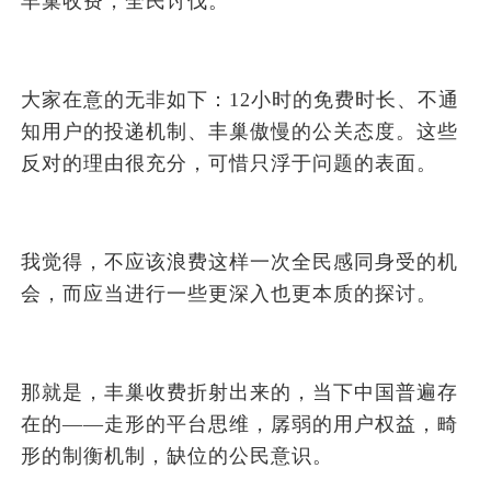
丰巢收费，全民讨伐。
大家在意的无非如下：12小时的免费时长、不通
知用户的投递机制、丰巢傲慢的公关态度。这些
反对的理由很充分，可惜只浮于问题的表面。
我觉得，不应该浪费这样一次全民感同身受的机
会，而应当进行一些更深入也更本质的探讨。
那就是，丰巢收费折射出来的，当下中国普遍存
在的——走形的平台思维，孱弱的用户权益，畸
形的制衡机制，缺位的公民意识。