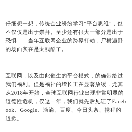
仔细想一想，传统企业纷纷学习“平台思维”，也
不仅仅是出于崇拜。至少还有很大一部分是出于
恐惧——当年互联网企业的跨界打劫，尸横遍野
的场面实在是太残酷了。
互联网，以及由此催生的平台模式，的确带给过
我们福利。但是福祉的增长正在显著放缓，尤其
从2018年开始，全球互联网行业出现非常明显的
道德性危机，仅这一年，我们就先后见证了Faceb
ook、Google、滴滴、百度、今日头条、携程的
道歉。