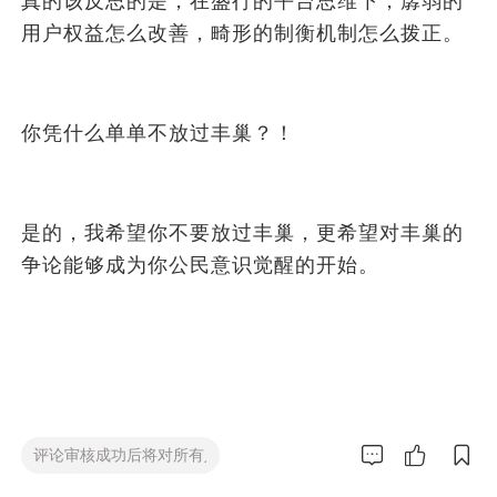
真的该反思的是，在盛行的平台思维下，孱弱的
用户权益怎么改善，畸形的制衡机制怎么拨正。
你凭什么单单不放过丰巢？！
是的，我希望你不要放过丰巢，更希望对丰巢的
争论能够成为你公民意识觉醒的开始。


