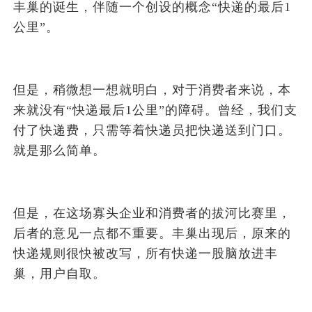
丰巢的诞生，伴随一个创设的概念“快递的最后1
公里”。
但是，稍微想一想就明白，对于消费者来说，本
来就没有“快递最后1公里”的障碍。曾经，我们支
付了快递费，只需等着快递员把快递送到门口。
就是那么简单。
但是，在这场寡头企业和消费者的拔河比赛里，
后者的意见一点都不重要。丰巢出现后，原来的
快递规则很快被改写，所有快递一股脑放进丰
巢，用户自取。