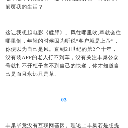
颠覆我的生活？
这让我想起电影《艋胛》。风往哪里吹,草就会往
哪里倒，年轻的时候因为听说“客户就是上帝“，
你便以为自己是风。直到21世纪的第2个十年，
没有装APP的老人打不到车，没有关注丰巢公众
号就打不开柜子拿不到自己的快递，你才知道自
己是而且永远只是草。
03
丰巢毕竟没有互联网基因。理论上丰巢若是想提