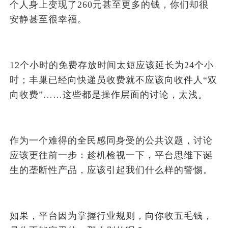
个人身上变现了260元甚至更多的钱，你们却很
安静甚至很幸福。
12个小时的免费存放时间太短应该延长为24个小
时；丰巢已经向快递员收费就不应该向收件人“双
向收费”……这些都是操作层面的讨论，太浅。
作为一个难得的全民感同身受的公共议题，讨论
应该更往前一步：趁机检视一下，平台思维下诞
生的垄断性产品，应该引起我们什么样的警惕。
如果，平台因为掌握行业规则，向你收五毛钱，