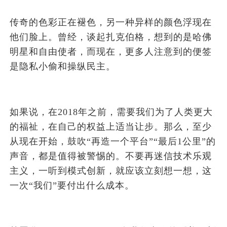
传奇的色彩正在褪色，另一种异样的颜色浮现在
他们脸上。曾经，谈起扎克伯格，想到的是哈佛
明星和自由使者，而现在，更多人注意到的便签
是隐私小偷和操纵民主。
如果说，在2018年之前，需要我们为了人类更大
的福祉，在自己的权益上适当让步。那么，至少
从现在开始，鼓吹“再造一个平台”“最后1公里”的
声音，都是值得被警惕的。不要再迷信技术乐观
主义，一听到模式创新，就应该立刻想一想，这
一次“我们”要付出什么成本。