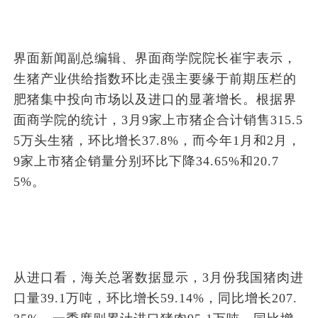
界面新闻副总编辑、界面商学院院长崔宇表示，
生猪产业供给指数环比走强主要缘于前期压栏的
肥猪集中投向市场以及进口的显著增长。根据界
面商学院的统计，3月9家上市猪企合计销售315.5
5万头生猪，环比增长37.8%，而今年1月和2月，
9家上市猪企销量分别环比下降34.65%和20.7
5%。
从进口看，海关总署数据显示，3月份我国猪肉进
口量39.1万吨，环比增长59.14%，同比增长207.