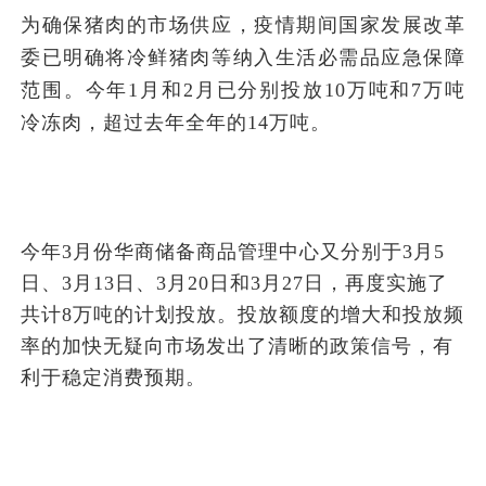
为确保猪肉的市场供应，疫情期间国家发展改革
委已明确将冷鲜猪肉等纳入生活必需品应急保障
范围。今年1月和2月已分别投放10万吨和7万吨
冷冻肉，超过去年全年的14万吨。
今年3月份华商储备商品管理中心又分别于3月5
日、3月13日、3月20日和3月27日，再度实施了
共计8万吨的计划投放。投放额度的增大和投放频
率的加快无疑向市场发出了清晰的政策信号，有
利于稳定消费预期。