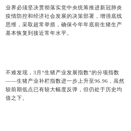
业界必须坚决贯彻落实党中央统筹推进新冠肺炎
疫情防控和经济社会发展的决策部署，增强底线
思维，采取超常举措，确保今年年底前生猪生产
基本恢复到接近常年水平。
不难发现，3月“生猪产业发展指数”的分项指数
——生猪产业补栏指数进一步上升至96.96，虽然
较前期低点已有较大幅度反弹，但仍处于历史均
值之下。