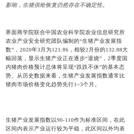
影响，生猪供给恢复仍然存在不确定性。
界面商学院联合中国农业科学院农业信息研究所
农业产业安全研究团队编制的“生猪产业发展指
数”，2020年3月为121.86，相较2月份的132.88大
幅回落，显示生猪产业正在逐步“退烧”，2季度国
内猪肉价格预计总体将呈现“跌跌不休”的基本态
势。从历史数据来看，生猪产业发展指数通常比
猪肉市场价格变化趋势先行1~3个月。
生猪产业发展指数以90-110作为标准区间，在此
区间内表示产业运行较为平稳，此区间以外均表