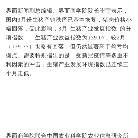
界面新闻副总编辑、界面商学院院长崔宇表示，
国内3月份生猪产销秩序已基本恢复，猪肉价格小
幅回落，受此影响，3月“生猪产业发展指数”的分
项指数——生猪产业效益指数为139.07，较2月
（139.77）也略有回落，但仍然显著高于盈亏均
衡点。需要特别指出的是，受新冠疫情等多重不
利因素的冲击，生猪产业发展环境指数已连续三
个月走低。
界面商学院联合中国农业科学院农业信息研究所