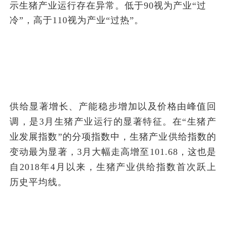
示生猪产业运行存在异常。低于90视为产业“过
冷”，高于110视为产业“过热”。
供给显著增长、产能稳步增加以及价格由峰值回
调，是3月生猪产业运行的显著特征。在“生猪产
业发展指数”的分项指数中，生猪产业供给指数的
变动最为显著，3月大幅走高增至101.68，这也是
自2018年4月以来，生猪产业供给指数首次跃上
历史平均线。