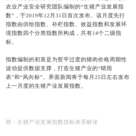
农业产业安全研究团队编制的“生猪产业发展指
数”，于2019年12月31日首次发布。该月度先行
指数由供给指数、补栏指数、效益指数和发展环
境指数四个分类指数所构成，共有14个二级指
标。
指数编制的初衷是为熨平过度的猪肉价格周期性
波动提供数据支撑，打造生猪产业的“晴雨
表”和“风向标”。界面新闻将于每月25日左右发布
上一月度的生猪产业发展指数。
附：生猪产业发展指数指标体系解读