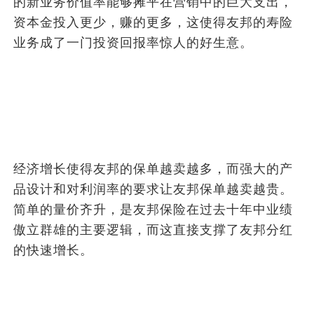
的新业务价值率能够摊平在营销中的巨大支出，
资本金投入更少，赚的更多，这使得友邦的寿险
业务成了一门投资回报率惊人的好生意。
经济增长使得友邦的保单越卖越多，而强大的产
品设计和对利润率的要求让友邦保单越卖越贵。
简单的量价齐升，是友邦保险在过去十年中业绩
傲立群雄的主要逻辑，而这直接支撑了友邦分红
的快速增长。