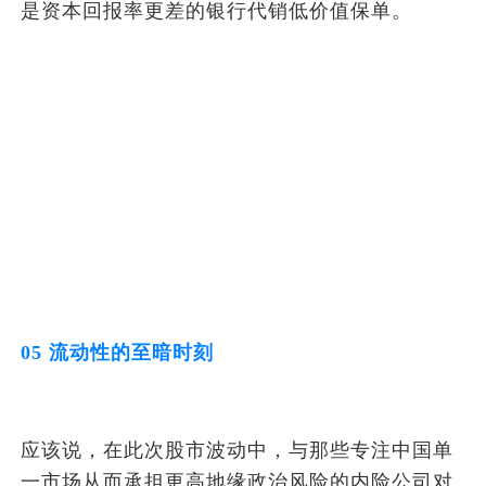
是资本回报率更差的银行代销低价值保单。
05 流动性的至暗时刻
应该说，在此次股市波动中，与那些专注中国单
一市场从而承担更高地缘政治风险的内险公司对