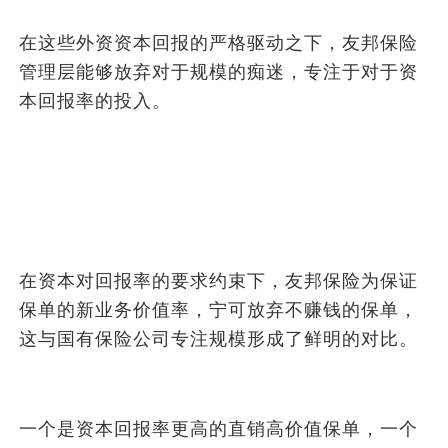
在这些外资资本回报的严格驱动之下，友邦保险
管理层能够放弃对于规模的痴迷，专注于对于资
本回报率的投入。
在资本对回报率的要求约束下，友邦保险为保证
保单的新业务价值率，宁可放弃不赚钱的保单，
这与国有保险公司专注规模形成了鲜明的对比。
一个是资本回报率更高的直销高价值保单，一个