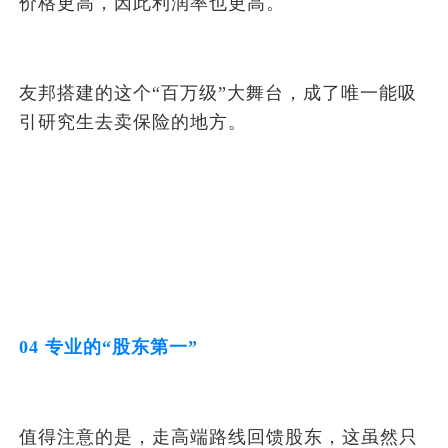
价格更高，因此利润率也更高。
友邦搭建的这个“百万级”大舞台，成了唯一能吸
引研究生去卖保险的地方。
04 专业的“股东第一”
值得注意的是，走高端路线回馈股东，这虽然只