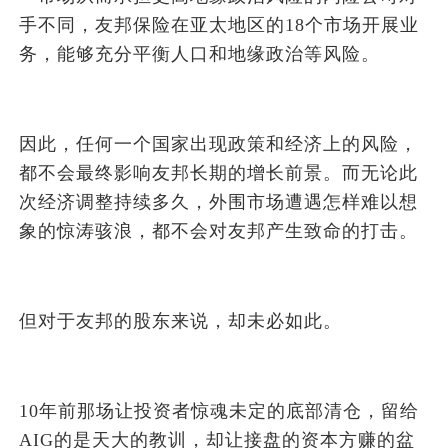
手不同，友邦保险在亚太地区的18个市场开展业
务，能够充分平衡人口和地缘政治等风险。
因此，任何一个国家出现政策和经济上的风险，
都不会最终影响友邦长期的增长前景。而无论此
次经济调整持续多久，外围市场遭遇怎样难以想
象的惊涛骇浪，都不会对友邦产生致命的打击。
但对于友邦的股东来说，却未必如此。
10年前那场让投资者惊魂未定的底部清仓，留给
AIG的是天大的教训，却让接盘的资本方赚的盆