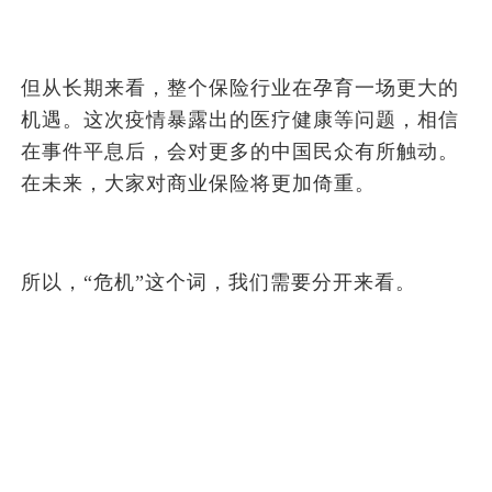
但从长期来看，整个保险行业在孕育一场更大的
机遇。这次疫情暴露出的医疗健康等问题，相信
在事件平息后，会对更多的中国民众有所触动。
在未来，大家对商业保险将更加倚重。
所以，“危机”这个词，我们需要分开来看。