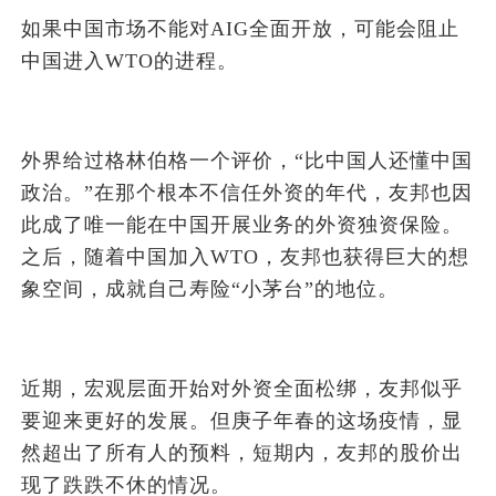
如果中国市场不能对AIG全面开放，可能会阻止
中国进入WTO的进程。
外界给过格林伯格一个评价，“比中国人还懂中国
政治。”在那个根本不信任外资的年代，友邦也因
此成了唯一能在中国开展业务的外资独资保险。
之后，随着中国加入WTO，友邦也获得巨大的想
象空间，成就自己寿险“小茅台”的地位。
近期，宏观层面开始对外资全面松绑，友邦似乎
要迎来更好的发展。但庚子年春的这场疫情，显
然超出了所有人的预料，短期内，友邦的股价出
现了跌跌不休的情况。