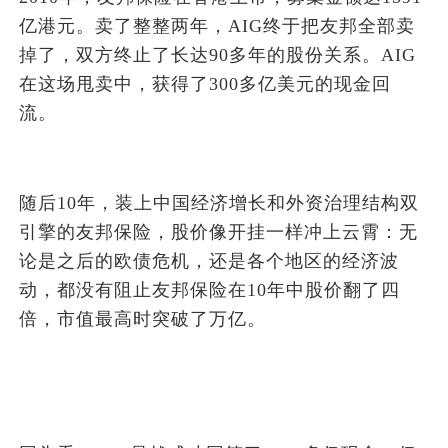
亿港元。卖了整整两年，AIG终于把友邦全部卖
掉了，双方终止了长达90多年的股份关系。AIG
在这场甩卖中，获得了300多亿美元的现金回
流。
随后10年，装上中国经济增长和外资治理结构双
引擎的友邦保险，股价像开挂一样冲上云霄：无
论是之后的欧债危机，还是各个地区的经济波
动，都没有阻止友邦保险在10年中股价翻了四
倍，市值最高时突破了万亿。