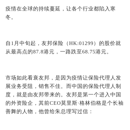
疫情在全球的持续蔓延，让各个行业都陷入寒
冬。
自1月中旬起，友邦保险（HK:01299）的股价就
从最高点的87.8港元，一路跌至68.75港元。
市场如此看衰友邦，是因为疫情让保险代理人发
展业务受阻，销售不佳。而中国的保险代理人制
度，就是由友邦带来的。友邦是第一个进入中国
的外资险企，其前CEO莫里斯·格林伯格是个长袖
善舞的人物，他曾给朱总理写过信：