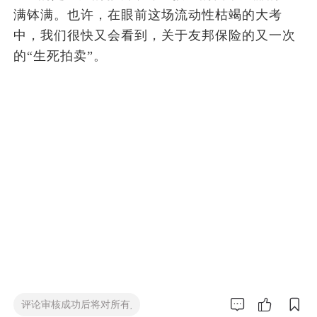
满钵满。也许，在眼前这场流动性枯竭的大考
中，我们很快又会看到，关于友邦保险的又一次
的“生死拍卖”。


