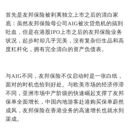
首先是友邦保险被剥离独立上市之后的清白家
底：虽然友邦保险母公司AIG被次贷危机的搞到
吐血，但是在港股IPO上市之后的友邦保险业务
状况，起步时却几乎完美，没有复杂衍生品和高
度杠杆化，拥有完全清白的资产负债表。
与AIG不同，友邦保险不仅启动时是一张白纸，
面对的时机也恰到好处。与欧美市场的经济停滞
不同，亚洲市场中产阶级的快速崛起支撑了友邦
保单全面增长，中国内地游客赴港购买保单蔚然
成风，友邦保险在香港业务的高速增长也就水到
渠成。