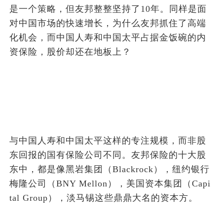
是一个策略，但友邦整整坚持了10年。同样是面
对中国市场的快速增长，为什么友邦抓住了高端
化机会，而中国人寿和中国太平占据金饭碗的内
资保险，股价却还在地板上？
与中国人寿和中国太平这样的专注规模，而非股
东回报的国有保险公司不同。友邦保险的十大股
东中，都是像黑岩集团（Blackrock），纽约银行
梅隆公司（BNY Mellon），美国资本集团（Capi
tal Group），淡马锡这些鼎鼎大名的资本方。