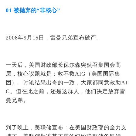
01 被抛弃的“非核心”
2008年9月15日，雷曼兄弟宣布破产。
一天后，美国财政部长保尔森突然召集国会高
层，核心议题就是：救不救AIG（美国国际集
团）。讨论结果出奇的一致，大家都同意救助AI
G。但在此之前，还是这群人，他们决定放弃雷
曼兄弟。
到了晚上，美联储宣布：在美国财政部的全力支