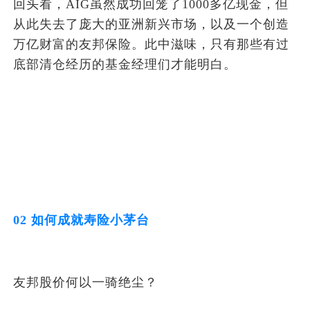
回头看，AIG虽然成功回笼了1000多亿现金，但
从此失去了庞大的亚洲新兴市场，以及一个创造
万亿财富的友邦保险。此中滋味，只有那些有过
底部清仓经历的基金经理们才能明白。
02 如何成就寿险小茅台
友邦股价何以一骑绝尘？