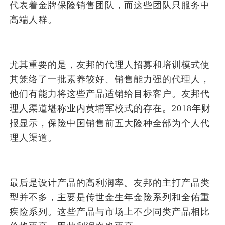
代表着金牌保险销售团队，而这些团队只服务中
高端人群。
尤其重要的是，友邦的代理人招募和培训模式使
其笼络了一批素养较好、销售能力强的代理人，
他们有能力将这些产品适销给目标客户。友邦代
理人渠道堪称业内黄埔军校式的存在。2018年财
报显示，保险中国销售前五大险种全部为个人代
理人渠道。
最后是设计产品的高利润率。友邦的主打产品类
型并不多，主要是传世金生年金险系列和全佑重
疾险系列。这些产品与市场上不少同类产品相比