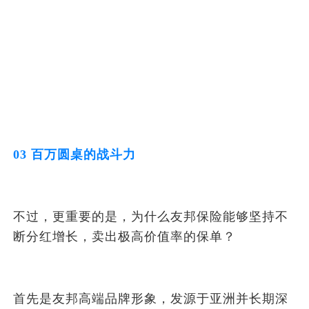
03 百万圆桌的战斗力
不过，更重要的是，为什么友邦保险能够坚持不
断分红增长，卖出极高价值率的保单？
首先是友邦高端品牌形象，发源于亚洲并长期深