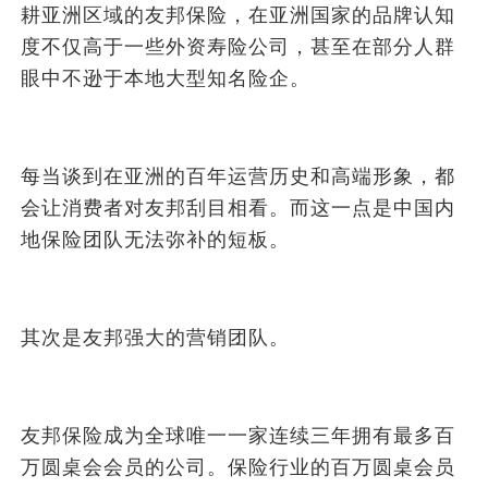
耕亚洲区域的友邦保险，在亚洲国家的品牌认知
度不仅高于一些外资寿险公司，甚至在部分人群
眼中不逊于本地大型知名险企。
每当谈到在亚洲的百年运营历史和高端形象，都
会让消费者对友邦刮目相看。而这一点是中国内
地保险团队无法弥补的短板。
其次是友邦强大的营销团队。
友邦保险成为全球唯一一家连续三年拥有最多百
万圆桌会会员的公司。保险行业的百万圆桌会员