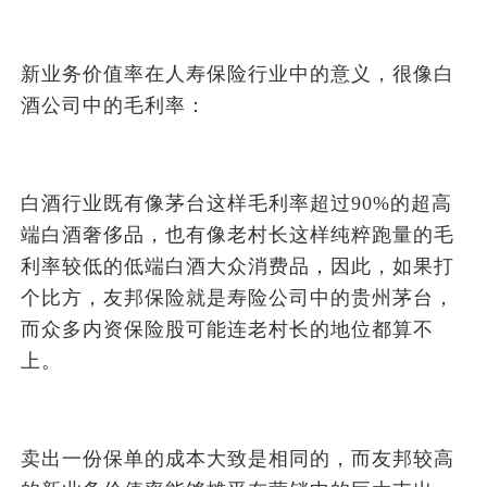
新业务价值率在人寿保险行业中的意义，很像白
酒公司中的毛利率：
白酒行业既有像茅台这样毛利率超过90%的超高
端白酒奢侈品，也有像老村长这样纯粹跑量的毛
利率较低的低端白酒大众消费品，因此，如果打
个比方，友邦保险就是寿险公司中的贵州茅台，
而众多内资保险股可能连老村长的地位都算不
上。
卖出一份保单的成本大致是相同的，而友邦较高