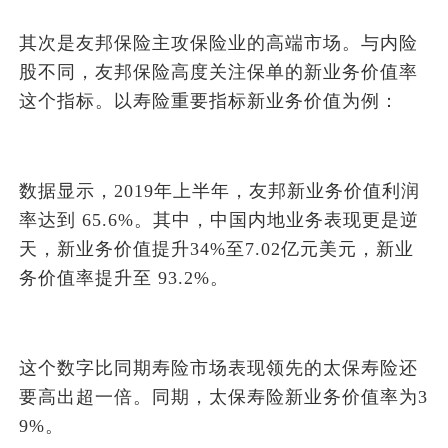
其次是友邦保险主攻保险业的高端市场。与内险
股不同，友邦保险高度关注保单的新业务价值率
这个指标。以寿险重要指标新业务价值为例：
数据显示，2019年上半年，友邦新业务价值利润
率达到 65.6%。其中，中国内地业务表现更是逆
天，新业务价值提升34%至7.02亿元美元，新业
务价值率提升至 93.2%。
这个数字比同期寿险市场表现领先的太保寿险还
要高出超一倍。同期，太保寿险新业务价值率为3
9%。