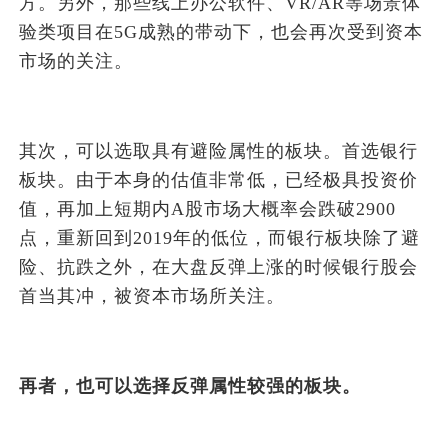
方。另外，那些线上办公软件、VR/AR等场景体
验类项目在5G成熟的带动下，也会再次受到资本
市场的关注。
其次，可以选取具有避险属性的板块。首选银行
板块。由于本身的估值非常低，已经极具投资价
值，再加上短期内A股市场大概率会跌破2900
点，重新回到2019年的低位，而银行板块除了避
险、抗跌之外，在大盘反弹上涨的时候银行股会
首当其冲，被资本市场所关注。
再者，也可以选择反弹属性较强的板块。