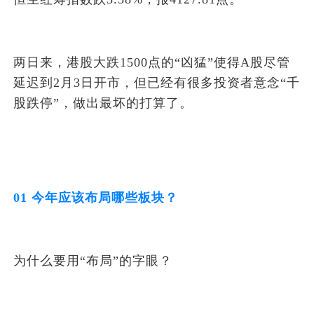
两日来，港股大跌1500点的“凶猛”使得A股尽管
延迟到2月3日开市，但已经有很多投资者意念“千
股跌停”，做出最坏的打算了。
01 今年应该布局哪些板块？
为什么要用“布局”的字眼？