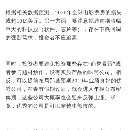
根据相关数据预测，2020年全球电影票房的损失
或超10亿美元。另一方面，要注意规避前期涨幅
巨大的科技股（软件、芯片等），存在下跌回调
的强烈需求，投资者不应追高。
同时，投资者要避免投资那些存在“商誉暴雷”或
者参与题材炒作，没有实质产品的医药公司。相
反，可以提前布局那些预期2019年业绩良好的优
秀公司，在春节假期过后，就会进入年报公布密
集期，这些公司大概率也会迎来反弹上涨。毕
竟，优秀的公司是可以穿越牛熊市的。