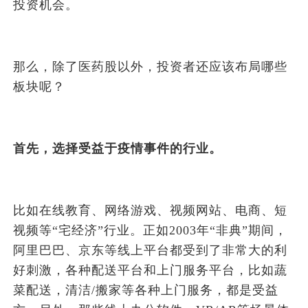
投资机会。
那么，除了医药股以外，投资者还应该布局哪些
板块呢？
首先，选择受益于疫情事件的行业。
比如在线教育、网络游戏、视频网站、电商、短
视频等“宅经济”行业。正如2003年“非典”期间，
阿里巴巴、京东等线上平台都受到了非常大的利
好刺激，各种配送平台和上门服务平台，比如蔬
菜配送，清洁/搬家等各种上门服务，都是受益