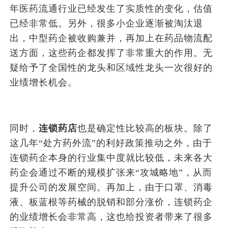
年医药流通行业已经发生了实质性的变化，估值
已经非常低。另外，很多小企业逐渐被淘汰退
出，中型药企被收购兼并，再加上在药品物流配
送方面，这些药企都发挥了非常重大的作用。无
疑给予了全国性的龙头和区域性龙头一次很好的
业绩增长机会。
同时，
连锁药店
也是确定性比较高的板块。除了
这几年“处方药外流”的利好政策推动之外，由于
连锁药企本身的行业集中度就比较低，未来各大
药企会通过不断的规模扩张来“攻城略地”，从而
提升公司的发展空间。再加上，由于口罩、消毒
液、板蓝根等药械的脱销和部分涨价，连锁药企
的业绩增长会非常高，这也给投资者带来了很多