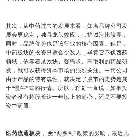
其次，从中药过去的发展来看，知名品牌公司发
展会更稳定，独具龙头效应，其护城河比较宽，
同时，品牌优势也是该行业的核心因素。但是，
中药板块的投资只适合少数人，毕竟它不像西药
领域，依靠着见效快、强需求、高毛利的药品研
发，就可以获得资本市场的强烈关注。中药公司
由于产品的特有属性，就决定了股市的走势是属
于“慢牛”式的行情。所以，粽哥一直说，如果投
资者没有持股长达十年以上的耐心，还是不要投
资中药股。
医药流通板块
。受“两票制”政策的影响，最近几