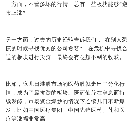
一方面，不管多坏的行情，总有一些板块能够“逆
市上涨”。
另一方面，过去的历史经验告诉我们，“在别人恐
慌的时候寻找优秀的公司贪婪”，在危机中寻找合
适的板块进行投资，最终会有意想不到的收获。
比如，这几日港股市场的医药股就走出了分化行
情，成为了最抗跌的板块。医药仙股在消息面持
续发酵，市场资金爆炒的情况下连续几日不断爆
发，比如中国医疗集团、中国先锋医药、莲和医
疗等涨幅非常高。