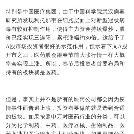
特别是中国医疗集团，由于中国科学院武汉病毒
研究所发现利托那韦在细胞层面上对新型冠状病
毒有较好抑制作用，使得主力资金持续爆炒，股
价已经实现三连阳，累积涨幅约30倍。这给予了
A股市场投资者很好的示范作用，预示着下周A股
开市之后，医药股会跟春节前大涨行情一样大概
率会实现上涨。所以，春节后投资者首要布局和
持有的板块就是医药。
但是，事实上并不是所有的医药公司都会因为疫
情事件而普遍上涨，投资者要做的就是选到合适
的板块。如果按照申万对医药行业的分类，可以
分为化学制药、中药、医疗器械、生物制品、医