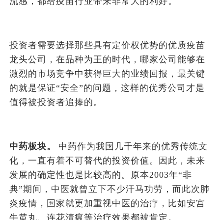
流感，都给疫苗行业带来非常大的利好。
投资者需要选择那些具有定价权优势的优质疫苗
龙头公司，在品种为王的时代，哪家公司能够在
激烈的市场竞争中获得巨大的业绩回报，最关键
的就是保证“安全”的问题，这样的优秀公司才是
值得被投资者追捧的。
中药板块。
中药作为我国几千年来的优秀传统文
化，一直有着不可替代的投资价值。因此，未来
发展的确定性也是比较高的。原本2003年“非
典”期间，中医就曾立下不少汗马功劳，而此次肺
炎疫情，国家就更加重视中医的治疗，比如安宫
牛黄丸、连花清瘟等治疗效果都被肯定。