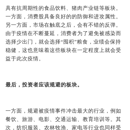
具有抗周期性的食品饮料、猪肉产业链等板块。
一方面，消费股具备良好的的防御和进攻属性。
另一方面，市场在触底之后，会有不错的反弹。
由于疫情在不断蔓延，消费者为了避免被感染而
选择少出门，就会选择“囤积”粮食，业绩会保持
稳健，这也意味着这些板块在一定程度上就会受
益于此次疫情。
最后，投资者应该规避的板块。
一方面，规避被疫情事件冲击最大的行业，例如
餐饮、旅游、电影、交通运输、教育培训等。其
次，纺织服装、农林牧渔、家电等行业也同样受