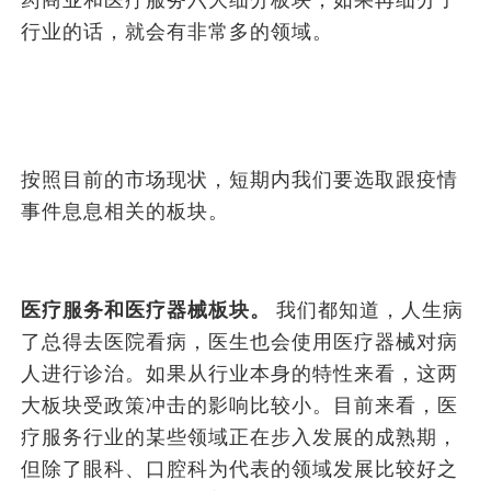
药商业和医疗服务六大细分板块，如果再细分子
行业的话，就会有非常多的领域。
按照目前的市场现状，短期内我们要选取跟疫情
事件息息相关的板块。
医疗服务和医疗器械板块。
我们都知道，人生病
了总得去医院看病，医生也会使用医疗器械对病
人进行诊治。如果从行业本身的特性来看，这两
大板块受政策冲击的影响比较小。目前来看，医
疗服务行业的某些领域正在步入发展的成熟期，
但除了眼科、口腔科为代表的领域发展比较好之