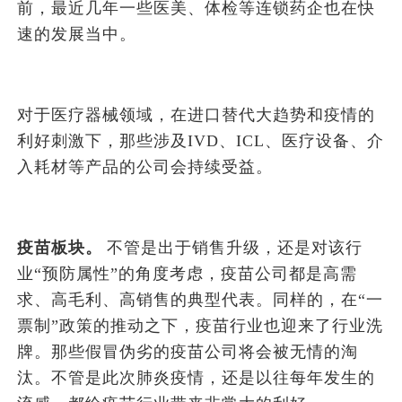
前，最近几年一些医美、体检等连锁药企也在快
速的发展当中。
对于医疗器械领域，在进口替代大趋势和疫情的
利好刺激下，那些涉及IVD、ICL、医疗设备、介
入耗材等产品的公司会持续受益。
疫苗板块。
不管是出于销售升级，还是对该行
业“预防属性”的角度考虑，疫苗公司都是高需
求、高毛利、高销售的典型代表。同样的，在“一
票制”政策的推动之下，疫苗行业也迎来了行业洗
牌。那些假冒伪劣的疫苗公司将会被无情的淘
汰。不管是此次肺炎疫情，还是以往每年发生的