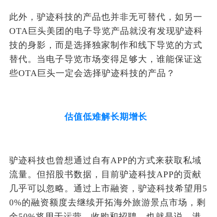
此外，驴迹科技的产品也并非无可替代，如另一
OTA巨头美团的电子导览产品就没有发现驴迹科
技的身影，而是选择独家制作和线下导览的方式
替代。当电子导览市场变得足够大，谁能保证这
些OTA巨头一定会选择驴迹科技的产品？
估值低难解长期增长
驴迹科技也曾想通过自有APP的方式来获取私域
流量。但招股书数据，目前驴迹科技APP的贡献
几乎可以忽略。通过上市融资，驴迹科技希望用5
0%的融资额度去继续开拓海外旅游景点市场，剩
余50%将用于运营、收购和招聘。也就是说，港