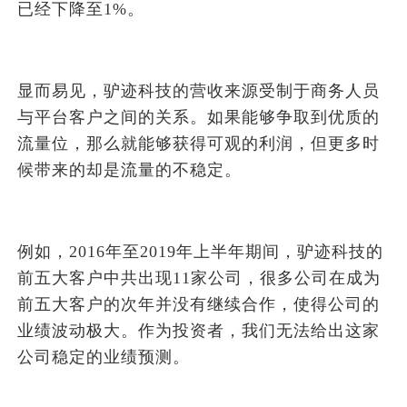
已经下降至1%。
显而易见，驴迹科技的营收来源受制于商务人员
与平台客户之间的关系。如果能够争取到优质的
流量位，那么就能够获得可观的利润，但更多时
候带来的却是流量的不稳定。
例如，2016年至2019年上半年期间，驴迹科技的
前五大客户中共出现11家公司，很多公司在成为
前五大客户的次年并没有继续合作，使得公司的
业绩波动极大。作为投资者，我们无法给出这家
公司稳定的业绩预测。