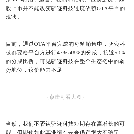
股上市并不能改变驴迹科技过度依赖OTA平台的
现状。
目前，通过OTA平台完成的每笔销售中，驴迹科
技都要给平台方进行47%-48%的分成，接近50%
的分成比例，可见驴迹科技在整个生态链中的弱
势地位，议价能力不足。
（点击可看大图）
当然，我们不否认驴迹科技短期存在高增长的可
能，但即使如此其业绩在未来仍存很大不确定