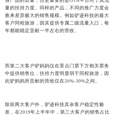
身产品的质量，但更重要的是OTA平台对于其流
量的扶持力度。同样的产品，不同的推广力度会
换来差异极大的销售规模。例如驴迹科技的最大
客户同程旅游，因其提供专属二级流量入口，每
年都能稳定贡献一半左右的营收。
而第二大客户驴妈妈仅在景点门票下方相关票务
中提供销售位，扶持力度明显弱于同程旅游，因
此驴妈妈所贡献的营收仅在20%-30%之间。
除前两大客户外，驴迹科技其余客户稳定性极
差，在2019年上半年中，第三大客户的销售占比