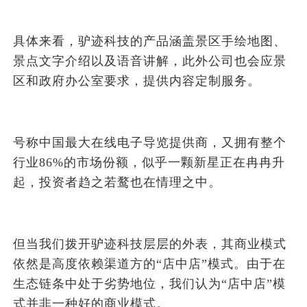
具体来看，驴迹科技的产品涵盖景区手绘地图、
景点文字介绍以及语音讲解，此外公司也会应景
区和政府办公室要求，提供内容定制服务。
号称中国最大在线电子导览提供商，又拥有整个
行业86%的市场份额，似乎一颗新星正在冉冉升
起，投资者趋之若鹜也在情理之中。
但当我们拨开驴迹科技层层的外表，其商业模式
依然是高度依赖渠道方的“店中店”模式。由于在
生态链条中处于劣势地位，我们认为“店中店”模
式并非一种好的商业模式。