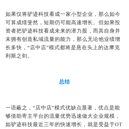
如果仅将驴迹科技看成一家小型企业，那么如今
可算成绩斐然，短期仍可能高速增长。但如果投
资者把驴迹科技看成未来的潜力股，而其自身并
未拥有创造私域流量的能力，那么无论他业绩增
长多快，“店中店”模式都将是悬在头上的达摩克
利斯之剑。
总结
一语蔽之，“店中店”模式优缺点显著，优点是能
够借助寄主平台的流量优势迅速做大企业规模，
如驴迹科技最近三年的快速增长，就是受益于OT