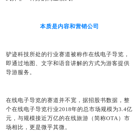
本质是内容和营销公司
驴迹科技所处的行业赛道被称作在线电子导览，
即通过地图、文字和语音讲解的方式为游客提供
导游服务。
在线电子导览的赛道并不宽，据招股书数据，整
个在线电子导览行业2018年的总市场规模为3.4亿
元，与规模接近万亿的在线旅游（简称OTA）市
场相比，更是微乎其微。