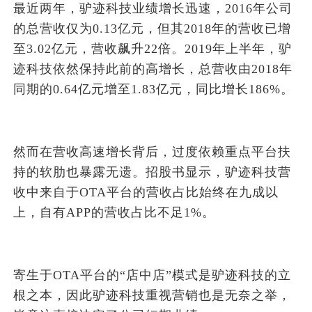
最近两年，驴迹科技业绩增长迅速，2016年公司
的总营收仅为0.13亿元，但其2018年的营收已增
至3.02亿元，营收飙升22倍。2019年上半年，驴
迹科技依然保持此前的高增长，总营收由2018年
同期的0.64亿元增至1.83亿元，同比增长186%。
然而在营收高速增长背后，过度依赖重点平台扶
持的软肋也暴露无遗。招股书显示，驴迹科技营
收中来自于OTA平台的营收占比始终在九成以
上，自有APP的营收占比不足1%。
寄生于OTA平台的“店中店”模式是驴迹科技的立
根之本，因此驴迹科技重视营销也是无奈之举，