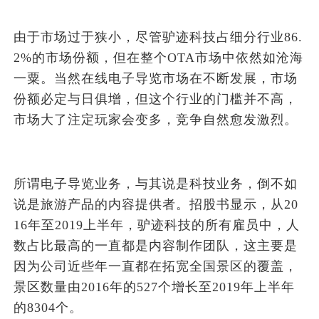
由于市场过于狭小，尽管驴迹科技占细分行业86.
2%的市场份额，但在整个OTA市场中依然如沧海
一粟。当然在线电子导览市场在不断发展，市场
份额必定与日俱增，但这个行业的门槛并不高，
市场大了注定玩家会变多，竞争自然愈发激烈。
所谓电子导览业务，与其说是科技业务，倒不如
说是旅游产品的内容提供者。招股书显示，从20
16年至2019上半年，驴迹科技的所有雇员中，人
数占比最高的一直都是内容制作团队，这主要是
因为公司近些年一直都在拓宽全国景区的覆盖，
景区数量由2016年的527个增长至2019年上半年
的8304个。