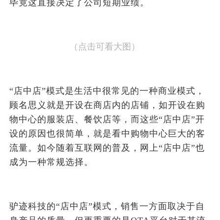
毕竟这直接决定了公司短期业绩。
（点击可看大图）
“店中店”模式是生活中很常见的一种商业模式，
顾名思义就是开设在商店内的店铺，如开设在购
物中心的服装店、餐饮店等，而这些“店中店”开
设的原因也很简单，就是看中购物中心巨大的客
流量。如今随着互联网的普及，网上“店中店”也
成为一种常规选择。
驴迹科技的“店中店”模式，销售一方面取决于自