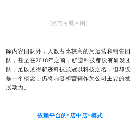
（点击可看大图）
除内容团队外，人数占比较高的为运营和销售团
队，甚至在2018年之前，驴迹科技都没有研发团
队，足以见得驴迹科技虽冠以科技之名，但却仅
是一个概念，仍将内容和营销作为公司主要的发
展动力。
依赖平台的“店中店”模式