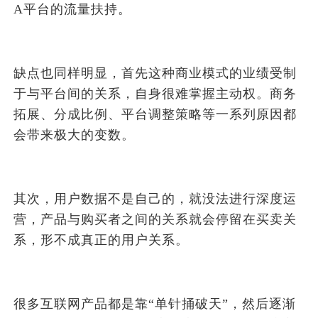
A平台的流量扶持。
缺点也同样明显，首先这种商业模式的业绩受制
于与平台间的关系，自身很难掌握主动权。商务
拓展、分成比例、平台调整策略等一系列原因都
会带来极大的变数。
其次，用户数据不是自己的，就没法进行深度运
营，产品与购买者之间的关系就会停留在买卖关
系，形不成真正的用户关系。
很多互联网产品都是靠“单针捅破天”，然后逐渐