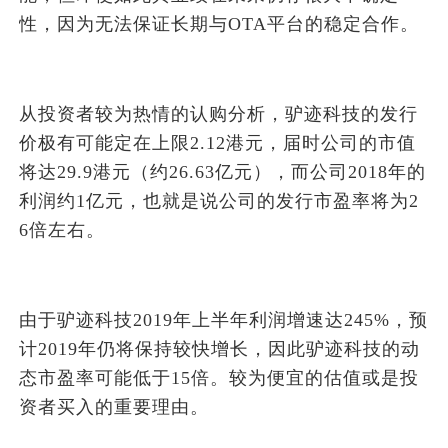
性，因为无法保证长期与OTA平台的稳定合作。
从投资者较为热情的认购分析，驴迹科技的发行
价极有可能定在上限2.12港元，届时公司的市值
将达29.9港元（约26.63亿元），而公司2018年的
利润约1亿元，也就是说公司的发行市盈率将为2
6倍左右。
由于驴迹科技2019年上半年利润增速达245%，预
计2019年仍将保持较快增长，因此驴迹科技的动
态市盈率可能低于15倍。较为便宜的估值或是投
资者买入的重要理由。