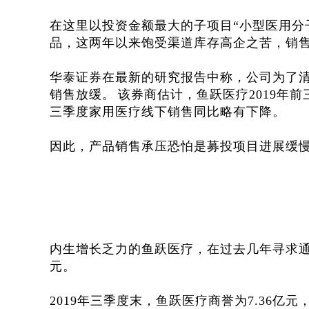
在这里以投资金额最大的子项目“小型医用分
品，这两年以来饱受渠道库存高企之苦，销
华泰证券在最新的研究报告中称，公司为了
销售放缓。
该券商估计，鱼跃医疗2019年前
三季度家用医疗线下销售同比略有下降。
因此，产品销售承压恐怕是募投项目进展缓
内生增长乏力的鱼跃医疗，在过去几年寻求通
元。
2019年三季度末，鱼跃医疗商誉为7.36亿元，