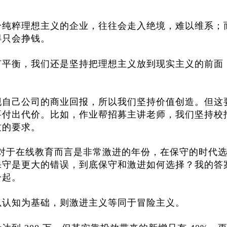
个纯粹理想主义的企业，往往会走入绝境，难以维系；
得只会挣钱。
何平衡，我们还是坚持把理想主义放到现实主义的前面
现自己公司的商业回报，所以我们坚持价值创造。但这
要付出代价。比如，作业帮招募主讲老师，我们坚持校
质的要求。
暑假对于在线教育而言是非常激进的年份，在保守的时代
保守是更大的错误，到底保守和激进如何选择？我的答
一起。
以认知为基础，则激进主义等同于冒险主义。