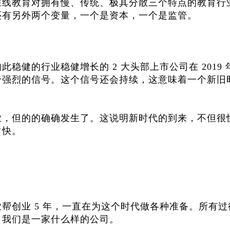
在线教育对拥有慢、传统、极其分散三个特点的教育行
还有另外两个变量，一个是资本，一个是监管。
稳健的行业稳健增长的 2 大头部上市公司在 2019 
个强烈的信号。这个信号还会持续，这意味着一个新旧
业，但的的确确发生了。这说明新时代的到来，不但很
常快。
帮创业 5 年，一直在为这个时代做各种准备。所有过
，我们是一家什么样的公司。