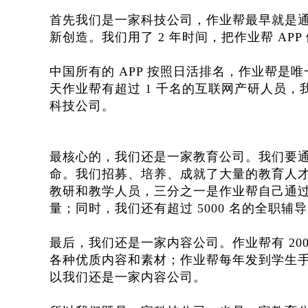
首先我们是一家科技公司，作业帮最早就是
新创造。我们用了 2 年时间，把作业帮 APP
中国所有的 APP 按照日活排名，作业帮是唯一一
天作业帮有超过 1 千名的互联网产研人员
科技公司。
最核心的，我们还是一家教育公司。我们要
命。我们招募、培养、成就了大量的教育人才
教研和教学人员，三分之一是作业帮自己通
量；同时，我们还有超过 5000 名的全职
最后，我们还是一家内容公司。作业帮有 20
各种优质内容和素材；作业帮每年发到学生手
以我们还是一家内容公司。