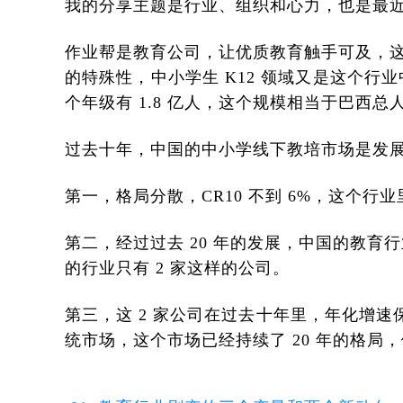
我的分享主题是行业、组织和心力，也是最
作业帮是教育公司，让优质教育触手可及，
的特殊性，中小学生 K12 领域又是这个行
个年级有 1.8 亿人，这个规模相当于巴西总
过去十年，中国的中小学线下教培市场是发
第一，格局分散，CR10 不到 6%，这个行业
第二，经过过去 20 年的发展，中国的教育行
的行业只有 2 家这样的公司。
第三，这 2 家公司在过去十年里，年化增速
统市场，这个市场已经持续了 20 年的格局