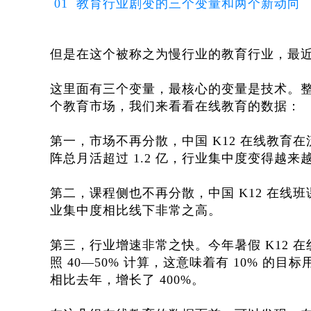
01 教育行业剧变的三个变量和两个新动向
但是在这个被称之为慢行业的教育行业，最近
这里面有三个变量，最核心的变量是技术。
个教育市场，我们来看看在线教育的数据：
第一，市场不再分散，中国 K12 在线教育
阵总月活超过 1.2 亿，行业集中度变得越来
第二，课程侧也不再分散，中国 K12 在线班课
业集中度相比线下非常之高。
第三，行业增速非常之快。今年暑假 K12 在线
照 40—50% 计算，这意味着有 10% 
相比去年，增长了 400%。