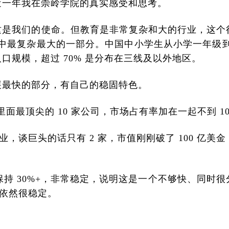
近一年我在崇岭学院的真实感受和思考。
这是我们的使命。但教育是非常复杂和大的行业，这个
业中最复杂最大的一部分。中国中小学生从小学一年级到高
人口规模，超过 70% 是分布在三线及以外地区。
展最快的部分，有自己的稳固特色。
里面最顶尖的 10 家公司，市场占有率加在一起不到 1
业，谈巨头的话只有 2 家，市值刚刚破了 100 亿美
保持 30%+，非常稳定，说明这是一个不够快、同时很
，依然很稳定。