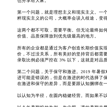
也分享给大家。
第一个问题，就是理想主义和现实主义。一
粹现实主义的公司，大概率会误入歧途，变
这两个都不可取，需要平衡。但无论最终如
价值、品质保障放到优先级最高的地方。
所有的企业都是通过为客户创造长期价值实
价，不过没关系，所有美好的坚持背后都需
录取比例必须严控在 3% 以下，这就是对品
第二个问题，关于保守和激进。2019 年
进可能是错误的，但是在激进的时代选择了
在激进和保守的差异，而是要跟认知捆绑在
以认知为半径，在圆内稳健经营。而如果不