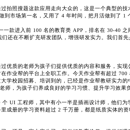
通过拍照搜题这款应用走向大众的，这是一个典型的技
 做到市场第一名，又用了 4 年时间，把月活做到了 1
款进入前 100 名的教育类 APP，排名在 30-40 
，我们还在不断扩充研发团队，增强研发实力。我们首先
通过优质的老师为孩子们提供优质的内容和服务，实现
在作业帮的平台上全职工作。今天作业帮有超过 700
过大学校园招募、培训到的，已经是作业帮教研实力的
辅导老师，为孩子们养成良好的学习习惯、提升学习效果
0 个 UI 工程师，其中有小一半是插画设计师，他们为
里成册的学习资料超过 2 千万册，都是纸质实体的资