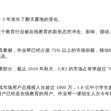
 3 年发生了翻天覆地的变化。
整个教育行业被在线教育的新形态所冲击、影响、搅动
在流量侧，作业帮已经占据 75% 以上的市场份额，移动
越高。
部分，截止 2019 年秋天，CR3 的市场占有率超过 7
市场用户总规模人次超过 1000 万，1.8 亿中小学
的目标用户已经是在线教育的用户。作业帮一课招生人次今