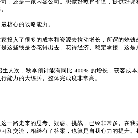
公司，还是一家内容公司。想做好教育价值，提供好课
高。
司最核心的战略能力。
大家投入了很多的成本和资源去拉动增长，所谓的烧钱
而是这些钱是否花得出去、花得经济、稳定承接，这是
招生人次，秋季预计能有同比 400% 的增长，获客成
执行能力的大练兵。整体完成度非常高。
但这一路走来的思考、疑惑、挑战，已经非常多。在我
学习和交流，相继有了答案，也算是自我心力的提升。