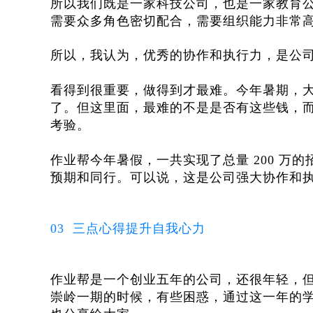
所以我们既是一家科技公司，也是一家教育
需要众多角色密切配合，需要组织能力非常
所以，我认为，优秀的协作和执行力，是公
看得到很重要，做得到才最难。今年暑期，
了。但这里面，最难的不是是否有这些钱，
考验。
作业帮今年暑假，一共实现了总量 200 万的
预期和同行。可以说，这是公司强大协作和
03 三点心得提升自我心力
作业帮是一个创业五年的公司，还很年轻，
崇岭一期的时候，有些困惑，通过这一年的