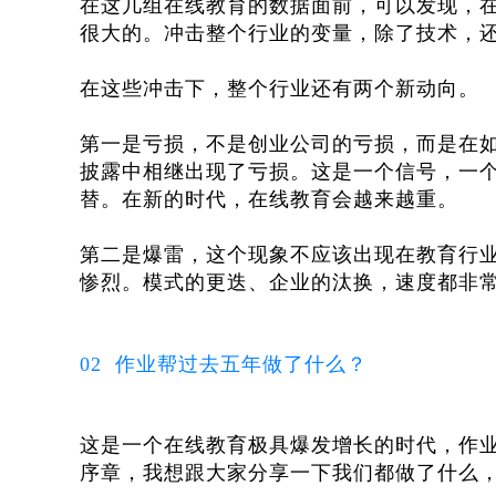
在这几组在线教育的数据面前，可以发现，
很大的。冲击整个行业的变量，除了技术，
在这些冲击下，整个行业还有两个新动向。
第一是亏损，不是创业公司的亏损，而是在如此
披露中相继出现了亏损。这是一个信号，一
替。在新的时代，在线教育会越来越重。
第二是爆雷，这个现象不应该出现在教育行
惨烈。模式的更迭、企业的汰换，速度都非
02 作业帮过去五年做了什么？
这是一个在线教育极具爆发增长的时代，作业
序章，我想跟大家分享一下我们都做了什么