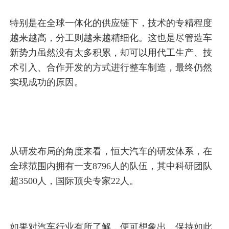
特别是在全球一体化的供应链下，技术的专精程度
越来越高，分工则越来越精细化。这也是尽管造车
新势力虽然没有太多积累，却可以用代工生产、技
术引入、合作开发的方式进行整车制造，最终仍然
实现成功的原因。
从研发布局的角度来看，恒大汽车的研发体系，在
全球范围内拥有一支8796人的队伍，其中科研团队
超3500人，国际顶尖专家22人。
如果对汽车行业有所了解，便可想象出，保持如此