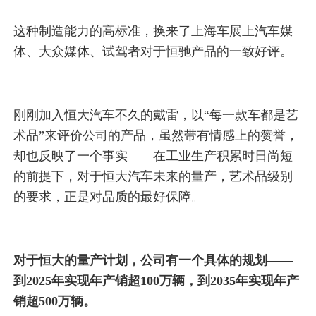
这种制造能力的高标准，换来了上海车展上汽车媒
体、大众媒体、试驾者对于恒驰产品的一致好评。
刚刚加入恒大汽车不久的戴雷，以“每一款车都是艺
术品”来评价公司的产品，虽然带有情感上的赞誉，
却也反映了一个事实——在工业生产积累时日尚短
的前提下，对于恒大汽车未来的量产，艺术品级别
的要求，正是对品质的最好保障。
对于恒大的量产计划，公司有一个具体的规划——
到2025年实现年产销超100万辆，到2035年实现年产
销超500万辆。