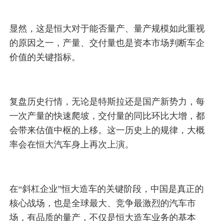
显然，这是恒大对于能否量产、量产规模如此重视
的原因之一，产量、交付量也是资本市场判断车企
价值的关键指标。
复盘历史行情，无论是特斯拉还是国产新势力，每
一次产量的快速爬坡，交付量的同比环比大增，都
会带来估值中枢的上移。这一历史上的规律，大概
率会在恒大汽车身上再次上演。
在“斜杠企业”恒大造车的关键阶段，中国是真正的
核心战场，也是全球最大、竞争最激烈的汽车市
场，有品质的量产，不仅是恒大造车业务的基本