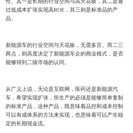
性。其一是长期的行业空间与高天花板，其二是通
过低成本扩张实现高ROE，其三则是标准品的产
品。
新能源车的行业空间与天花板，无需多言。而二三
两点，则高度决定了新能源车企的商业模式，是否
能够得到二级市场的认同。
从广义上说，无论是互联网，医药还是新能源汽
车，希望实现扩张，所生产的必须是能够简单复制
的标准产品，这种产品，既意味着品控和成本控制
可以有成体系的方法来实现，也意味着可以产生稳
定的长期现金流。