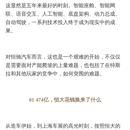
这显然是五年来最好的时刻。智能座舱、智能网
联、语音交互、人工智能、底盘架构、动力总成、
自动驾驶，一系列技术投入终于成为现实中的成
果。
对恒驰汽车而言，这也是一个艰难的开始，不仅仅
是需要面对产能爬坡的上量难题，也包括了在特斯
拉和其他玩家的竞争中，如何突围的难题。
01 474亿，恒大花钱换来了什么
从造车伊始，到上海车展的高光时刻，按照恒大的