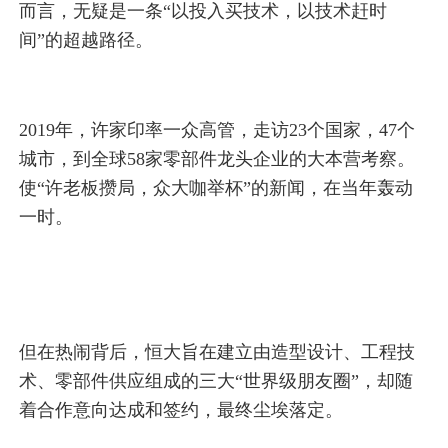
而言，无疑是一条“以投入买技术，以技术赶时
间”的超越路径。
2019年，许家印率一众高管，走访23个国家，47个
城市，到全球58家零部件龙头企业的大本营考察。
使“许老板攒局，众大咖举杯”的新闻，在当年轰动
一时。
但在热闹背后，恒大旨在建立由造型设计、工程技
术、零部件供应组成的三大“世界级朋友圈”，却随
着合作意向达成和签约，最终尘埃落定。